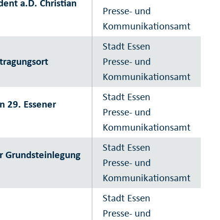
ent a.D. Christian
Presse- und
Kommunikationsamt
Stadt Essen
tragungsort
Presse- und
Kommunikationsamt
Stadt Essen
n 29. Essener
Presse- und
Kommunikationsamt
Stadt Essen
r Grundsteinlegung
Presse- und
Kommunikationsamt
Stadt Essen
Presse- und