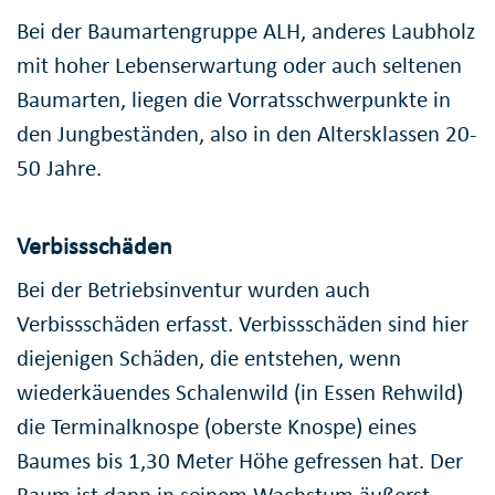
Bei der Baumartengruppe ALH, anderes Laubholz
mit hoher Lebenserwartung oder auch seltenen
Baumarten, liegen die Vorratsschwerpunkte in
den Jungbeständen, also in den Altersklassen 20-
50 Jahre.
Verbissschäden
Bei der Betriebsinventur wurden auch
Verbissschäden erfasst. Verbissschäden sind hier
diejenigen Schäden, die entstehen, wenn
wiederkäuendes Schalenwild (in Essen Rehwild)
die Terminalknospe (oberste Knospe) eines
Baumes bis 1,30 Meter Höhe gefressen hat. Der
Baum ist dann in seinem Wachstum äußerst