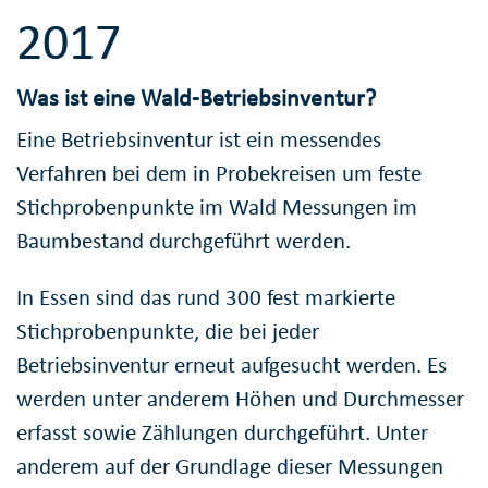
2017
Was ist eine Wald-Betriebsinventur?
Eine Betriebsinventur ist ein messendes
Verfahren bei dem in Probekreisen um feste
Stichprobenpunkte im Wald Messungen im
Baumbestand durchgeführt werden.
In Essen sind das rund 300 fest markierte
Stichprobenpunkte, die bei jeder
Betriebsinventur erneut aufgesucht werden. Es
werden unter anderem Höhen und Durchmesser
erfasst sowie Zählungen durchgeführt. Unter
anderem auf der Grundlage dieser Messungen