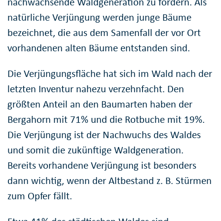
nachwachsende Waldgeneration zu fördern. Als
natürliche Verjüngung werden junge Bäume
bezeichnet, die aus dem Samenfall der vor Ort
vorhandenen alten Bäume entstanden sind.
Die Verjüngungsfläche hat sich im Wald nach der
letzten Inventur nahezu verzehnfacht. Den
größten Anteil an den Baumarten haben der
Bergahorn mit 71% und die Rotbuche mit 19%.
Die Verjüngung ist der Nachwuchs des Waldes
und somit die zukünftige Waldgeneration.
Bereits vorhandene Verjüngung ist besonders
dann wichtig, wenn der Altbestand z. B. Stürmen
zum Opfer fällt.