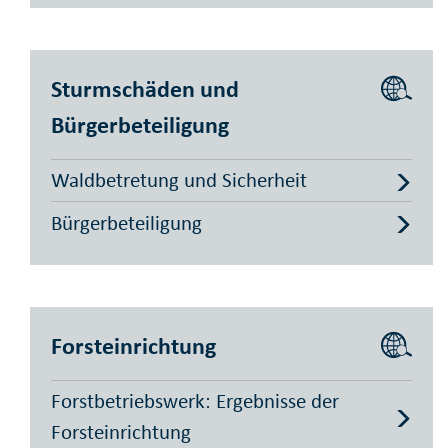
Sturmschäden und
Bürgerbeteiligung
Waldbetretung und Sicherheit
Bürgerbeteiligung
Forsteinrichtung
Forstbetriebswerk: Ergebnisse der
Forsteinrichtung