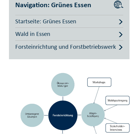
Navigation: Grünes Essen
Startseite: Grünes Essen
Wald in Essen
Forsteinrichtung und Forstbetriebswerk