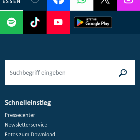
Schnelleinstieg
Pressecenter
Newsletterservice
Fotos zum Download