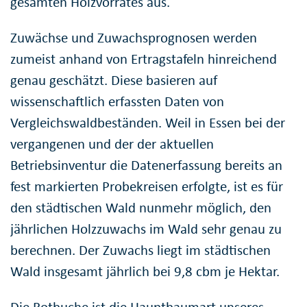
gesamten Holzvorrates aus.
Zuwächse und Zuwachsprognosen werden
zumeist anhand von Ertragstafeln hinreichend
genau geschätzt. Diese basieren auf
wissenschaftlich erfassten Daten von
Vergleichswaldbeständen. Weil in Essen bei der
vergangenen und der der aktuellen
Betriebsinventur die Datenerfassung bereits an
fest markierten Probekreisen erfolgte, ist es für
den städtischen Wald nunmehr möglich, den
jährlichen Holzzuwachs im Wald sehr genau zu
berechnen. Der Zuwachs liegt im städtischen
Wald insgesamt jährlich bei 9,8 cbm je Hektar.