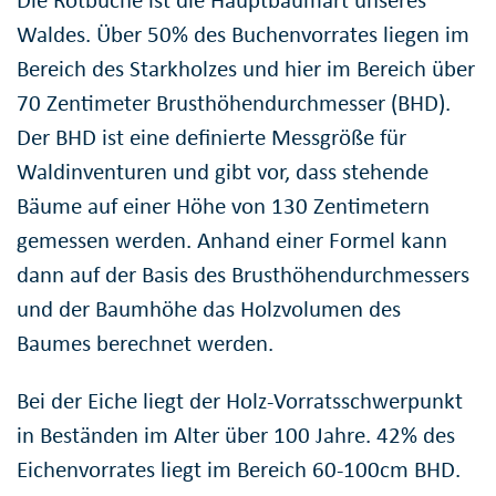
Die Rotbuche ist die Hauptbaumart unseres
Waldes. Über 50% des Buchenvorrates liegen im
Bereich des Starkholzes und hier im Bereich über
70 Zentimeter Brusthöhendurchmesser (BHD).
Der BHD ist eine definierte Messgröße für
Waldinventuren und gibt vor, dass stehende
Bäume auf einer Höhe von 130 Zentimetern
gemessen werden. Anhand einer Formel kann
dann auf der Basis des Brusthöhendurchmessers
und der Baumhöhe das Holzvolumen des
Baumes berechnet werden.
Bei der Eiche liegt der Holz-Vorratsschwerpunkt
in Beständen im Alter über 100 Jahre. 42% des
Eichenvorrates liegt im Bereich 60-100cm BHD.