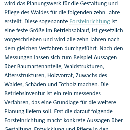
wird das Planungswerk für die Gestaltung und
Pflege des Waldes für die folgenden zehn Jahre
erstellt. Diese sogenannte
Forsteinrichtung
ist
eine feste Größe im Betriebsablauf, ist gesetzlich
vorgeschrieben und wird alle zehn Jahren nach
dem gleichen Verfahren durchgeführt. Nach den
Messungen lassen sich zum Beispiel Aussagen
über Baumartenanteile, Waldstrukturen,
Altersstrukturen, Holzvorrat, Zuwachs des
Waldes, Schäden und Totholz machen. Die
Betriebsinventur ist ein rein messendes
Verfahren, das eine Grundlage für die weitere
Planung liefern soll. Erst die darauf folgende
Forsteinrichtung macht konkrete Aussagen über
Gestaltung, Entwicklung und Pflege in den