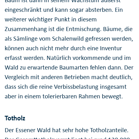
eingeschränkt und kann sogar absterben. Ein
weiterer wichtiger Punkt in diesem
Zusammenhang ist die Entmischung. Bäume, die
als Sämlinge vom Schalenwild gefressen werden,
können auch nicht mehr durch eine Inventur
erfasst werden. Natürlich vorkommende und im
Wald zu erwartende Baumarten fehlen dann. Der
Vergleich mit anderen Betrieben macht deutlich,
dass sich die reine Verbissbelastung insgesamt
aber in einem tolerierbaren Rahmen bewegt.
Totholz
Der Essener Wald hat sehr hohe Totholzanteile.