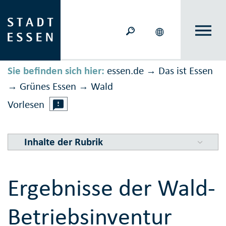
Sie befinden sich hier:
essen.de
Das ist Essen
→
Grünes Essen
Wald
→
→
Vorlesen
Inhalte der Rubrik
Ergebnisse der Wald-
Betriebsinventur