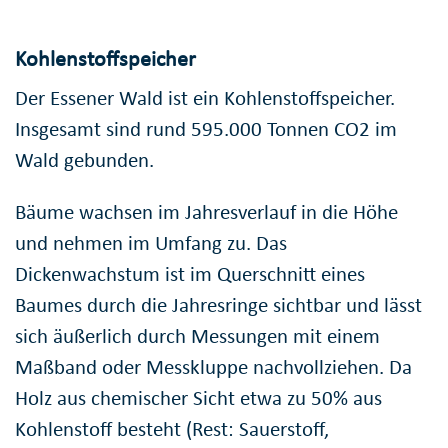
Kohlenstoffspeicher
Der Essener Wald ist ein Kohlenstoffspeicher.
Insgesamt sind rund 595.000 Tonnen CO2 im
Wald gebunden.
Bäume wachsen im Jahresverlauf in die Höhe
und nehmen im Umfang zu. Das
Dickenwachstum ist im Querschnitt eines
Baumes durch die Jahresringe sichtbar und lässt
sich äußerlich durch Messungen mit einem
Maßband oder Messkluppe nachvollziehen. Da
Holz aus chemischer Sicht etwa zu 50% aus
Kohlenstoff besteht (Rest: Sauerstoff,