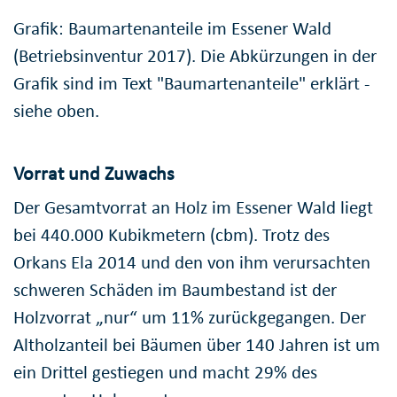
Grafik: Baumartenanteile im Essener Wald
(Betriebsinventur 2017). Die Abkürzungen in der
Grafik sind im Text "Baumartenanteile" erklärt -
siehe oben.
Vorrat und Zuwachs
Der Gesamtvorrat an Holz im Essener Wald liegt
bei 440.000 Kubikmetern (cbm). Trotz des
Orkans Ela 2014 und den von ihm verursachten
schweren Schäden im Baumbestand ist der
Holzvorrat „nur“ um 11% zurückgegangen. Der
Altholzanteil bei Bäumen über 140 Jahren ist um
ein Drittel gestiegen und macht 29% des