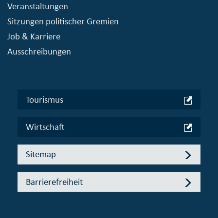
Veranstaltungen
Sitzungen politischer Gremien
Job & Karriere
Ausschreibungen
Tourismus
Wirtschaft
Sitemap
Barrierefreiheit