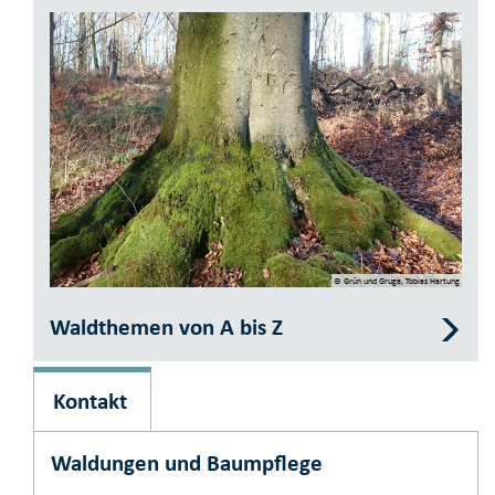
© Grün und Gruga, Tobias Hartung
Waldthemen von A bis Z
Kontakt
Waldungen und Baumpflege