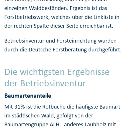
einzelnen Waldbeständen. Ergebnis ist das
Forstbetriebswerk, welches über die Linkliste in
der rechten Spalte dieser Seite erreichbar ist.
Betriebsinventur und Forsteinrichtung wurden
durch die Deutsche Forstberatung durchgeführt.
Die wichtigsten Ergebnisse
der Betriebsinventur
Baumartenanteile
Mit 31% ist die Rotbuche die häufigste Baumart
im städtischen Wald, gefolgt von der
Baumartengruppe ALH - anderes Laubholz mit