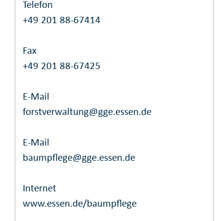
Telefon
+49 201 88-67414
Fax
+49 201 88-67425
E-Mail
forstverwaltung@gge.essen.de
E-Mail
baumpflege@gge.essen.de
Internet
www.essen.de/baumpflege