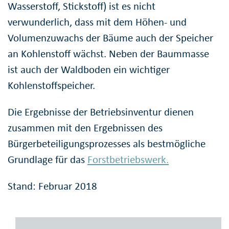
Wasserstoff, Stickstoff) ist es nicht
verwunderlich, dass mit dem Höhen- und
Volumenzuwachs der Bäume auch der Speicher
an Kohlenstoff wächst. Neben der Baummasse
ist auch der Waldboden ein wichtiger
Kohlenstoffspeicher.
Die Ergebnisse der Betriebsinventur dienen
zusammen mit den Ergebnissen des
Bürgerbeteiligungsprozesses als bestmögliche
Grundlage für das
Forstbetriebswerk.
Stand: Februar 2018