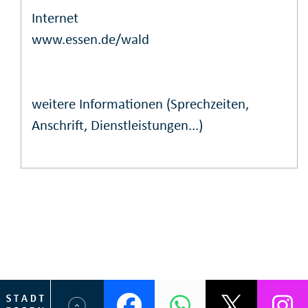
Internet
www.essen.de/wald
weitere Informationen (Sprechzeiten,
Anschrift, Dienstleistungen...)