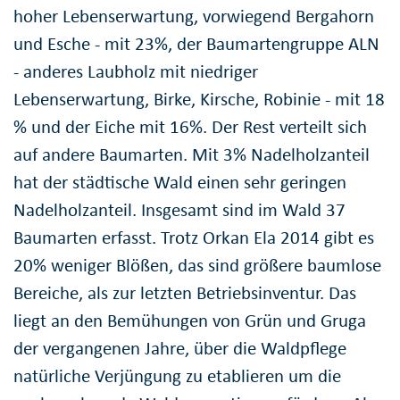
hoher Lebenserwartung, vorwiegend Bergahorn
und Esche - mit 23%, der Baumartengruppe ALN
- anderes Laubholz mit niedriger
Lebenserwartung, Birke, Kirsche, Robinie - mit 18
% und der Eiche mit 16%. Der Rest verteilt sich
auf andere Baumarten. Mit 3% Nadelholzanteil
hat der städtische Wald einen sehr geringen
Nadelholzanteil. Insgesamt sind im Wald 37
Baumarten erfasst. Trotz Orkan Ela 2014 gibt es
20% weniger Blößen, das sind größere baumlose
Bereiche, als zur letzten Betriebsinventur. Das
liegt an den Bemühungen von Grün und Gruga
der vergangenen Jahre, über die Waldpflege
natürliche Verjüngung zu etablieren um die