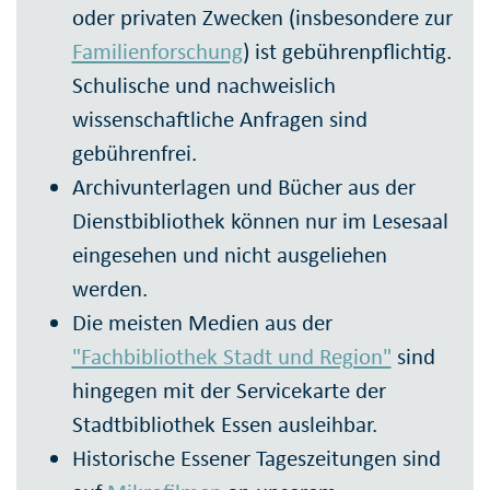
oder privaten Zwecken (insbesondere zur
Familienforschung
) ist gebührenpflichtig.
Schulische und nachweislich
wissenschaftliche Anfragen sind
gebührenfrei.
Archivunterlagen und Bücher aus der
Dienstbibliothek können nur im Lesesaal
eingesehen und nicht ausgeliehen
werden.
Die meisten Medien aus der
"Fachbibliothek Stadt und Region"
sind
hingegen mit der Servicekarte der
Stadtbibliothek Essen ausleihbar.
Historische Essener Tageszeitungen sind