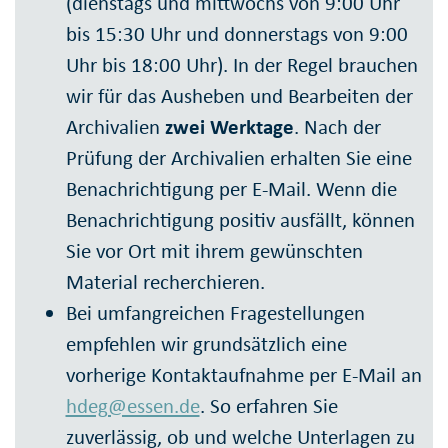
(dienstags und mittwochs von 9:00 Uhr
bis 15:30 Uhr und donnerstags von 9:00
Uhr bis 18:00 Uhr). In der Regel brauchen
wir für das Ausheben und Bearbeiten der
Archivalien
zwei Werktage
. Nach der
Prüfung der Archivalien erhalten Sie eine
Benachrichtigung per E-Mail. Wenn die
Benachrichtigung positiv ausfällt, können
Sie vor Ort mit ihrem gewünschten
Material recherchieren.
Bei umfangreichen Fragestellungen
empfehlen wir grundsätzlich eine
vorherige Kontaktaufnahme per E-Mail an
hdeg@essen.de
. So erfahren Sie
zuverlässig, ob und welche Unterlagen zu