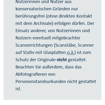
Nutzerinnen und Nutzer aus
konservatorischen Gründen nur
berührungsfrei (ohne direkten Kontakt
mit dem Archivale) erfolgen dürfen. Der
Einsatz anderer, von Nutzerinnen und
Nutzern eventuell mitgebrachter
Scanvorrichtungen (Scanstäbe, Scanner
auf Stativ mit Glasplatten
o.ä.
) ist zum
Schutz der Originale
nicht
gestattet.
Beachten Sie außerdem, dass das
Abfotografieren von
Personenstandsurkunden nicht gestattet
ist.