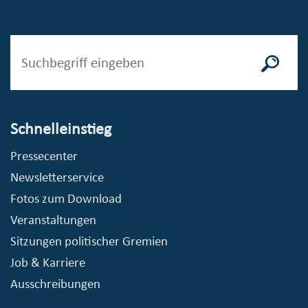
Schnelleinstieg
Pressecenter
Newsletterservice
Fotos zum Download
Veranstaltungen
Sitzungen politischer Gremien
Job & Karriere
Ausschreibungen