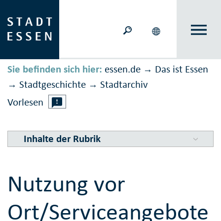
Sie befinden sich hier:
essen.de
Das ist Essen
→
Stadtgeschichte
Stadtarchiv
→
→
Vorlesen
Inhalte der Rubrik
Nutzung vor
Ort/Serviceangebote