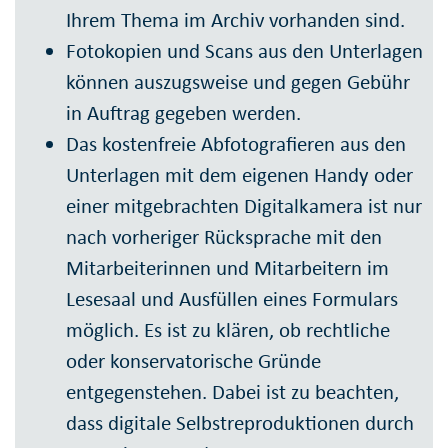
Ihrem Thema im Archiv vorhanden sind.
Fotokopien und Scans aus den Unterlagen
können auszugsweise und gegen Gebühr
in Auftrag gegeben werden.
Das kostenfreie Abfotografieren aus den
Unterlagen mit dem eigenen Handy oder
einer mitgebrachten Digitalkamera ist nur
nach vorheriger Rücksprache mit den
Mitarbeiterinnen und Mitarbeitern im
Lesesaal und Ausfüllen eines Formulars
möglich. Es ist zu klären, ob rechtliche
oder konservatorische Gründe
entgegenstehen. Dabei ist zu beachten,
dass digitale Selbstreproduktionen durch