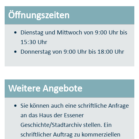
Öffnungszeiten
Dienstag und Mittwoch von 9:00 Uhr bis
15:30 Uhr
Donnerstag von 9:00 Uhr bis 18:00 Uhr
Weitere Angebote
Sie können auch eine schriftliche Anfrage
an das Haus der Essener
Geschichte/Stadtarchiv stellen. Ein
schriftlicher Auftrag zu kommerziellen