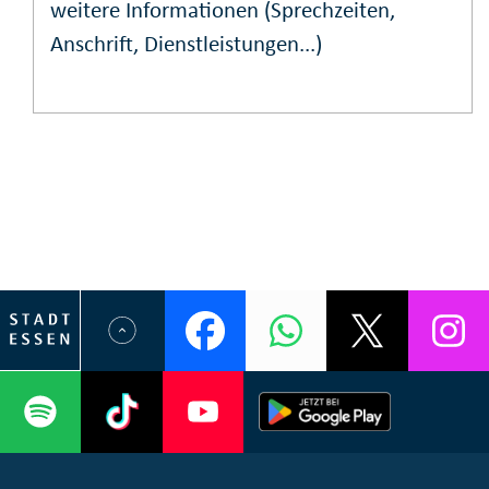
weitere Informationen (Sprechzeiten,
Anschrift, Dienstleistungen...)