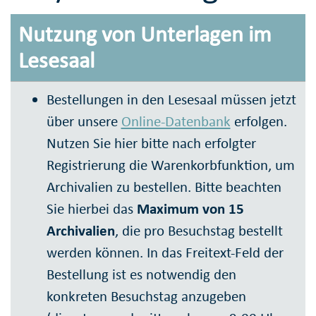
Nutzung von Unterlagen im
Lesesaal
Bestellungen in den Lesesaal müssen jetzt
über unsere
Online-Datenbank
erfolgen.
Nutzen Sie hier bitte nach erfolgter
Registrierung die Warenkorbfunktion, um
Archivalien zu bestellen. Bitte beachten
Sie hierbei das
Maximum von 15
Archivalien
, die pro Besuchstag bestellt
werden können. In das Freitext-Feld der
Bestellung ist es notwendig den
konkreten Besuchstag anzugeben