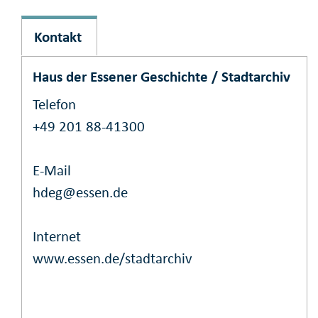
Kontakt
Haus der Essener Geschichte / Stadtarchiv
Telefon
+49 201 88-41300
E-Mail
hdeg@essen.de
Internet
www.essen.de/stadtarchiv