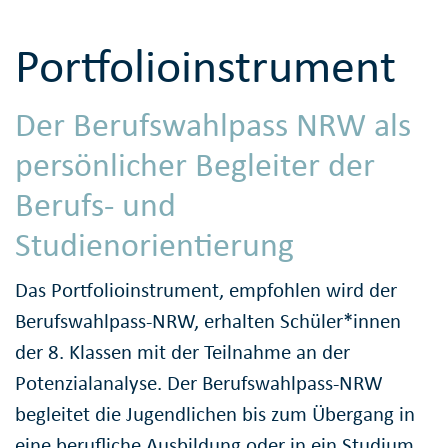
Portfolioinstrument
Der Berufswahlpass NRW als
persönlicher Begleiter der
Berufs- und
Studienorientierung
Das Portfolioinstrument, empfohlen wird der
Berufswahlpass-NRW, erhalten Schüler*innen
der 8. Klassen mit der Teilnahme an der
Potenzialanalyse. Der Berufswahlpass-NRW
begleitet die Jugendlichen bis zum Übergang in
eine berufliche Ausbildung oder in ein Studium.