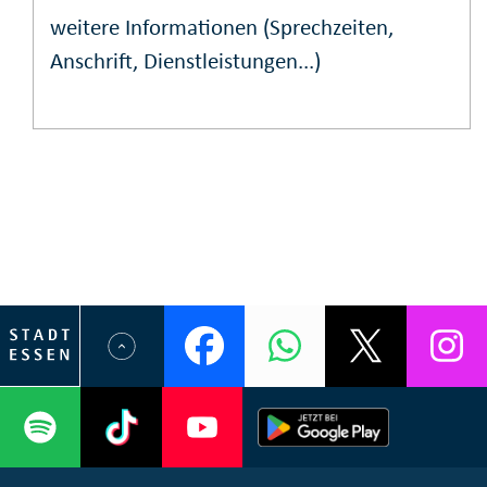
weitere Informationen (Sprechzeiten,
Anschrift, Dienstleistungen...)