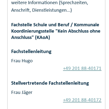
weitere Informationen (Sprechzeiten,
Anschrift, Dienstleistungen...)
Fachstelle Schule und Beruf / Kommunale
Koordinierungsstelle "Kein Abschluss ohne
Anschluss" (KAoA)
Fachstellenleitung
Frau Hugo
+49 201 88-40171
Stellvertretende Fachstellenleitung
Frau Jäger
+49 201 88-40172