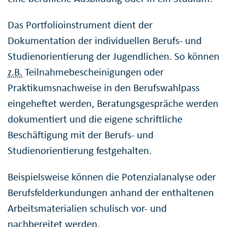
Das Portfolioinstrument dient der
Dokumentation der individuellen Berufs- und
Studienorientierung der Jugendlichen. So können
z.B.
Teilnahmebescheinigungen oder
Praktikumsnachweise in den Berufswahlpass
eingeheftet werden, Beratungsgespräche werden
dokumentiert und die eigene schriftliche
Beschäftigung mit der Berufs- und
Studienorientierung festgehalten.
Beispielsweise können die Potenzialanalyse oder
Berufsfelderkundungen anhand der enthaltenen
Arbeitsmaterialien schulisch vor- und
nachbereitet werden.