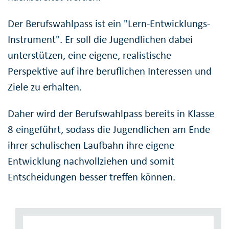
Der Berufswahlpass ist ein "Lern-Entwicklungs-
Instrument". Er soll die Jugendlichen dabei
unterstützen, eine eigene, realistische
Perspektive auf ihre beruflichen Interessen und
Ziele zu erhalten.
Daher wird der Berufswahlpass bereits in Klasse
8 eingeführt, sodass die Jugendlichen am Ende
ihrer schulischen Laufbahn ihre eigene
Entwicklung nachvollziehen und somit
Entscheidungen besser treffen können.