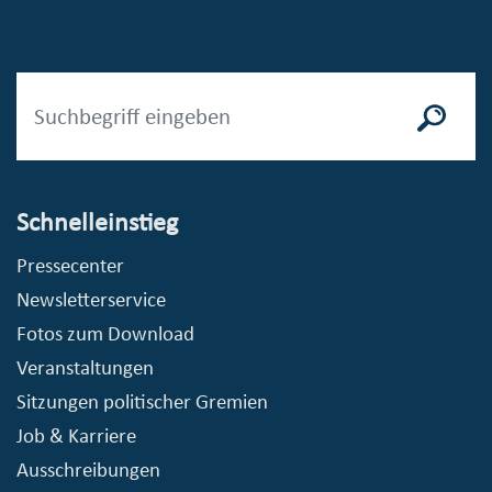
Schnelleinstieg
Pressecenter
Newsletterservice
Fotos zum Download
Veranstaltungen
Sitzungen politischer Gremien
Job & Karriere
Ausschreibungen