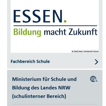
© Stadt Essen, Fachbereich Schule
Fachbereich Schule
Ministerium für Schule und
Bildung des Landes NRW
(schulinterner Bereich)