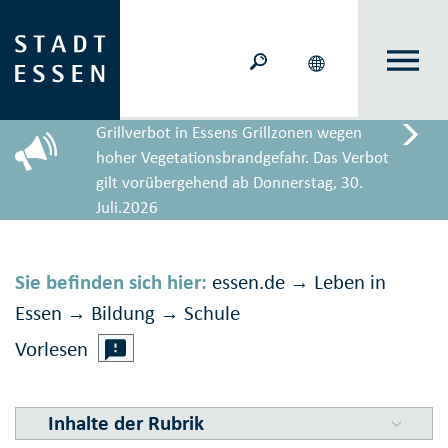
Grillverbot in Essens Grillzonen wegen
hoher Vegetationsbrandgefahr. Das Verbot
gilt vorübergehend ab Donnerstag, 30.
Juli.2026
Sie befinden sich hier:
essen.de
Leben in
→
Essen
Bildung
Schule
→
→
Vorlesen
Inhalte der Rubrik