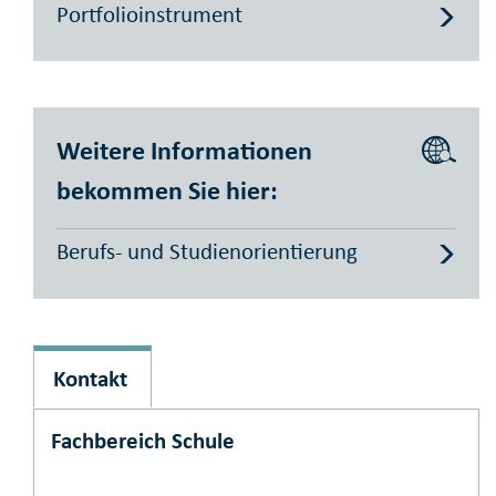
Portfolioinstrument
Weitere Informationen
bekommen Sie hier:
Berufs- und Studienorientierung
Kontakt
Fachbereich Schule