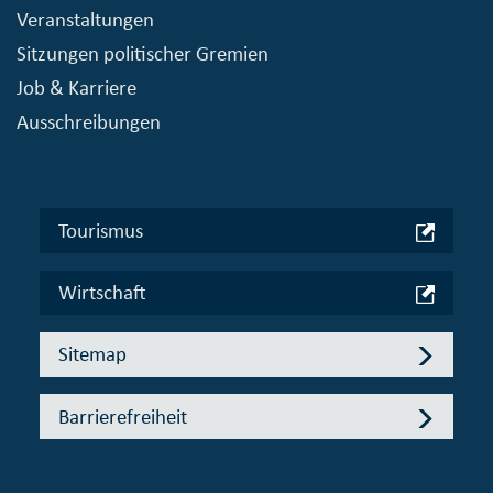
Veranstaltungen
Sitzungen politischer Gremien
Job & Karriere
Ausschreibungen
Tourismus
Wirtschaft
Sitemap
Barrierefreiheit