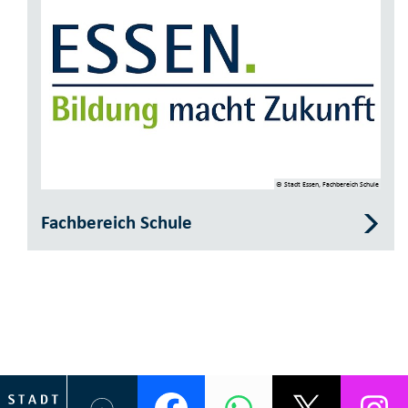
© Stadt Essen, Fachbereich Schule
Fachbereich Schule