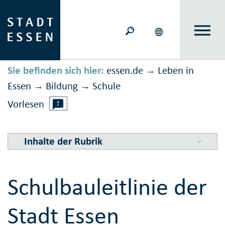
Sie befinden sich hier:
essen.de
Leben in
→
Essen
Bildung
Schule
→
→
Vorlesen
Inhalte der Rubrik
Schulbauleitlinie der
Stadt Essen