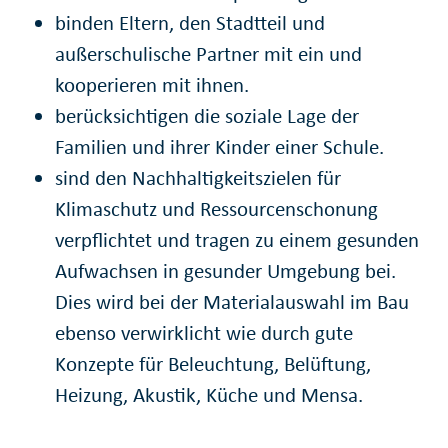
binden Eltern, den Stadtteil und
außerschulische Partner mit ein und
kooperieren mit ihnen.
berücksichtigen die soziale Lage der
Familien und ihrer Kinder einer Schule.
sind den Nachhaltigkeitszielen für
Klimaschutz und Ressourcenschonung
verpflichtet und tragen zu einem gesunden
Aufwachsen in gesunder Umgebung bei.
Dies wird bei der Materialauswahl im Bau
ebenso verwirklicht wie durch gute
Konzepte für Beleuchtung, Belüftung,
Heizung, Akustik, Küche und Mensa.