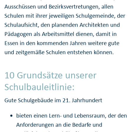
Ausschüssen und Bezirksvertretungen, allen
Schulen mit ihrer jeweiligen Schulgemeinde, der
Schulaufsicht, den planenden Architekten und
Pädagogen als Arbeitsmittel dienen, damit in
Essen in den kommenden Jahren weitere gute
und zeitgemäße Schulen entstehen können.
10 Grundsätze unserer
Schulbauleitlinie:
Gute Schulgebäude im 21. Jahrhundert
bieten einen Lern- und Lebensraum, der den
Anforderungen an die Bedarfe und