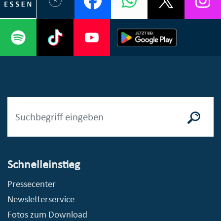
Schnelleinstieg
Pressecenter
Newsletterservice
Fotos zum Download