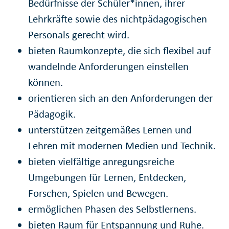
Bedürfnisse der Schüler*innen, ihrer
Lehrkräfte sowie des nichtpädagogischen
Personals gerecht wird.
bieten Raumkonzepte, die sich flexibel auf
wandelnde Anforderungen einstellen
können.
orientieren sich an den Anforderungen der
Pädagogik.
unterstützen zeitgemäßes Lernen und
Lehren mit modernen Medien und Technik.
bieten vielfältige anregungsreiche
Umgebungen für Lernen, Entdecken,
Forschen, Spielen und Bewegen.
ermöglichen Phasen des Selbstlernens.
bieten Raum für Entspannung und Ruhe.