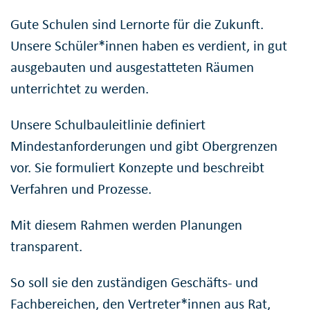
Gute Schulen sind Lernorte für die Zukunft.
Unsere Schüler*innen haben es verdient, in gut
ausgebauten und ausgestatteten Räumen
unterrichtet zu werden.
Unsere Schulbauleitlinie definiert
Mindestanforderungen und gibt Obergrenzen
vor. Sie formuliert Konzepte und beschreibt
Verfahren und Prozesse.
Mit diesem Rahmen werden Planungen
transparent.
So soll sie den zuständigen Geschäfts- und
Fachbereichen, den Vertreter*innen aus Rat,