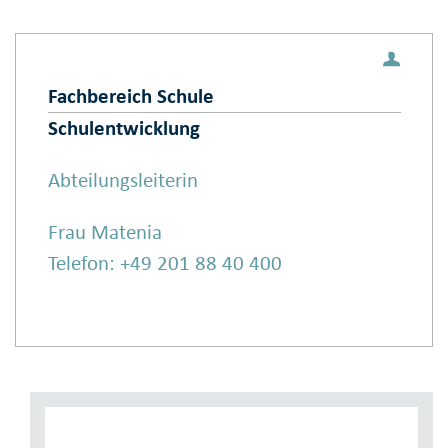
Fachbereich Schule
Schulentwicklung
Abteilungsleiterin
Frau Matenia
Telefon: +49 201 88 40 400