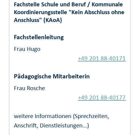
Fachstelle Schule und Beruf / Kommunale
Koordinierungsstelle "Kein Abschluss ohne
Anschluss" (KAoA)
Fachstellenleitung
Frau Hugo
+49 201 88-40171
Pädagogische Mitarbeiterin
Frau Rosche
+49 201 88-40177
weitere Informationen (Sprechzeiten,
Anschrift, Dienstleistungen...)