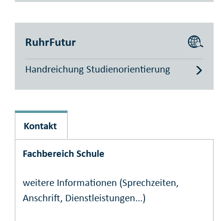
RuhrFutur
Handreichung Studienorientierung
Kontakt
Fachbereich Schule
weitere Informationen (Sprechzeiten,
Anschrift, Dienstleistungen...)