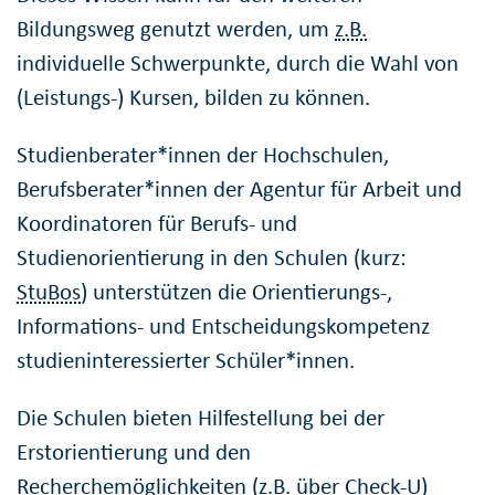
Bildungsweg genutzt werden, um
z.B.
individuelle Schwerpunkte, durch die Wahl von
(Leistungs-) Kursen, bilden zu können.
Studienberater*innen der Hochschulen,
Berufsberater*innen der Agentur für Arbeit und
Koordinatoren für Berufs- und
Studienorientierung in den Schulen (kurz:
StuBos
) unterstützen die Orientierungs-,
Informations- und Entscheidungskompetenz
studieninteressierter Schüler*innen.
Die Schulen bieten Hilfestellung bei der
Erstorientierung und den
Recherchemöglichkeiten (
z.B.
über Check-U)