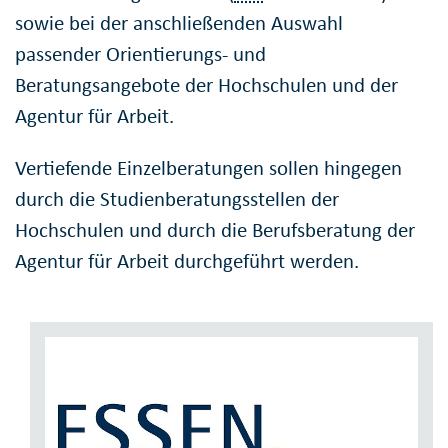
sowie bei der anschließenden Auswahl
passender Orientierungs- und
Beratungsangebote der Hochschulen und der
Agentur für Arbeit.
Vertiefende Einzelberatungen sollen hingegen
durch die Studienberatungsstellen der
Hochschulen und durch die Berufsberatung der
Agentur für Arbeit durchgeführt werden.