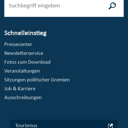
Schnelleinstieg
Pressecenter
Newsletterservice
Fotos zum Download
Veranstaltungen
Sitzungen politischer Gremien
Job & Karriere
Ausschreibungen
Tourismus