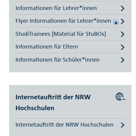
Informationen für Lehrer*innen
Flyer Informationen für Lehrer*innen
StudiTrainees (Material für StuBOs)
Informationen für Eltern
Informationen für Schüler*innen
Internetauftritt der NRW
Hochschulen
Internetauftritt der NRW Hochschulen