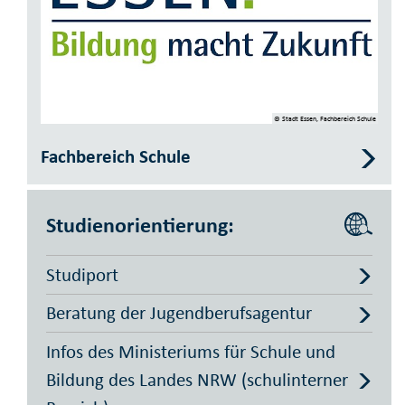
© Stadt Essen, Fachbereich Schule
Fachbereich Schule
Studienorientierung:
Studiport
Beratung der Jugendberufsagentur
Infos des Ministeriums für Schule und
Bildung des Landes NRW (schulinterner