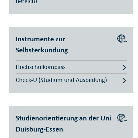
Bereich)
Instrumente zur
Selbsterkundung
Hochschulkompass
Check-U (Studium und Ausbildung)
Studienorientierung an der Uni
Duisburg-Essen