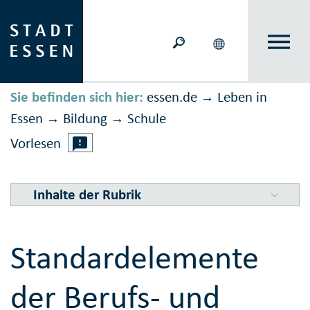
Sie befinden sich hier:
essen.de
Leben in
→
Essen
Bildung
Schule
→
→
Vorlesen
Inhalte der Rubrik
Standardelemente
der Berufs- und