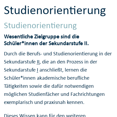
Studienorientierung
Studienorientierung
Wesentliche Zielgruppe sind die
Schüler*innen der Sekundarstufe II.
Durch die Berufs- und Studienorientierung in der
Sekundarstufe
II
, die an den Prozess in der
Sekundarstufe
I
anschließt, lernen die
Schüler*innen akademische berufliche
Tätigkeiten sowie die dafür notwendigen
möglichen Studienfächer und Fachrichtungen
exemplarisch und praxisnah kennen.
Dieses Wissen kann für den weiteren