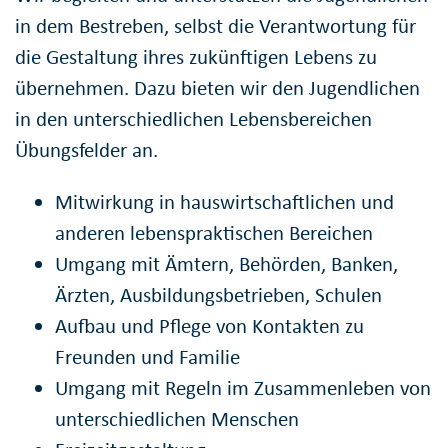
in dem Bestreben, selbst die Verantwortung für
die Gestaltung ihres zukünftigen Lebens zu
übernehmen. Dazu bieten wir den Jugendlichen
in den unterschiedlichen Lebensbereichen
Übungsfelder an.
Mitwirkung in hauswirtschaftlichen und
anderen lebenspraktischen Bereichen
Umgang mit Ämtern, Behörden, Banken,
Ärzten, Ausbildungsbetrieben, Schulen
Aufbau und Pflege von Kontakten zu
Freunden und Familie
Umgang mit Regeln im Zusammenleben von
unterschiedlichen Menschen