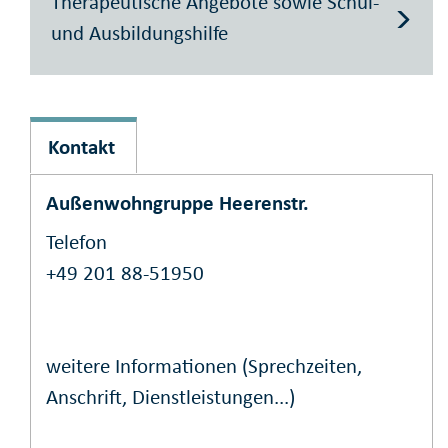
Therapeutische Angebote sowie Schul-
und Ausbildungshilfe
Kontakt
Außenwohngruppe Heerenstr.
Telefon
+49 201 88-51950
weitere Informationen (Sprechzeiten,
Anschrift, Dienstleistungen...)