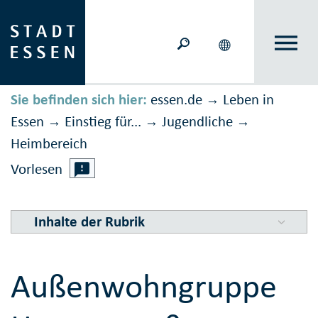
Sie befinden sich hier:
essen.de
Leben in
→
Essen
Einstieg für...
Jugendliche
→
→
→
Heimbereich
Vorlesen
Inhalte der Rubrik
Außenwohngruppe