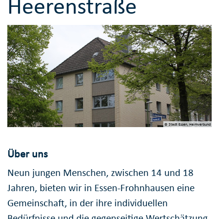
Heerenstraße
© Stadt Essen, Heimverbund
Über uns
Neun jungen Menschen, zwischen 14 und 18
Jahren, bieten wir in Essen-Frohnhausen eine
Gemeinschaft, in der ihre individuellen
Bedürfnisse und die gegenseitige Wertschätzung