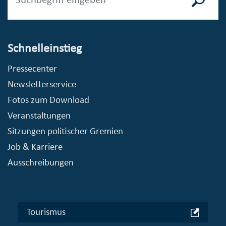
Schnelleinstieg
Pressecenter
Newsletterservice
Fotos zum Download
Veranstaltungen
Sitzungen politischer Gremien
Job & Karriere
Ausschreibungen
Tourismus