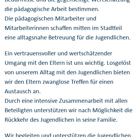
die pädagogische Arbeit bestimmen.
Die pädagogischen Mitarbeiter und
Mitarbeiterinnen schaffen mitten im Stadtteil
eine alltagsnahe Betreuung für die Jugendlichen.
Ein vertrauensvoller und wertschätzender
Umgang mit den Eltern ist uns wichtig. Losgelöst
von unserem Alltag mit den Jugendlichen bieten
wir den Eltern zwanglose Treffen für einen
Austausch an.
Durch eine intensive Zusammenarbeit mit allen
Beteiligten unterstützen wir nach Möglichkeit die
Rückkehr des Jugendlichen in seine Familie.
Wir begleiten und unterstützen die Jugendlichen