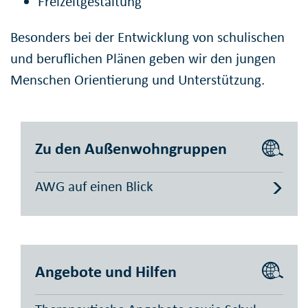
Freizeitgestaltung
Besonders bei der Entwicklung von schulischen
und beruflichen Plänen geben wir den jungen
Menschen Orientierung und Unterstützung.
Zu den Außenwohngruppen
AWG auf einen Blick
Angebote und Hilfen