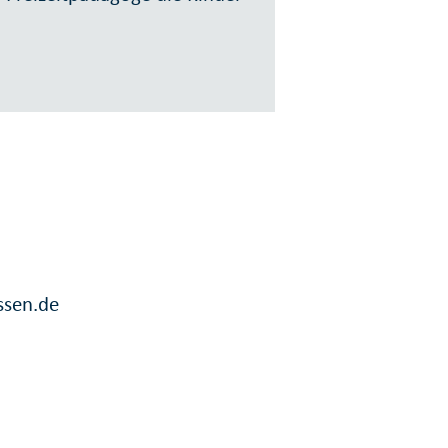
ssen.de