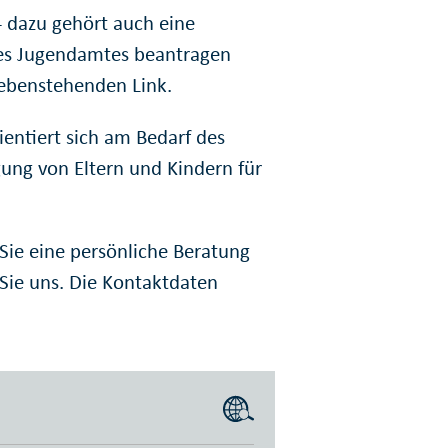
 - dazu gehört auch eine
des Jugendamtes beantragen
nebenstehenden Link.
entiert sich am Bedarf des
gung von Eltern und Kindern für
Sie eine persönliche Beratung
Sie uns. Die Kontaktdaten