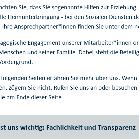
achten Sie, dass Sie sogenannte Hilfen zur Erziehung
lle Heimunterbringung - bei den Sozialen Diensten 
 Ihre Ansprechpartner*innen finden Sie unter dem 
agogische Engagement unserer Mitarbeiter*innen ori
Menschen und seiner Familie. Dabei steht die Beteili
Vordergrund.
 folgenden Seiten erfahren Sie mehr über uns. Wenn 
n, zögern Sie nicht. Rufen Sie uns an oder besuchen 
ie am Ende dieser Seite.
ist uns wichtig: Fachlichkeit und Transparenz