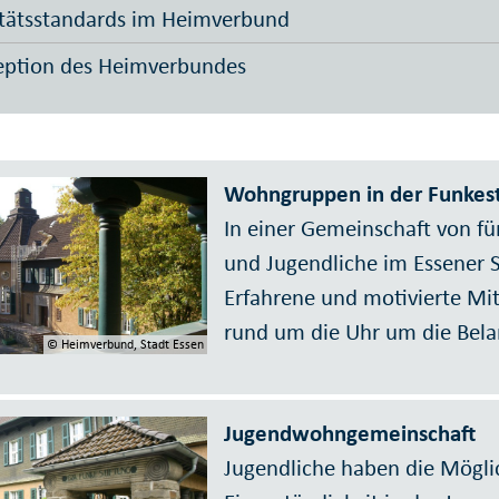
tätsstandards im Heimverbund
eption des Heimverbundes
Wohngruppen in der Funkest
In einer Gemeinschaft von f
und Jugendliche im Essener S
Erfahrene und motivierte Mi
rund um die Uhr um die Bel
© Heimverbund, Stadt Essen
Jugendwohngemeinschaft
Jugendliche haben die Möglic