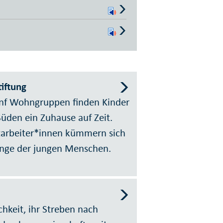
iftung
ünf Wohngruppen finden Kinder
üden ein Zuhause auf Zeit.
tarbeiter*innen kümmern sich
ange der jungen Menschen.
hkeit, ihr Streben nach