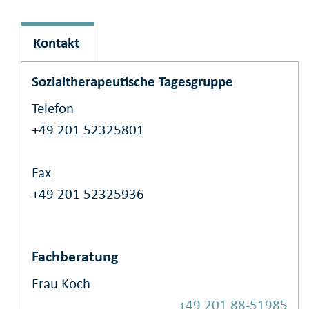
Kontakt
Sozialtherapeutische Tagesgruppe
Telefon
+49 201 52325801
Fax
+49 201 52325936
Fachberatung
Frau Koch
+49 201 88-51985