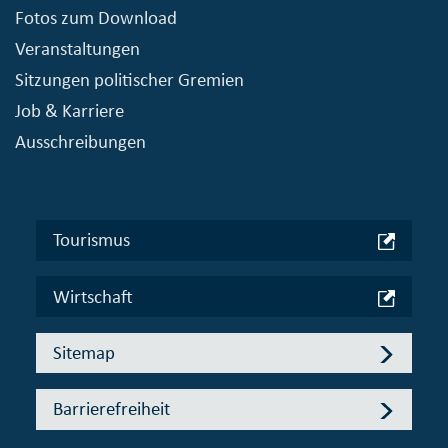
Fotos zum Download
Veranstaltungen
Sitzungen politischer Gremien
Job & Karriere
Ausschreibungen
Tourismus
Wirtschaft
Sitemap
Barrierefreiheit