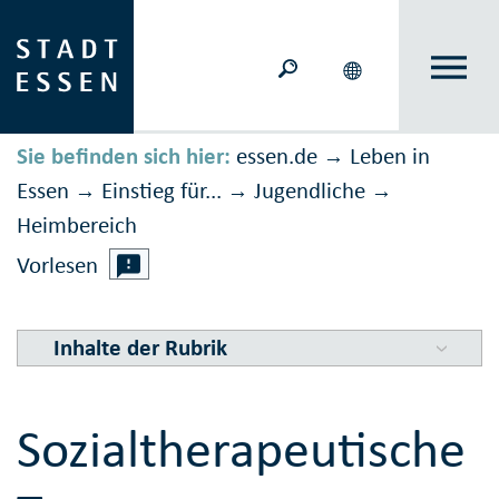
Sie befinden sich hier:
essen.de
Leben in
→
Essen
Einstieg für...
Jugendliche
→
→
→
Heimbereich
Vorlesen
Inhalte der Rubrik
Sozialtherapeutische