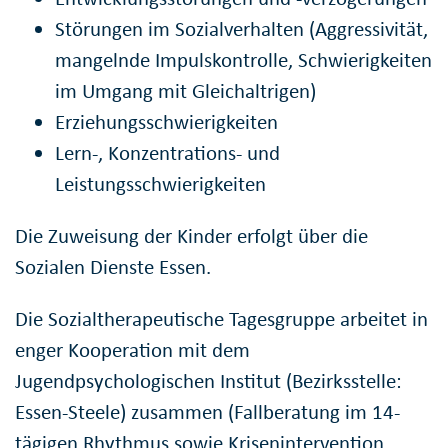
Störungen im Sozialverhalten (Aggressivität,
mangelnde Impulskontrolle, Schwierigkeiten
im Umgang mit Gleichaltrigen)
Erziehungsschwierigkeiten
Lern-, Konzentrations- und
Leistungsschwierigkeiten
Die Zuweisung der Kinder erfolgt über die
Sozialen Dienste Essen.
Die Sozialtherapeutische Tagesgruppe arbeitet in
enger Kooperation mit dem
Jugendpsychologischen Institut (Bezirksstelle:
Essen-Steele) zusammen (Fallberatung im 14-
tägigen Rhythmus sowie Krisenintervention,