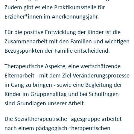
Zudem gibt es eine Praktikumsstelle für
Erzieher*innen im Anerkennungsjahr.
Für die positive Entwicklung der Kinder ist die
Zusammenarbeit mit den Familien und wichtigen
Bezugspunkten der Familie entscheidend.
Therapeutische Aspekte, eine wertschätzende
Elternarbeit - mit dem Ziel Veränderungsprozesse
in Gang zu bringen - sowie eine Begleitung der
Kinder im Gruppenalltag und bei Schulfragen
sind Grundlagen unserer Arbeit.
Die Sozialtherapeutische Tagesgruppe arbeitet
nach einem pädagogisch-therapeutischen