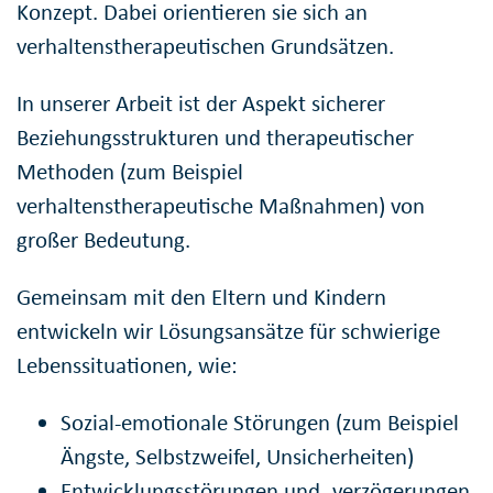
Konzept. Dabei orientieren sie sich an
verhaltenstherapeutischen Grundsätzen.
In unserer Arbeit ist der Aspekt sicherer
Beziehungsstrukturen und therapeutischer
Methoden (zum Beispiel
verhaltenstherapeutische Maßnahmen) von
großer Bedeutung.
Gemeinsam mit den Eltern und Kindern
entwickeln wir Lösungsansätze für schwierige
Lebenssituationen, wie:
Sozial-emotionale Störungen (zum Beispiel
Ängste, Selbstzweifel, Unsicherheiten)
Entwicklungsstörungen und -verzögerungen