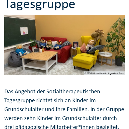
Tagesgruppe
© STTG Rübezahlstraße, Jugendamt Essen
Das Angebot der Sozialtherapeutischen
Tagesgruppe richtet sich an Kinder im
Grundschulalter und ihre Familien. In der Gruppe
werden zehn Kinder im Grundschulalter durch
drei pädagogische Mitarbeiter*innen begleitet.