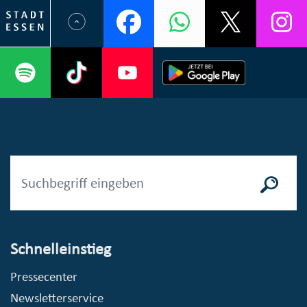
Schnelleinstieg
Pressecenter
Newsletterservice