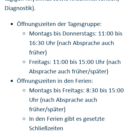
Diagnostik).
Öffnungszeiten der Tagesgruppe:
Montags bis Donnerstags: 11:00 bis
16:30 Uhr (nach Absprache auch
früher)
Freitags: 11:00 bis 15:00 Uhr (nach
Absprache auch früher/später)
Öffnungszeiten in den Ferien:
Montags bis Freitags: 8:30 bis 15:00
Uhr (nach Absprache auch
früher/später)
In den Ferien gibt es gesetzte
Schließzeiten