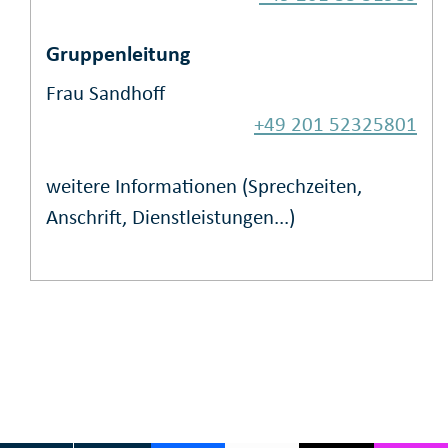
Gruppenleitung
Frau Sandhoff
+49 201 52325801
weitere Informationen (Sprechzeiten,
Anschrift, Dienstleistungen...)