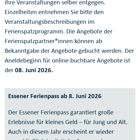
ihre Veranstaltungen selber entgegen.
Einzelheiten entnehmen Sie bitte den
Veranstaltungsbeschreibungen im
Ferienspatzprogramm. Die Angebote der
Ferienspatzpartner*innen können ab
Bekanntgabe der Angebote gebucht werden. Der
Aneldebeginn für online-buchbare Angebote ist
der
08. Juni 2026.
Essener Ferienpass ab 8. Juni 2026
Der Essener Ferienpass garantiert große
Erlebnisse für kleines Geld – für Jung und Alt.
Auch in diesem Jahr erscheint er wieder