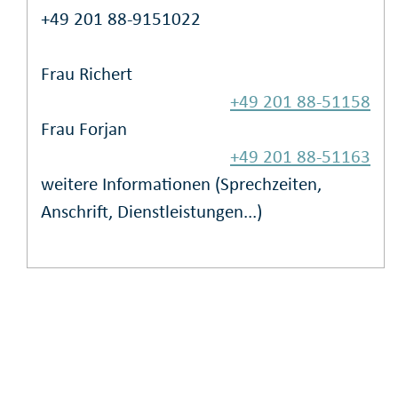
+49 201 88-9151022
Frau Richert
+49 201 88-51158
Frau Forjan
+49 201 88-51163
weitere Informationen (Sprechzeiten,
Anschrift, Dienstleistungen...)