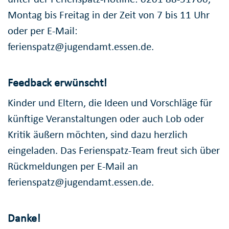
Montag bis Freitag in der Zeit von 7 bis 11 Uhr
oder per E-Mail:
ferienspatz@jugendamt.essen.de.
Feedback erwünscht!
Kinder und Eltern, die Ideen und Vorschläge für
künftige Veranstaltungen oder auch Lob oder
Kritik äußern möchten, sind dazu herzlich
eingeladen. Das Ferienspatz-Team freut sich über
Rückmeldungen per E-Mail an
ferienspatz@jugendamt.essen.de.
Danke!