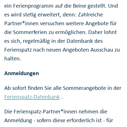
ein Ferienprogramm auf die Beine gestellt. Und
es wird stetig erweitert, denn: Zahlreiche
Partner*innen versuchen weitere Angebote für
die Sommerferien zu ermöglichen. Daher lohnt
es sich, regelmäßig in der Datenbank des
Ferienspatz nach neuen Angeboten Ausschau zu
halten.
Anmeldungen
Ab sofort finden Sie alle Sommerangebote in der
Ferienspatz-Datenbank
.
Die Ferienspatz-Partner*innen nehmen die
Anmeldung - sofern diese erforderlich ist - für