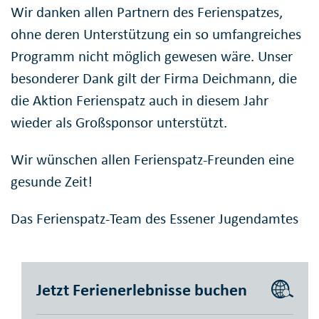
Wir danken allen Partnern des Ferienspatzes,
ohne deren Unterstützung ein so umfangreiches
Programm nicht möglich gewesen wäre. Unser
besonderer Dank gilt der Firma Deichmann, die
die Aktion Ferienspatz auch in diesem Jahr
wieder als Großsponsor unterstützt.
Wir wünschen allen Ferienspatz-Freunden eine
gesunde Zeit!
Das Ferienspatz-Team des Essener Jugendamtes
Jetzt Ferienerlebnisse buchen