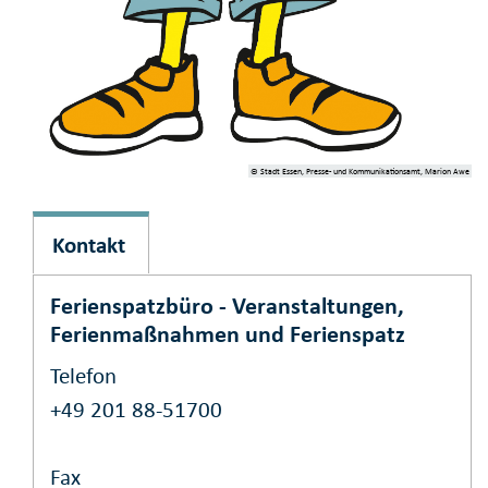
© Stadt Essen, Presse- und Kommunikationsamt, Marion Awe
Kontakt
Ferienspatzbüro - Veranstaltungen,
Ferienmaßnahmen und Ferienspatz
Telefon
+49 201 88-51700
Fax