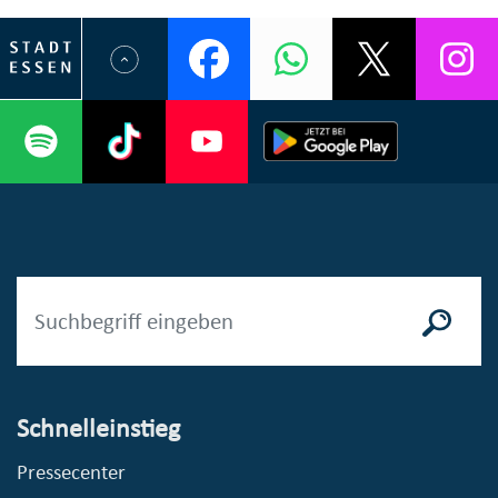
Schnelleinstieg
Pressecenter