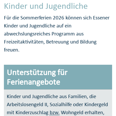
Kinder und Jugendliche
Für die Sommerferien 2026 können sich Essener
Kinder und Jugendliche auf ein
abwechslungsreiches Programm aus
Freizeitaktivitäten, Betreuung und Bildung
freuen.
Unterstützung für
Ferienangebote
Kinder und Jugendliche aus Familien, die
Arbeitslosengeld II, Sozialhilfe oder Kindergeld
mit Kinderzuschlag
bzw.
Wohngeld erhalten,