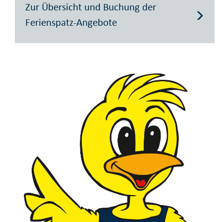
Zur Übersicht und Buchung der
Ferienspatz-Angebote