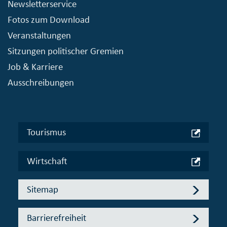
Newsletterservice
Fotos zum Download
Veranstaltungen
Sitzungen politischer Gremien
Job & Karriere
Ausschreibungen
Tourismus
Wirtschaft
Sitemap
Barrierefreiheit