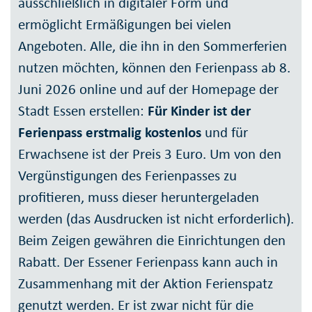
ausschließlich in digitaler Form und
ermöglicht Ermäßigungen bei vielen
Angeboten. Alle, die ihn in den Sommerferien
nutzen möchten, können den Ferienpass ab 8.
Juni 2026 online und auf der Homepage der
Stadt Essen erstellen:
Für Kinder ist der
Ferienpass erstmalig kostenlos
und für
Erwachsene ist der Preis 3 Euro. Um von den
Vergünstigungen des Ferienpasses zu
profitieren, muss dieser heruntergeladen
werden (das Ausdrucken ist nicht erforderlich).
Beim Zeigen gewähren die Einrichtungen den
Rabatt. Der Essener Ferienpass kann auch in
Zusammenhang mit der Aktion Ferienspatz
genutzt werden. Er ist zwar nicht für die