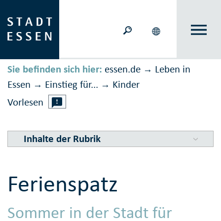
Sie befinden sich hier:
essen.de
Leben in
→
Essen
Einstieg für...
Kinder
→
→
Vorlesen
Inhalte der Rubrik
Ferienspatz
Sommer in der Stadt für