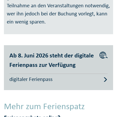
Teilnahme an den Veranstaltungen notwendig,
wer ihn jedoch bei der Buchung vorlegt, kann
ein wenig sparen.
Ab 8. Juni 2026 steht der digitale
Ferienpass zur Verfügung
digitaler Ferienpass
Mehr zum Ferienspatz