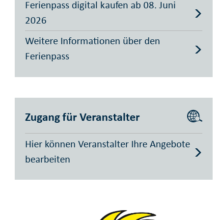
Ferienpass digital kaufen ab 08. Juni
2026
Weitere Informationen über den
Ferienpass
Zugang für Veranstalter
Hier können Veranstalter Ihre Angebote
bearbeiten