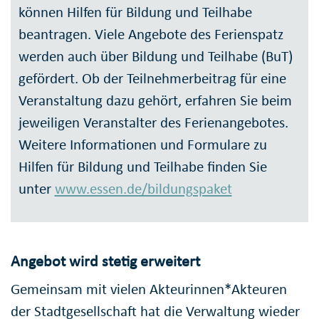
können Hilfen für Bildung und Teilhabe
beantragen. Viele Angebote des Ferienspatz
werden auch über Bildung und Teilhabe (BuT)
gefördert. Ob der Teilnehmerbeitrag für eine
Veranstaltung dazu gehört, erfahren Sie beim
jeweiligen Veranstalter des Ferienangebotes.
Weitere Informationen und Formulare zu
Hilfen für Bildung und Teilhabe finden Sie
unter
www.essen.de/bildungspaket
Angebot wird stetig erweitert
Gemeinsam mit vielen Akteurinnen*Akteuren
der Stadtgesellschaft hat die Verwaltung wieder