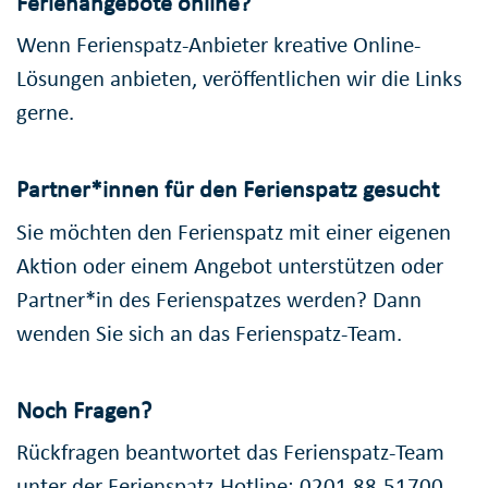
Ferienangebote online?
Wenn Ferienspatz-Anbieter kreative Online-
Lösungen anbieten, veröffentlichen wir die Links
gerne.
Partner*innen für den Ferienspatz gesucht
Sie möchten den Ferienspatz mit einer eigenen
Aktion oder einem Angebot unterstützen oder
Partner*in des Ferienspatzes werden? Dann
wenden Sie sich an das Ferienspatz-Team.
Noch Fragen?
Rückfragen beantwortet das Ferienspatz-Team
unter der Ferienspatz-Hotline: 0201 88-51700,