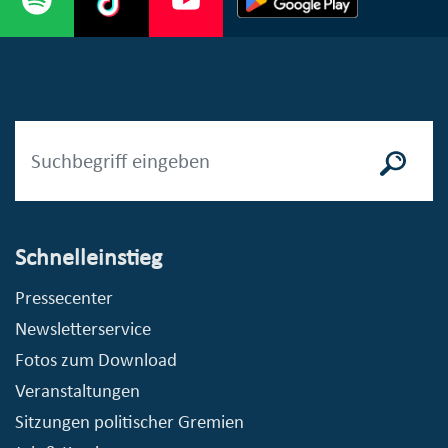
Schnelleinstieg
Pressecenter
Newsletterservice
Fotos zum Download
Veranstaltungen
Sitzungen politischer Gremien