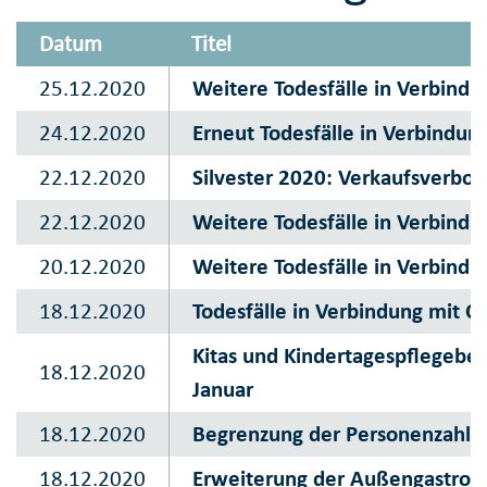
Datum
Titel
25.12.2020
Weitere Todesfälle in Verbindu
24.12.2020
Erneut Todesfälle in Verbindun
22.12.2020
Silvester 2020: Verkaufsverbot
22.12.2020
Weitere Todesfälle in Verbindu
20.12.2020
Weitere Todesfälle in Verbindu
18.12.2020
Todesfälle in Verbindung mit C
Kitas und Kindertagespflegebe
18.12.2020
Januar
18.12.2020
Begrenzung der Personenzahl b
18.12.2020
Erweiterung der Außengastron