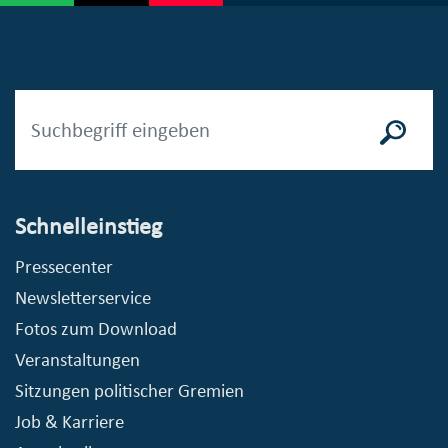
Schnelleinstieg
Pressecenter
Newsletterservice
Fotos zum Download
Veranstaltungen
Sitzungen politischer Gremien
Job & Karriere