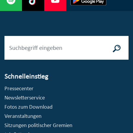
Schnelleinstieg
Pressecenter
Newsletterservice
Fotos zum Download
Veranstaltungen
Sitzungen politischer Gremien