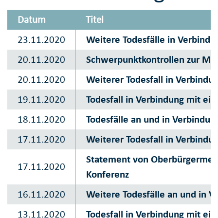
Datum
Titel
23.11.2020
Weitere Todesfälle in Verbindu
20.11.2020
Schwerpunktkontrollen zur Mas
20.11.2020
Weiterer Todesfall in Verbindu
19.11.2020
Todesfall in Verbindung mit ei
18.11.2020
Todesfälle an und in Verbindun
17.11.2020
Weiterer Todesfall in Verbindu
Statement von Oberbürgermeist
17.11.2020
Konferenz
16.11.2020
Weitere Todesfälle an und in V
13.11.2020
Todesfall in Verbindung mit ei