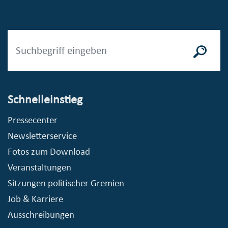
Schnelleinstieg
Pressecenter
Newsletterservice
Fotos zum Download
Veranstaltungen
Sitzungen politischer Gremien
Job & Karriere
Ausschreibungen