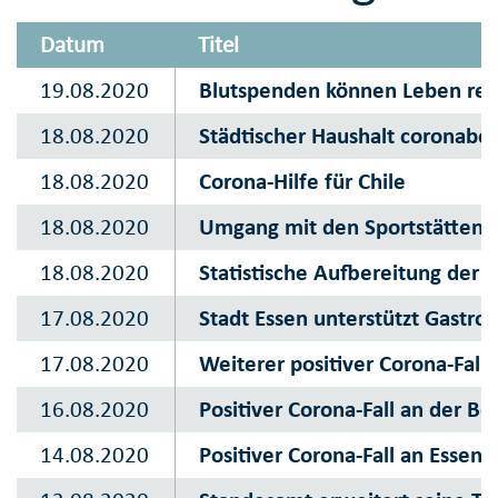
Datum
Titel
19.08.2020
Blutspenden können Leben ret
18.08.2020
Städtischer Haushalt coronabed
18.08.2020
Corona-Hilfe für Chile
18.08.2020
Umgang mit den Sportstätten
18.08.2020
Statistische Aufbereitung der C
17.08.2020
Stadt Essen unterstützt Gastro
17.08.2020
Weiterer positiver Corona-Fall
16.08.2020
Positiver Corona-Fall an der B
14.08.2020
Positiver Corona-Fall an Essene