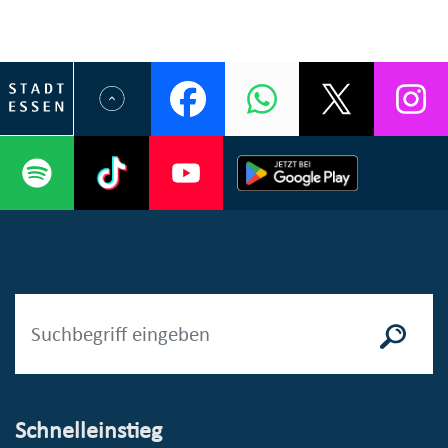
Schnelleinstieg