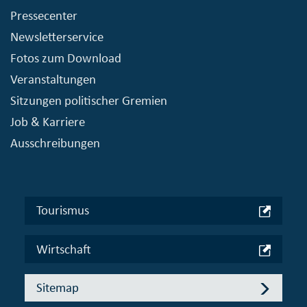
Pressecenter
Newsletterservice
Fotos zum Download
Veranstaltungen
Sitzungen politischer Gremien
Job & Karriere
Ausschreibungen
Tourismus
Wirtschaft
Sitemap