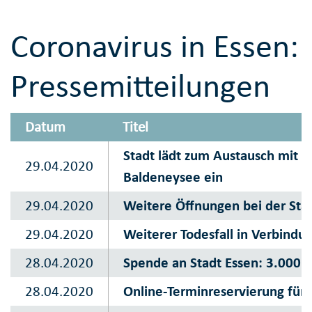
Coronavirus in Essen:
Pressemitteilungen
Datum
Titel
Stadt lädt zum Austausch mit 
29.04.2020
Baldeneysee ein
29.04.2020
Weitere Öffnungen bei der Sta
29.04.2020
Weiterer Todesfall in Verbindu
28.04.2020
Spende an Stadt Essen: 3.000 
28.04.2020
Online-Terminreservierung für 