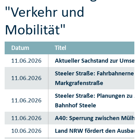
"Verkehr und
Mobilität"
Datum
Titel
11.06.2026
Aktueller Sachstand zur Umset
Steeler Straße: Fahrbahnerneu
11.06.2026
Markgrafenstraße
Steeler Straße: Planungen zu 
11.06.2026
Bahnhof Steele
11.06.2026
A40: Sperrung zwischen Mülh
10.06.2026
Land NRW fördert den Ausbau v