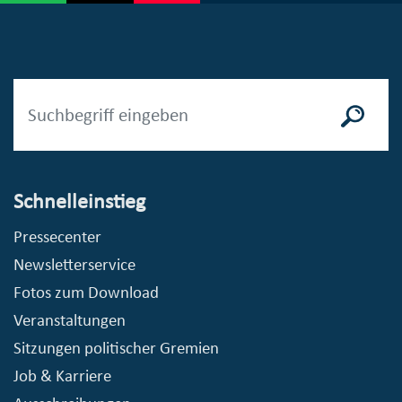
Schnelleinstieg
Pressecenter
Newsletterservice
Fotos zum Download
Veranstaltungen
Sitzungen politischer Gremien
Job & Karriere