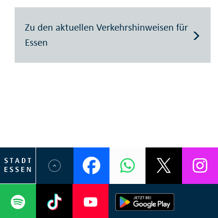
Zu den aktuellen Verkehrshinweisen für
Essen