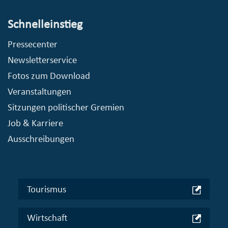
Schnelleinstieg
Pressecenter
Newsletterservice
Fotos zum Download
Veranstaltungen
Sitzungen politischer Gremien
Job & Karriere
Ausschreibungen
Tourismus
Wirtschaft