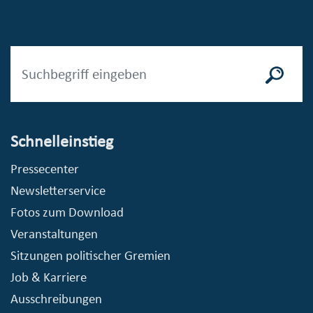
Schnelleinstieg
Pressecenter
Newsletterservice
Fotos zum Download
Veranstaltungen
Sitzungen politischer Gremien
Job & Karriere
Ausschreibungen