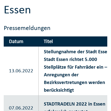
Essen
Pressemeldungen
Datum
Titel
Stellungnahme der Stadt Essen
Stadt Essen richtet 5.000
Stellplätze für Fahrräder ein –
13.06.2022
Anregungen der
Bezirksvertretungen werden
berücksichtigt
STADTRADELN 2022 in Essen
07.06.2022