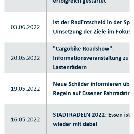
erfolgreich gestartet
Ist der RadEntscheid in der Spu
03.06.2022
Umsetzung der Ziele im Fokus
"Cargobike Roadshow":
20.05.2022
Informationsveranstaltung zu E
Lastenrädern
Neue Schilder informieren übe
19.05.2022
Regeln auf Essener Fahrradstr
STADTRADELN 2022: Essen ist
16.05.2022
wieder mit dabei