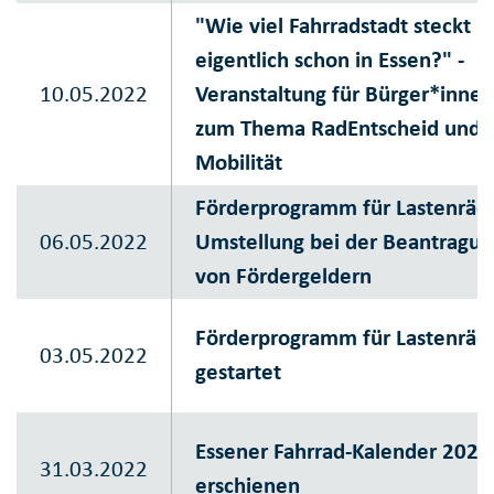
"Wie viel Fahrradstadt steckt
eigentlich schon in Essen?" -
10.05.2022
Veranstaltung für Bürger*innen
zum Thema RadEntscheid und
Mobilität
Förderprogramm für Lastenräd
06.05.2022
Umstellung bei der Beantragun
von Fördergeldern
Förderprogramm für Lastenräd
03.05.2022
gestartet
Essener Fahrrad-Kalender 2022
31.03.2022
erschienen