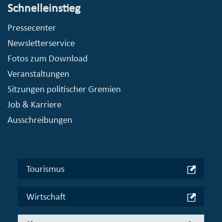
Schnelleinstieg
Pressecenter
Newsletterservice
Fotos zum Download
Veranstaltungen
Sitzungen politischer Gremien
Job & Karriere
Ausschreibungen
Tourismus
Wirtschaft