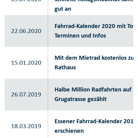
gut an
Fahrrad-Kalender 2020 mit Tou
22.06.2020
Terminen und Infos
Mit dem Mietrad kostenlos zu
15.01.2020
Rathaus
Halbe Million Radfahrten auf d
26.07.2019
Grugatrasse gezählt
Essener Fahrrad-Kalender 2019
18.03.2019
erschienen