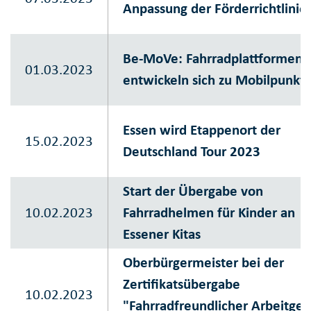
Anpassung der Förderrichtlinie
Be-MoVe: Fahrradplattformen
01.03.2023
entwickeln sich zu Mobilpunkt
Essen wird Etappenort der
15.02.2023
Deutschland Tour 2023
Start der Übergabe von
10.02.2023
Fahrradhelmen für Kinder an
Essener Kitas
Oberbürgermeister bei der
Zertifikatsübergabe
10.02.2023
"Fahrradfreundlicher Arbeitgeb