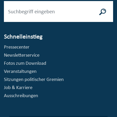
Schnelleinstieg
Pressecenter
Newsletterservice
Fotos zum Download
Veranstaltungen
Sitzungen politischer Gremien
Job & Karriere
Ausschreibungen