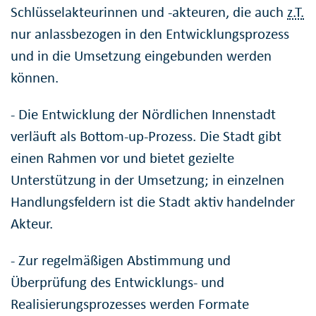
Schlüsselakteurinnen und -akteuren, die auch
z.T.
nur anlassbezogen in den Entwicklungsprozess
und in die Umsetzung eingebunden werden
können.
- Die Entwicklung der Nördlichen Innenstadt
verläuft als Bottom-up-Prozess. Die Stadt gibt
einen Rahmen vor und bietet gezielte
Unterstützung in der Umsetzung; in einzelnen
Handlungsfeldern ist die Stadt aktiv handelnder
Akteur.
- Zur regelmäßigen Abstimmung und
Überprüfung des Entwicklungs- und
Realisierungsprozesses werden Formate