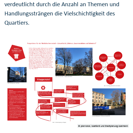
verdeutlicht durch die Anzahl an Themen und
Handlungssträngen die Vielschichtigkeit des
Quartiers.
© plan-lokal, location3 und Stadtplanung.Isselmann