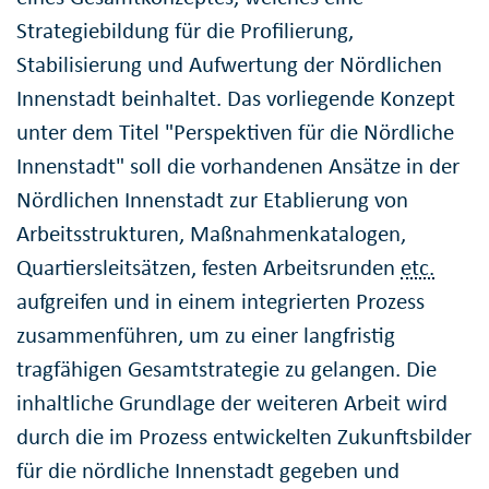
Strategiebildung für die Profilierung,
Stabilisierung und Aufwertung der Nördlichen
Innenstadt beinhaltet. Das vorliegende Konzept
unter dem Titel "Perspektiven für die Nördliche
Innenstadt" soll die vorhandenen Ansätze in der
Nördlichen Innenstadt zur Etablierung von
Arbeitsstrukturen, Maßnahmenkatalogen,
Quartiersleitsätzen, festen Arbeitsrunden
etc.
aufgreifen und in einem integrierten Prozess
zusammenführen, um zu einer langfristig
tragfähigen Gesamtstrategie zu gelangen. Die
inhaltliche Grundlage der weiteren Arbeit wird
durch die im Prozess entwickelten Zukunftsbilder
für die nördliche Innenstadt gegeben und