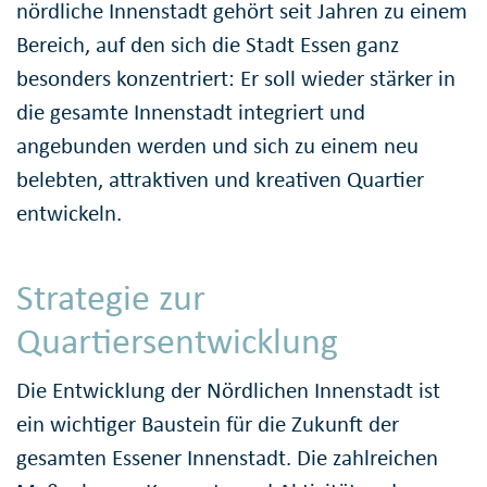
nördliche Innenstadt gehört seit Jahren zu einem
Bereich, auf den sich die Stadt Essen ganz
besonders konzentriert: Er soll wieder stärker in
die gesamte Innenstadt integriert und
angebunden werden und sich zu einem neu
belebten, attraktiven und kreativen Quartier
entwickeln.
Strategie zur
Quartiersentwicklung
Die Entwicklung der Nördlichen Innenstadt ist
ein wichtiger Baustein für die Zukunft der
gesamten Essener Innenstadt. Die zahlreichen