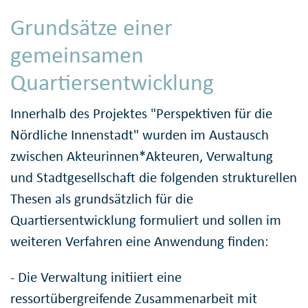
Grundsätze einer
gemeinsamen
Quartiersentwicklung
Innerhalb des Projektes "Perspektiven für die
Nördliche Innenstadt" wurden im Austausch
zwischen Akteurinnen*Akteuren, Verwaltung
und Stadtgesellschaft die folgenden strukturellen
Thesen als grundsätzlich für die
Quartiersentwicklung formuliert und sollen im
weiteren Verfahren eine Anwendung finden:
- Die Verwaltung initiiert eine
ressortübergreifende Zusammenarbeit mit