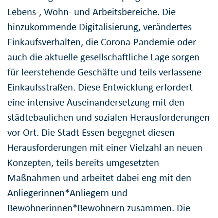
Lebens-, Wohn- und Arbeitsbereiche. Die
hinzukommende Digitalisierung, verändertes
Einkaufsverhalten, die Corona-Pandemie oder
auch die aktuelle gesellschaftliche Lage sorgen
für leerstehende Geschäfte und teils verlassene
Einkaufsstraßen. Diese Entwicklung erfordert
eine intensive Auseinandersetzung mit den
städtebaulichen und sozialen Herausforderungen
vor Ort. Die Stadt Essen begegnet diesen
Herausforderungen mit einer Vielzahl an neuen
Konzepten, teils bereits umgesetzten
Maßnahmen und arbeitet dabei eng mit den
Anliegerinnen*Anliegern und
Bewohnerinnen*Bewohnern zusammen. Die