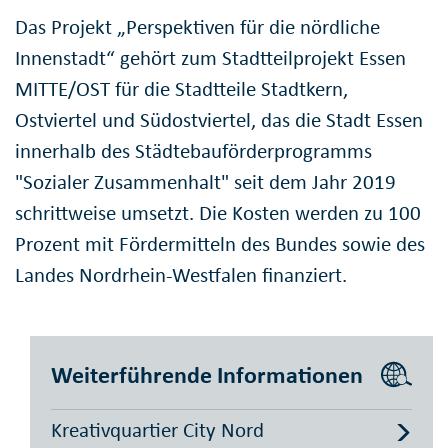
Das Projekt „Perspektiven für die nördliche
Innenstadt“ gehört zum Stadtteilprojekt Essen
MITTE/OST für die Stadtteile Stadtkern,
Ostviertel und Südostviertel, das die Stadt Essen
innerhalb des Städtebauförderprogramms
"Sozialer Zusammenhalt" seit dem Jahr 2019
schrittweise umsetzt. Die Kosten werden zu 100
Prozent mit Fördermitteln des Bundes sowie des
Landes Nordrhein-Westfalen finanziert.
Weiterführende Informationen
Kreativquartier City Nord