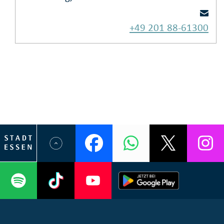
+49 201 88-61300