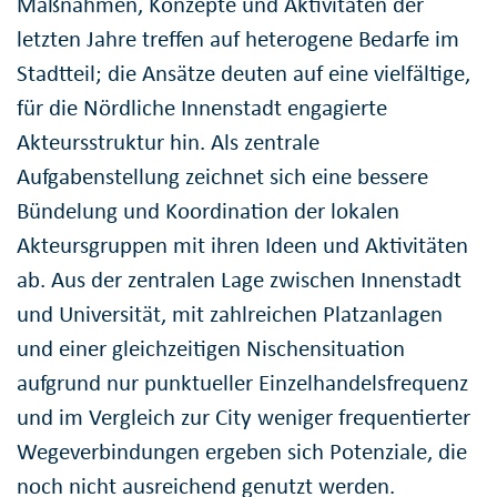
Maßnahmen, Konzepte und Aktivitäten der
letzten Jahre treffen auf heterogene Bedarfe im
Stadtteil; die Ansätze deuten auf eine vielfältige,
für die Nördliche Innenstadt engagierte
Akteursstruktur hin. Als zentrale
Aufgabenstellung zeichnet sich eine bessere
Bündelung und Koordination der lokalen
Akteursgruppen mit ihren Ideen und Aktivitäten
ab. Aus der zentralen Lage zwischen Innenstadt
und Universität, mit zahlreichen Platzanlagen
und einer gleichzeitigen Nischensituation
aufgrund nur punktueller Einzelhandelsfrequenz
und im Vergleich zur City weniger frequentierter
Wegeverbindungen ergeben sich Potenziale, die
noch nicht ausreichend genutzt werden.