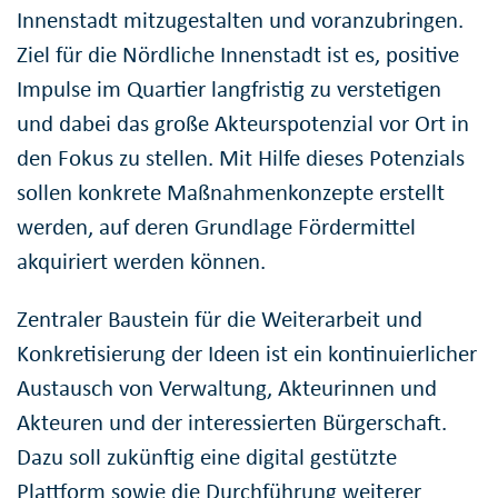
Innenstadt mitzugestalten und voranzubringen.
Ziel für die Nördliche Innenstadt ist es, positive
Impulse im Quartier langfristig zu verstetigen
und dabei das große Akteurspotenzial vor Ort in
den Fokus zu stellen. Mit Hilfe dieses Potenzials
sollen konkrete Maßnahmenkonzepte erstellt
werden, auf deren Grundlage Fördermittel
akquiriert werden können.
Zentraler Baustein für die Weiterarbeit und
Konkretisierung der Ideen ist ein kontinuierlicher
Austausch von Verwaltung, Akteurinnen und
Akteuren und der interessierten Bürgerschaft.
Dazu soll zukünftig eine digital gestützte
Plattform sowie die Durchführung weiterer