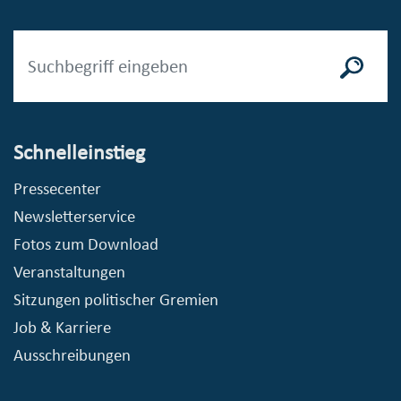
Schnelleinstieg
Pressecenter
Newsletterservice
Fotos zum Download
Veranstaltungen
Sitzungen politischer Gremien
Job & Karriere
Ausschreibungen