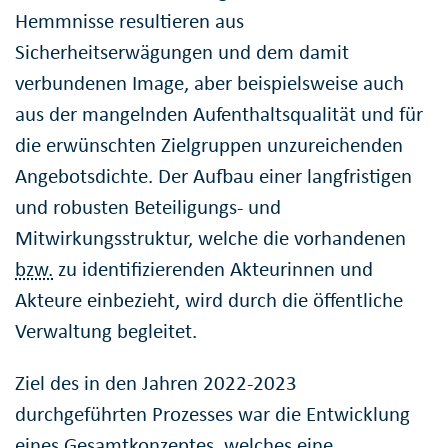
Hemmnisse resultieren aus
Sicherheitserwägungen und dem damit
verbundenen Image, aber beispielsweise auch
aus der mangelnden Aufenthaltsqualität und für
die erwünschten Zielgruppen unzureichenden
Angebotsdichte. Der Aufbau einer langfristigen
und robusten Beteiligungs- und
Mitwirkungsstruktur, welche die vorhandenen
bzw.
zu identifizierenden Akteurinnen und
Akteure einbezieht, wird durch die öffentliche
Verwaltung begleitet.
Ziel des in den Jahren 2022-2023
durchgeführten Prozesses war die Entwicklung
eines Gesamtkonzeptes, welches eine