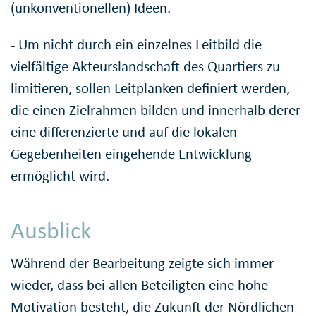
(unkonventionellen) Ideen.
- Um nicht durch ein einzelnes Leitbild die
vielfältige Akteurslandschaft des Quartiers zu
limitieren, sollen Leitplanken definiert werden,
die einen Zielrahmen bilden und innerhalb derer
eine differenzierte und auf die lokalen
Gegebenheiten eingehende Entwicklung
ermöglicht wird.
Ausblick
Während der Bearbeitung zeigte sich immer
wieder, dass bei allen Beteiligten eine hohe
Motivation besteht, die Zukunft der Nördlichen