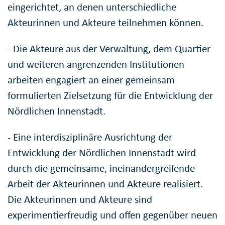
eingerichtet, an denen unterschiedliche
Akteurinnen und Akteure teilnehmen können.
- Die Akteure aus der Verwaltung, dem Quartier
und weiteren angrenzenden Institutionen
arbeiten engagiert an einer gemeinsam
formulierten Zielsetzung für die Entwicklung der
Nördlichen Innenstadt.
- Eine interdisziplinäre Ausrichtung der
Entwicklung der Nördlichen Innenstadt wird
durch die gemeinsame, ineinandergreifende
Arbeit der Akteurinnen und Akteure realisiert.
Die Akteurinnen und Akteure sind
experimentierfreudig und offen gegenüber neuen