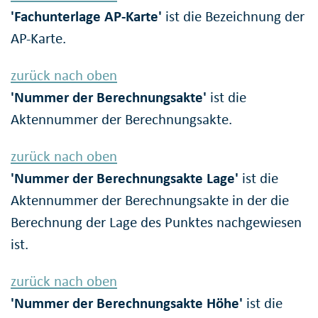
'Fachunterlage AP-Karte'
ist die Bezeichnung der
AP-Karte.
zurück nach oben
'Nummer der Berechnungsakte'
ist die
Aktennummer der Berechnungsakte.
zurück nach oben
'Nummer der Berechnungsakte Lage'
ist die
Aktennummer der Berechnungsakte in der die
Berechnung der Lage des Punktes nachgewiesen
ist.
zurück nach oben
'Nummer der Berechnungsakte Höhe'
ist die