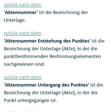
zurück nach oben
'Aktennummer'
ist die Bezeichnung der
Unterlage.
zurück nach oben
'Aktennummer Entstehung des Punktes'
ist die
Bezeichnung der Unterlage (Akte), in der die
punktbestimmenden Bestimmungselementen
nachgewiesen sind.
zurück nach oben
'Aktennummer Untergang des Punktes'
ist die
Bezeichnung der Unterlage (Akte), in der der
Punkt untergegangen ist.