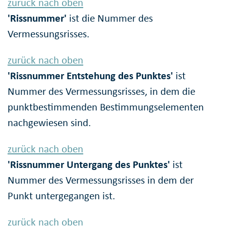
zurück nach oben
'Rissnummer'
ist die Nummer des
Vermessungsrisses.
zurück nach oben
'Rissnummer Entstehung des Punktes'
ist
Nummer des Vermessungsrisses, in dem die
punktbestimmenden Bestimmungselementen
nachgewiesen sind.
zurück nach oben
'Rissnummer Untergang des Punktes'
ist
Nummer des Vermessungsrisses in dem der
Punkt untergegangen ist.
zurück nach oben