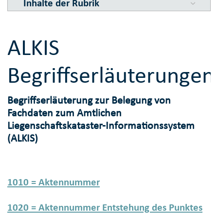
Inhalte der Rubrik
ALKIS
Begriffserläuterungen
Begriffserläuterung zur Belegung von
Fachdaten zum Amtlichen
Liegenschaftskataster-Informationssystem
(ALKIS)
1010 = Aktennummer
1020 = Aktennummer Entstehung des Punktes