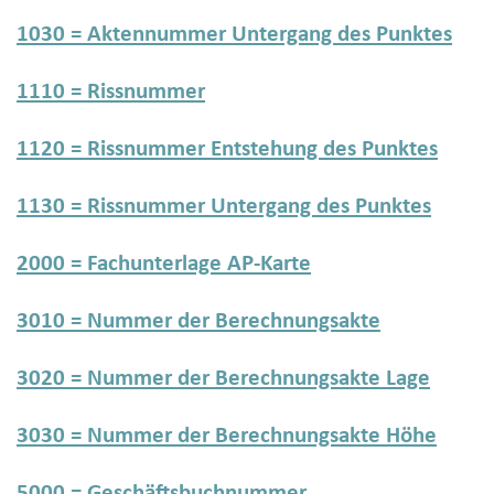
1030 = Aktennummer Untergang des Punktes
1110 = Rissnummer
1120 = Rissnummer Entstehung des Punktes
1130 = Rissnummer Untergang des Punktes
2000 = Fachunterlage AP-Karte
3010 = Nummer der Berechnungsakte
3020 = Nummer der Berechnungsakte Lage
3030 = Nummer der Berechnungsakte Höhe
5000 = Geschäftsbuchnummer