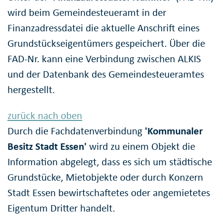
wird beim Gemeindesteueramt in der
Finanzadressdatei die aktuelle Anschrift eines
Grundstückseigentümers gespeichert. Über die
FAD-Nr. kann eine Verbindung zwischen ALKIS
und der Datenbank des Gemeindesteueramtes
hergestellt.
zurück nach oben
Durch die Fachdatenverbindung
'Kommunaler
Besitz Stadt Essen'
wird zu einem Objekt die
Information abgelegt, dass es sich um städtische
Grundstücke, Mietobjekte oder durch Konzern
Stadt Essen bewirtschaftetes oder angemietetes
Eigentum Dritter handelt.