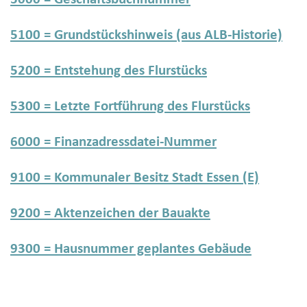
5100 = Grundstückshinweis (aus ALB-Historie)
5200 = Entstehung des Flurstücks
5300 = Letzte Fortführung des Flurstücks
6000 = Finanzadressdatei-Nummer
9100 = Kommunaler Besitz Stadt Essen (E)
9200 = Aktenzeichen der Bauakte
9300 = Hausnummer geplantes Gebäude