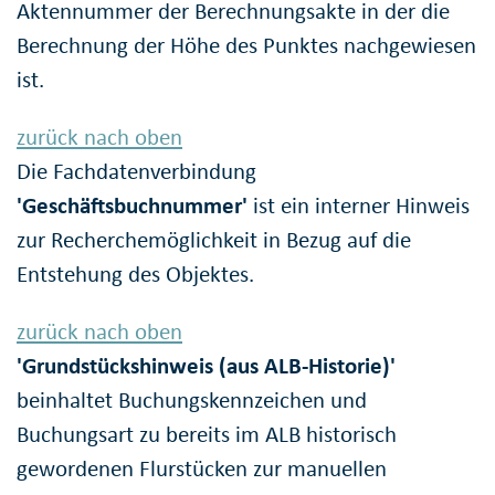
Aktennummer der Berechnungsakte in der die
Berechnung der Höhe des Punktes nachgewiesen
ist.
zurück nach oben
Die Fachdatenverbindung
'Geschäftsbuchnummer'
ist ein interner Hinweis
zur Recherchemöglichkeit in Bezug auf die
Entstehung des Objektes.
zurück nach oben
'Grundstückshinweis (aus ALB-Historie)'
beinhaltet Buchungskennzeichen und
Buchungsart zu bereits im ALB historisch
gewordenen Flurstücken zur manuellen