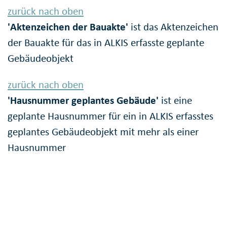
zurück nach oben
'Aktenzeichen der Bauakte'
ist das Aktenzeichen
der Bauakte für das in ALKIS erfasste geplante
Gebäudeobjekt
zurück nach oben
'Hausnummer geplantes Gebäude'
ist eine
geplante Hausnummer für ein in ALKIS erfasstes
geplantes Gebäudeobjekt mit mehr als einer
Hausnummer