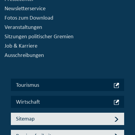
Newsletterservice
Fotos zum Download
Veranstaltungen
Sitzungen politischer Gremien
Job & Karriere
Ausschreibungen
Tourismus
Wirtschaft
Sitemap