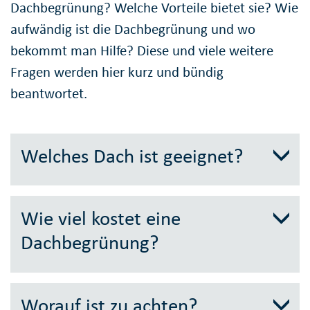
Dachbegrünung? Welche Vorteile bietet sie? Wie
aufwändig ist die Dachbegrünung und wo
bekommt man Hilfe? Diese und viele weitere
Fragen werden hier kurz und bündig
beantwortet.
Welches Dach ist geeignet?
Wie viel kostet eine
Dachbegrünung?
Worauf ist zu achten?