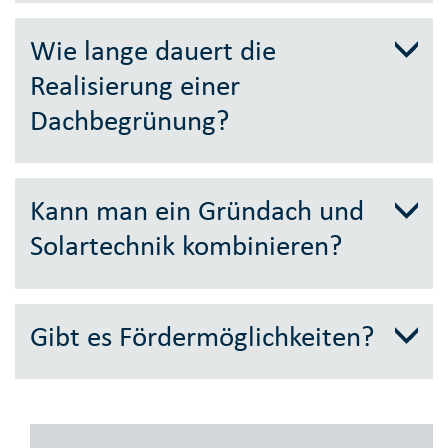
Wie lange dauert die
Realisierung einer
Dachbegrünung?
Kann man ein Gründach und
Solartechnik kombinieren?
Gibt es Fördermöglichkeiten?