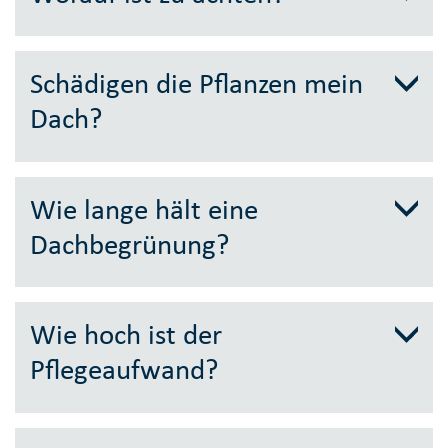
Schädigen die Pflanzen mein
Dach?
Wie lange hält eine
Dachbegrünung?
Wie hoch ist der
Pflegeaufwand?