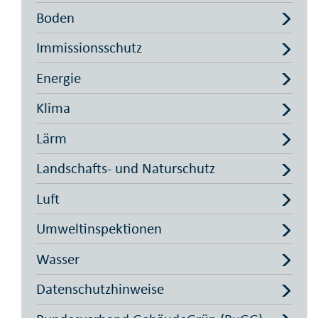
Boden
Immissionsschutz
Energie
Klima
Lärm
Landschafts- und Naturschutz
Luft
Umweltinspektionen
Wasser
Datenschutzhinweise