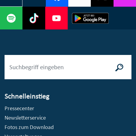
Schnelleinstieg
Pressecenter
Newsletterservice
Fotos zum Download