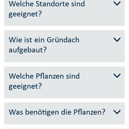
Welche Standorte sind
geeignet?
Wie ist ein Gründach
aufgebaut?
Welche Pflanzen sind
geeignet?
Was benötigen die Pflanzen?