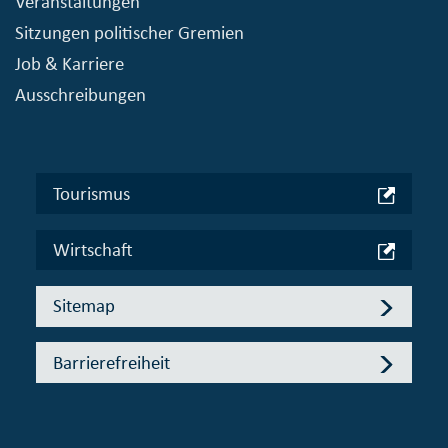
Veranstaltungen
Sitzungen politischer Gremien
Job & Karriere
Ausschreibungen
Tourismus
Wirtschaft
Sitemap
Barrierefreiheit