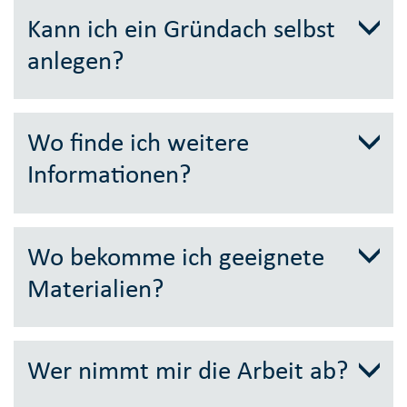
Kann ich ein Gründach selbst
anlegen?
Wo finde ich weitere
Informationen?
Wo bekomme ich geeignete
Materialien?
Wer nimmt mir die Arbeit ab?