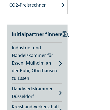
CO2-Preisrechner
Initialpartner*innen
Industrie- und
Handelskammer für
Essen, Mülheim an
der Ruhr, Oberhausen
zu Essen
Handwerkskammer
Düsseldorf
Kreishandwerkerschaft