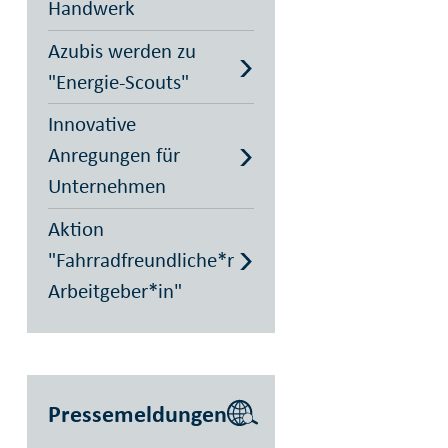
Handwerk
Azubis werden zu
"Energie-Scouts"
Innovative
Anregungen für
Unternehmen
Aktion
"Fahrradfreundliche*r
Arbeitgeber*in"
Pressemeldungen