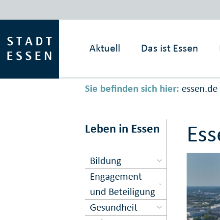
Aktuell
Das ist
Essen
Sie befinden sich hier:
essen.de
Ess
Leben in Essen
Bildung
Engagement
und Beteiligung
Gesundheit