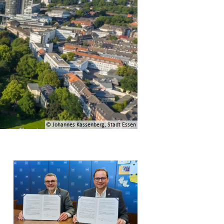
© Johannes Kassenberg, Stadt Essen