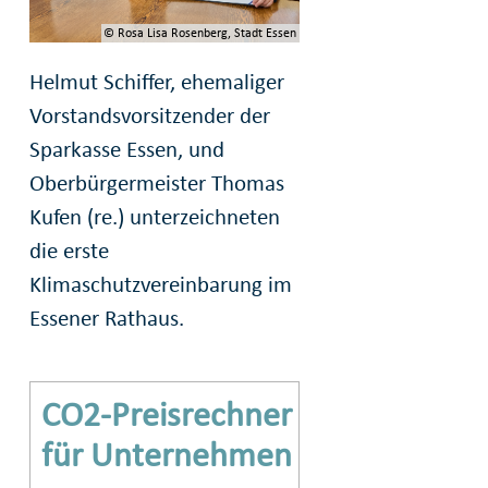
© Rosa Lisa Rosenberg, Stadt Essen
Helmut Schiffer, ehemaliger
Vorstandsvorsitzender der
Sparkasse Essen, und
Oberbürgermeister Thomas
Kufen (re.) unterzeichneten
die erste
Klimaschutzvereinbarung im
Essener Rathaus.
CO2-Preisrechner
für Unternehmen