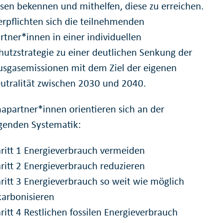
ssen bekennen und mithelfen, diese zu erreichen.
erpflichten sich die teilnehmenden
rtner*innen in einer individuellen
hutzstrategie zu einer deutlichen Senkung der
usgasemissionen mit dem Ziel der eigenen
utralität zwischen 2030 und 2040.
mapartner*innen orientieren sich an der
genden Systematik:
ritt 1 Energieverbrauch vermeiden
ritt 2 Energieverbrauch reduzieren
ritt 3 Energieverbrauch so weit wie möglich
arbonisieren
ritt 4 Restlichen fossilen Energieverbrauch