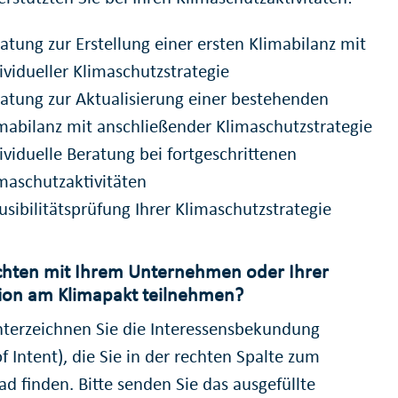
atung zur Erstellung einer ersten Klimabilanz mit
ividueller Klimaschutzstrategie
atung zur Aktualisierung einer bestehenden
mabilanz mit anschließender Klimaschutzstrategie
ividuelle Beratung bei fortgeschrittenen
maschutzaktivitäten
usibilitätsprüfung Ihrer Klimaschutzstrategie
chten mit Ihrem Unternehmen oder Ihrer
tion am Klimapakt teilnehmen?
terzeichnen Sie die Interessensbekundung
of Intent
), die Sie in der rechten Spalte zum
d finden. Bitte senden Sie das ausgefüllte