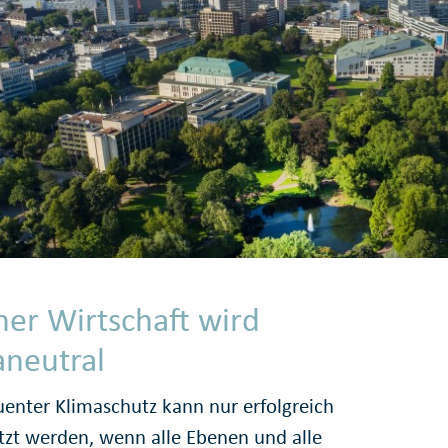
ner Wirtschaft wird
aneutral
enter Klimaschutz kann nur erfolgreich
zt werden, wenn alle Ebenen und alle