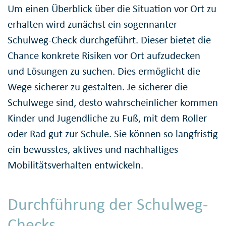
Um einen Überblick über die Situation vor Ort zu
erhalten wird zunächst ein sogennanter
Schulweg-Check durchgeführt. Dieser bietet die
Chance konkrete Risiken vor Ort aufzudecken
und Lösungen zu suchen. Dies ermöglicht die
Wege sicherer zu gestalten. Je sicherer die
Schulwege sind, desto wahrscheinlicher kommen
Kinder und Jugendliche zu Fuß, mit dem Roller
oder Rad gut zur Schule. Sie können so langfristig
ein bewusstes, aktives und nachhaltiges
Mobilitätsverhalten entwickeln.
Durchführung der Schulweg-
Checks