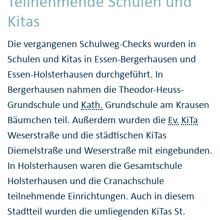
Teilnehmende Schulen und
Kitas
Die vergangenen Schulweg-Checks wurden in
Schulen und Kitas in Essen-Bergerhausen und
Essen-Holsterhausen durchgeführt. In
Bergerhausen nahmen die Theodor-Heuss-
Grundschule und
Kath.
Grundschule am Krausen
Bäumchen teil. Außerdem wurden die
Ev.
KiTa
Weserstraße und die städtischen KiTas
Diemelstraße und Weserstraße mit eingebunden.
In Holsterhausen waren die Gesamtschule
Holsterhausen und die Cranachschule
teilnehmende Einrichtungen. Auch in diesem
Stadtteil wurden die umliegenden KiTas St.