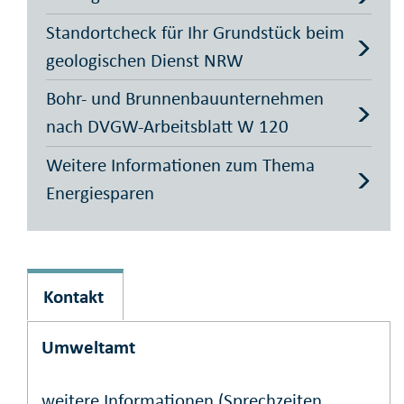
Standortcheck für Ihr Grundstück beim
geologischen Dienst NRW
Bohr- und Brunnenbauunternehmen
nach DVGW-Arbeitsblatt W 120
Weitere Informationen zum Thema
Energiesparen
Kontakt
Umweltamt
weitere Informationen (Sprechzeiten,