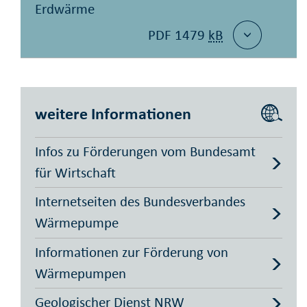
Erdwärme
PDF 1479
kB
weitere Informationen
Infos zu Förderungen vom Bundesamt
für Wirtschaft
Internetseiten des Bundesverbandes
Wärmepumpe
Informationen zur Förderung von
Wärmepumpen
Geologischer Dienst NRW