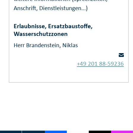
Anschrift, Dienstleistungen...)
Erlaubnisse, Ersatzbaustoffe,
Wasserschutzzonen
Herr Brandenstein, Niklas
+49 201 88-59236