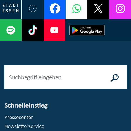
Schnelleinstieg
Pressecenter
Newsletterservice