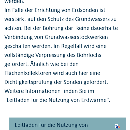
werden.
Im Falle der Errichtung von Erdsonden ist
verstärkt auf den Schutz des Grundwassers zu
achten. Bei der Bohrung darf keine dauerhafte
Verbindung von Grundwasserstockwerken
geschaffen werden. Im Regelfall wird eine
vollständige Verpressung des Bohrlochs
gefordert. Ähnlich wie bei den
Flächenkollektoren wird auch hier eine
Dichtigkeitsprüfung der Sonden gefordert.
Weitere Informationen finden Sie im
"Leitfaden für die Nutzung von Erdwärme".
Leitfaden für die Nutzung von