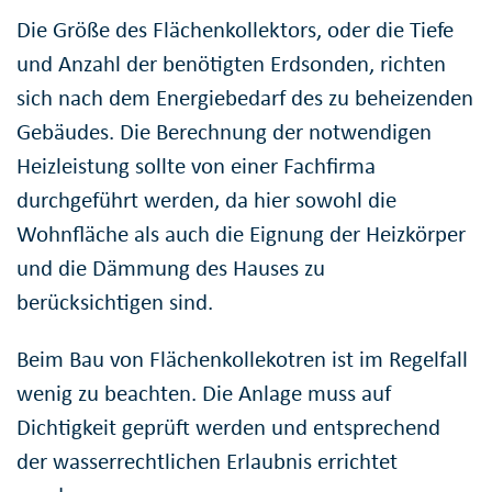
Die Größe des Flächenkollektors, oder die Tiefe
und Anzahl der benötigten Erdsonden, richten
sich nach dem Energiebedarf des zu beheizenden
Gebäudes. Die Berechnung der notwendigen
Heizleistung sollte von einer Fachfirma
durchgeführt werden, da hier sowohl die
Wohnfläche als auch die Eignung der Heizkörper
und die Dämmung des Hauses zu
berücksichtigen sind.
Beim Bau von Flächenkollekotren ist im Regelfall
wenig zu beachten. Die Anlage muss auf
Dichtigkeit geprüft werden und entsprechend
der wasserrechtlichen Erlaubnis errichtet