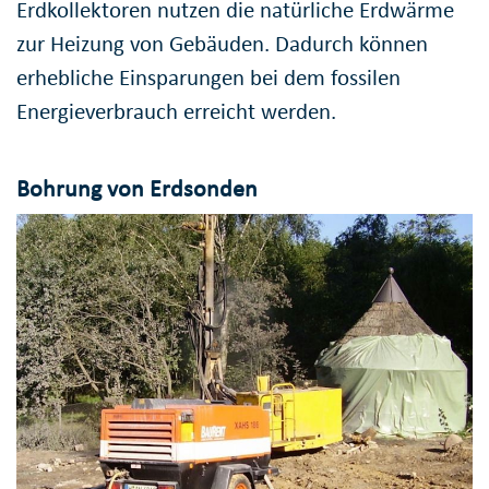
Erdkollektoren nutzen die natürliche Erdwärme
zur Heizung von Gebäuden. Dadurch können
erhebliche Einsparungen bei dem fossilen
Energieverbrauch erreicht werden.
Bohrung von Erdsonden