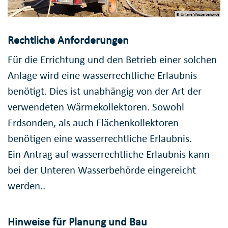
© Untere Wasserbehörde
Rechtliche Anforderungen
Für die Errichtung und den Betrieb einer solchen
Anlage wird eine wasserrechtliche Erlaubnis
benötigt. Dies ist unabhängig von der Art der
verwendeten Wärmekollektoren. Sowohl
Erdsonden, als auch Flächenkollektoren
benötigen eine wasserrechtliche Erlaubnis.
Ein Antrag auf wasserrechtliche Erlaubnis kann
bei der Unteren Wasserbehörde eingereicht
werden..
Hinweise für Planung und Bau