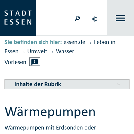
Sie befinden sich hier:
essen.de
Leben in
→
Essen
Umwelt
Wasser
→
→
Vorlesen
Inhalte der Rubrik
Wärmepumpen
Wärmepumpen mit Erdsonden oder