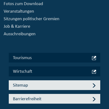
Fotos zum Download
Veranstaltungen
Sitzungen politischer Gremien
Job & Karriere
Ausschreibungen
Tourismus
Wirtschaft
Sitemap
Barrierefreiheit