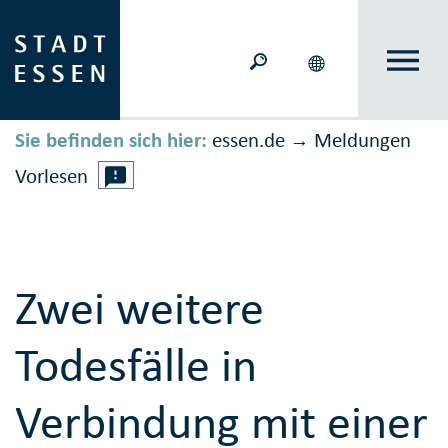
Sie befinden sich hier:
essen.de
Meldungen
→
Vorlesen
Zwei weitere
Todesfälle in
Verbindung mit einer