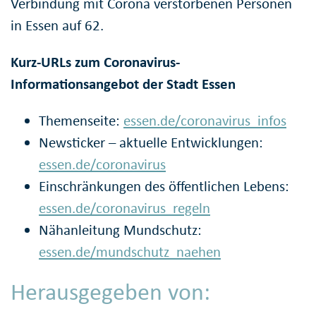
Verbindung mit Corona verstorbenen Personen
in Essen auf 62.
Kurz-URLs zum Coronavirus-
Informationsangebot der Stadt Essen
Themenseite:
essen.de/coronavirus_infos
Newsticker – aktuelle Entwicklungen:
essen.de/coronavirus
Einschränkungen des öffentlichen Lebens:
essen.de/coronavirus_regeln
Nähanleitung Mundschutz:
essen.de/mundschutz_naehen
Herausgegeben von: