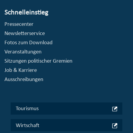
Schnelleinstieg
Pressecenter
Newsletterservice
Fotos zum Download
Veranstaltungen
Sitzungen politischer Gremien
Job & Karriere
Ausschreibungen
Tourismus
Wirtschaft