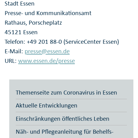
Stadt Essen
Presse- und Kommunikationsamt
Rathaus, Porscheplatz
45121 Essen
Telefon: +49 201 88-0 (ServiceCenter Essen)
E-Mail:
presse@essen.de
URL:
www.essen.de/presse
Themenseite zum Coronavirus in Essen
Aktuelle Entwicklungen
Einschränkungen öffentliches Leben
Näh- und Pflegeanleitung für Behelfs-