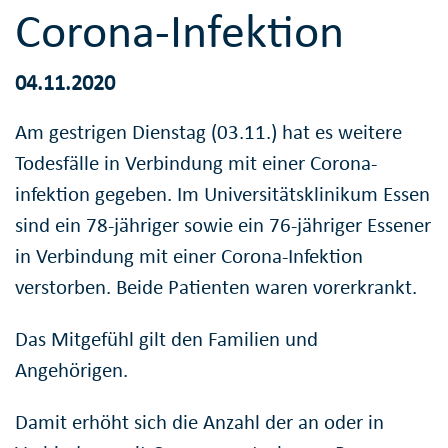
Corona-Infektion
04.11.2020
Am gestrigen Dienstag (03.11.) hat es weitere
Todesfälle in Verbindung mit einer Corona-
infektion gegeben. Im Universitätsklinikum Essen
sind ein 78-jähriger sowie ein 76-jähriger Essener
in Verbindung mit einer Corona-Infektion
verstorben. Beide Patienten waren vorerkrankt.
Das Mitgefühl gilt den Familien und
Angehörigen.
Damit erhöht sich die Anzahl der an oder in