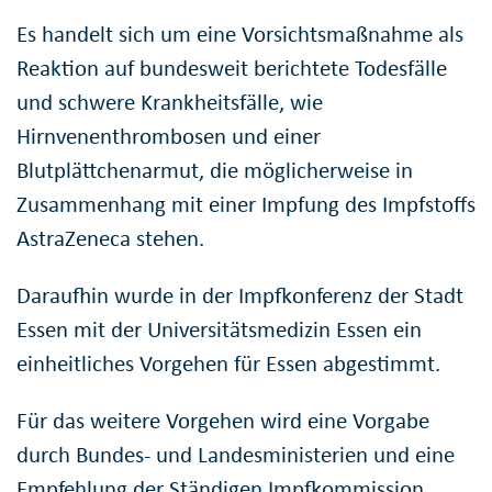
Es handelt sich um eine Vorsichtsmaßnahme als
Reaktion auf bundesweit berichtete Todesfälle
und schwere Krankheitsfälle, wie
Hirnvenenthrombosen und einer
Blutplättchenarmut, die möglicherweise in
Zusammenhang mit einer Impfung des Impfstoffs
AstraZeneca stehen.
Daraufhin wurde in der Impfkonferenz der Stadt
Essen mit der Universitätsmedizin Essen ein
einheitliches Vorgehen für Essen abgestimmt.
Für das weitere Vorgehen wird eine Vorgabe
durch Bundes- und Landesministerien und eine
Empfehlung der Ständigen Impfkommission