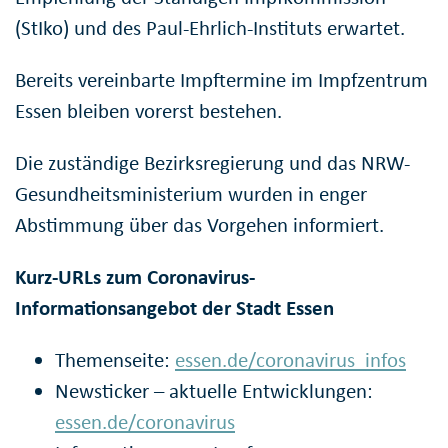
(StIko) und des Paul-Ehrlich-Instituts erwartet.
Bereits vereinbarte Impftermine im Impfzentrum
Essen bleiben vorerst bestehen.
Die zuständige Bezirksregierung und das NRW-
Gesundheitsministerium wurden in enger
Abstimmung über das Vorgehen informiert.
Kurz-URLs zum Coronavirus-
Informationsangebot der Stadt Essen
Themenseite:
essen.de/coronavirus_infos
Newsticker – aktuelle Entwicklungen:
essen.de/coronavirus