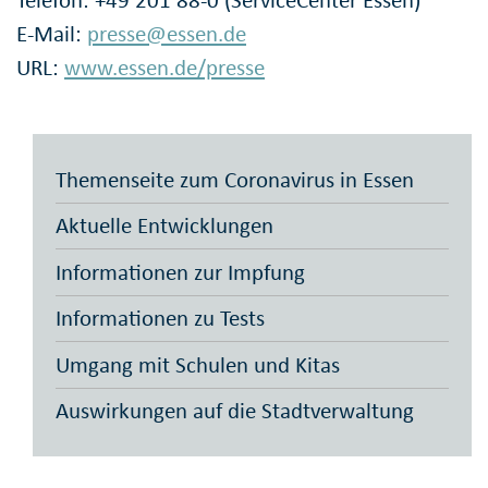
Telefon: +49 201 88-0 (ServiceCenter Essen)
E-Mail:
presse@essen.de
URL:
www.essen.de/presse
Themenseite zum Coronavirus in Essen
Aktuelle Entwicklungen
Informationen zur Impfung
Informationen zu Tests
Umgang mit Schulen und Kitas
Auswirkungen auf die Stadtverwaltung