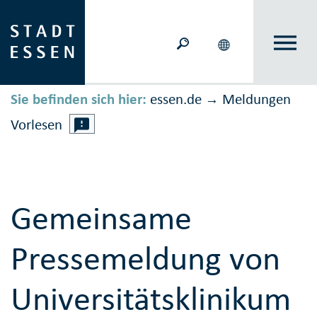
Sie befinden sich hier:
essen.de
Meldungen
→
Vorlesen
Gemeinsame
Pressemeldung von
Universitätsklinikum