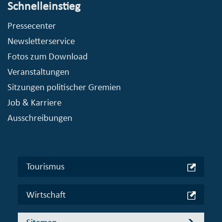
Schnelleinstieg
Pressecenter
Newsletterservice
Fotos zum Download
Veranstaltungen
Sitzungen politischer Gremien
Job & Karriere
Ausschreibungen
Tourismus
Wirtschaft