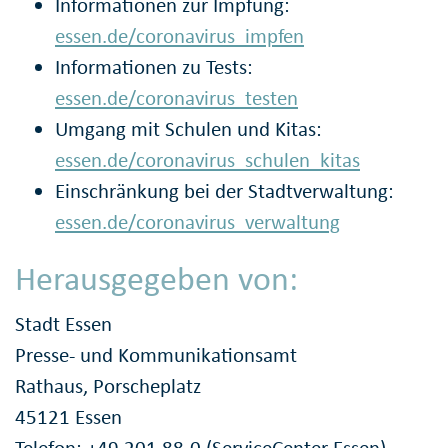
Informationen zur Impfung:
essen.de/coronavirus_impfen
Informationen zu Tests:
essen.de/coronavirus_testen
Umgang mit Schulen und Kitas:
essen.de/coronavirus_schulen_kitas
Einschränkung bei der Stadtverwaltung:
essen.de/coronavirus_verwaltung
Herausgegeben von:
Stadt Essen
Presse- und Kommunikationsamt
Rathaus, Porscheplatz
45121 Essen