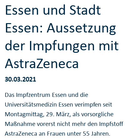
Essen und Stadt
Essen: Aussetzung
der Impfungen mit
AstraZeneca
30.03.2021
Das Impfzentrum Essen und die
Universitätsmedizin Essen verimpfen seit
Montagmittag, 29. März, als vorsorgliche
Maßnahme vorerst nicht mehr den Impfstoff
AstraZeneca an Frauen unter 55 Jahren.