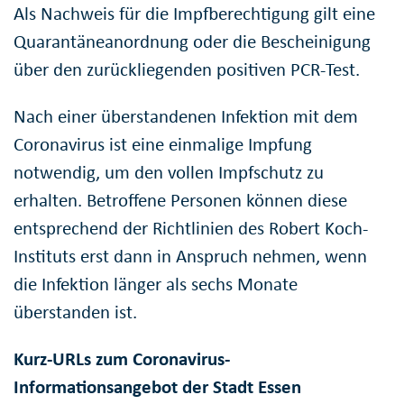
Als Nachweis für die Impfberechtigung gilt eine
Quarantäneanordnung oder die Bescheinigung
über den zurückliegenden positiven PCR-Test.
Nach einer überstandenen Infektion mit dem
Coronavirus ist eine einmalige Impfung
notwendig, um den vollen Impfschutz zu
erhalten. Betroffene Personen können diese
entsprechend der Richtlinien des Robert Koch-
Instituts erst dann in Anspruch nehmen, wenn
die Infektion länger als sechs Monate
überstanden ist.
Kurz-URLs zum Coronavirus-
Informationsangebot der Stadt Essen