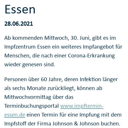
Essen
28.06.2021
Ab kommenden Mittwoch, 30. Juni, gibt es im
Impfzentrum Essen ein weiteres Impfangebot für
Menschen, die nach einer Corona-Erkrankung
wieder genesen sind.
Personen über 60 Jahre, deren Infektion länger
als sechs Monate zurückliegt, können ab
Mittwochvormittag über das
Terminbuchungsportal
www.impftermin-
essen.de
einen Termin für eine Impfung mit dem
Impfstoff der Firma Johnson & Johnson buchen.