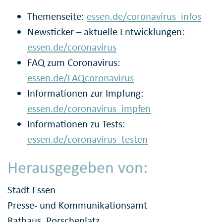
Themenseite:
essen.de/coronavirus_infos
Newsticker – aktuelle Entwicklungen:
essen.de/coronavirus
FAQ zum Coronavirus:
essen.de/FAQcoronavirus
Informationen zur Impfung:
essen.de/coronavirus_impfen
Informationen zu Tests:
essen.de/coronavirus_testen
Herausgegeben von:
Stadt Essen
Presse- und Kommunikationsamt
Rathaus, Porscheplatz