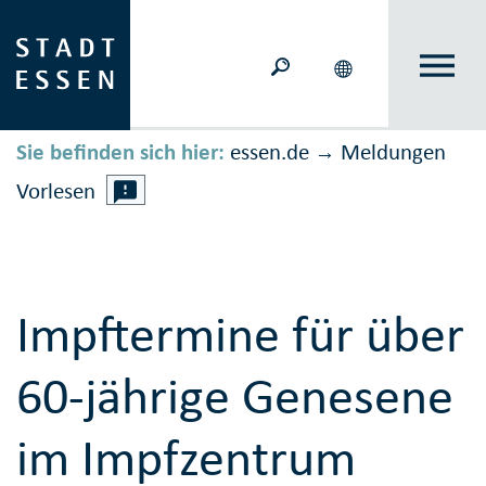
Sie befinden sich hier:
essen.de
Meldungen
→
Vorlesen
Impftermine für über
60-jährige Genesene
im Impfzentrum