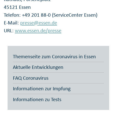
45121 Essen
Telefon: +49 201 88-0 (ServiceCenter Essen)
E-Mail:
presse@essen.de
URL:
www.essen.de/presse
Themenseite zum Coronavirus in Essen
Aktuelle Entwicklungen
FAQ Coronavirus
Informationen zur Impfung
Informationen zu Tests