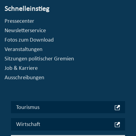
Schnelleinstieg
Pressecenter
Newsletterservice
Fotos zum Download
Veranstaltungen
Sitzungen politischer Gremien
Job & Karriere
Ausschreibungen
Tourismus
Wirtschaft