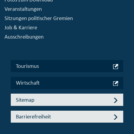
Veranstaltungen
Sitzungen politischer Gremien
Job & Karriere
Ausschreibungen
Tourismus
Wirtschaft
Sitemap
Barrierefreiheit