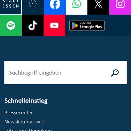
Schnelleinstieg
Pressecenter
Newsletterservice
Fotos zum Download