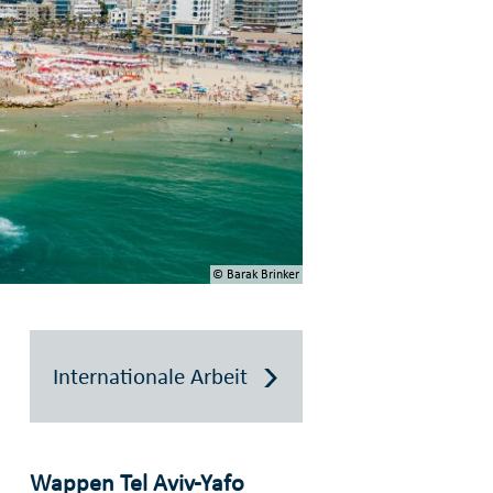
© Barak Brinker
Internationale Arbeit
Wappen Tel Aviv-Yafo