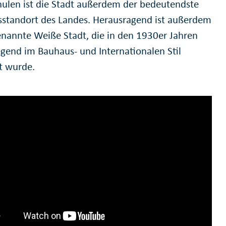
ulen ist die Stadt außerdem der bedeutendste
sstandort des Landes. Herausragend ist außerdem
enannte Weiße Stadt, die in den 1930er Jahren
gend im Bauhaus- und Internationalen Stil
et wurde.