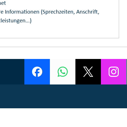
et
e Informationen (Sprechzeiten, Anschrift,
leistungen...)