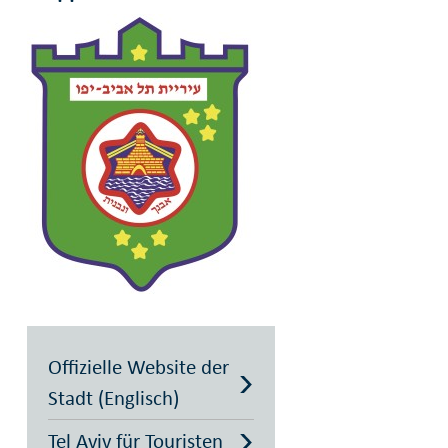
Offizielle Website der
Stadt (Englisch)
Tel Aviv für Touristen