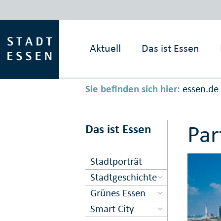
Aktuell
Das ist
Essen
Sie befinden sich hier:
essen.de
Par
Das ist Essen
Stadtporträt
Stadtgeschichte
Grünes Essen
Smart City