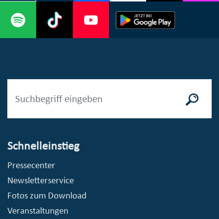
Schnelleinstieg
Pressecenter
Newsletterservice
Fotos zum Download
Veranstaltungen