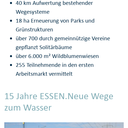
40 km Aufwertung bestehender
Wegesysteme
18 ha Erneuerung von Parks und
Grünstrukturen
über 700 durch gemeinnützige Vereine
gepflanzt Solitärbäume
über 6.000 m² Wildblumenwiesen
255 Teilnehmende in den ersten
Arbeitsmarkt vermittelt
15 Jahre ESSEN.Neue Wege
zum Wasser