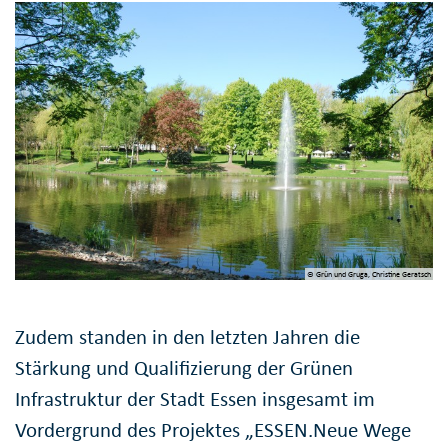
© Grün und Gruga, Christine Geratsch
Zudem standen in den letzten Jahren die
Stärkung und Qualifizierung der Grünen
Infrastruktur der Stadt Essen insgesamt im
Vordergrund des Projektes „ESSEN.Neue Wege