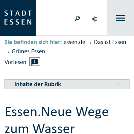
Sie befinden sich hier:
essen.de
Das ist Essen
→
Grünes Essen
→
Vorlesen
Inhalte der Rubrik
Essen.Neue Wege
zum Wasser