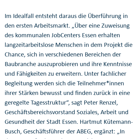
Im Idealfall entsteht daraus die Überführung in
den ersten Arbeitsmarkt. „Über eine Zuweisung
des kommunalen JobCenters Essen erhalten
langzeitarbeitslose Menschen in dem Projekt die
Chance, sich in verschiedenen Bereichen der
Baubranche auszuprobieren und ihre Kenntnisse
und Fähigkeiten zu erweitern. Unter fachlicher
Begleitung werden sich die Teilnehmer*innen
ihrer Stärken bewusst und finden zurück in eine
geregelte Tagesstruktur“, sagt Peter Renzel,
Geschäftsbereichsvorstand Soziales, Arbeit und
Gesundheit der Stadt Essen. Hartmut Kütemann-
Busch, Geschäftsführer der ABEG, ergänzt: „In