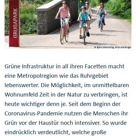
© Björn Schwinning, Grün und Gruga
Grüne Infrastruktur in all ihren Facetten macht
eine Metropolregion wie das Ruhrgebiet
lebenswerter. Die Möglichkeit, im unmittelbaren
Wohnumfeld Zeit in der Natur zu verbringen, ist
heute wichtiger denn je. Seit dem Beginn der
Coronavirus-Pandemie nutzen die Menschen ihr
Grün vor der Haustür noch intensiver. So wurde
eindrücklich verdeutlicht, welche große