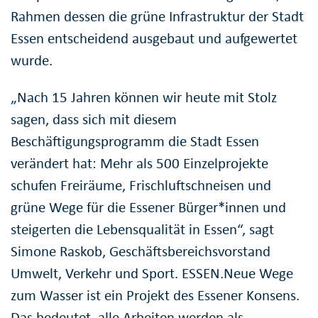
Rahmen dessen die grüne Infrastruktur der Stadt
Essen entscheidend ausgebaut und aufgewertet
wurde.
„Nach 15 Jahren können wir heute mit Stolz
sagen, dass sich mit diesem
Beschäftigungsprogramm die Stadt Essen
verändert hat: Mehr als 500 Einzelprojekte
schufen Freiräume, Frischluftschneisen und
grüne Wege für die Essener Bürger*innen und
steigerten die Lebensqualität in Essen“, sagt
Simone Raskob, Geschäftsbereichsvorstand
Umwelt, Verkehr und Sport. ESSEN.Neue Wege
zum Wasser ist ein Projekt des Essener Konsens.
Das bedeutet, alle Arbeiten werden als