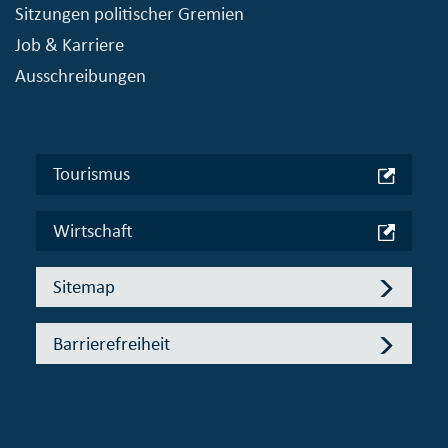
Sitzungen politischer Gremien
Job & Karriere
Ausschreibungen
Tourismus
Wirtschaft
Sitemap
Barrierefreiheit