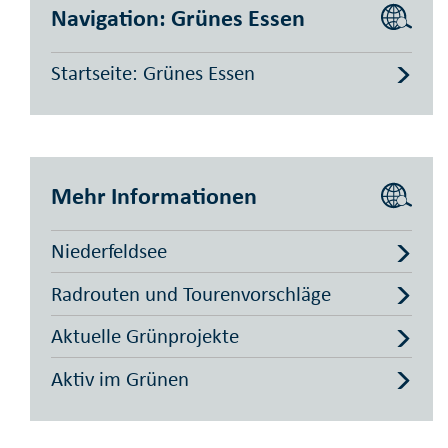
Navigation: Grünes Essen
Startseite: Grünes Essen
Mehr Informationen
Niederfeldsee
Radrouten und Tourenvorschläge
Aktuelle Grünprojekte
Aktiv im Grünen