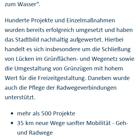
zum Wasser“.
Hunderte Projekte und Einzelmaßnahmen
wurden bereits erfolgreich umgesetzt und haben
das Stadtbild nachhaltig aufgewertet. Hierbei
handelt es sich insbesondere um die Schließung
von Lücken im Grünflächen- und Wegenetz sowie
die Umgestaltung von Grünzügen mit hohem
Wert für die Freizeitgestaltung. Daneben wurde
auch die Pflege der Radwegeverbindungen
unterstützt.
mehr als 500 Projekte
35 km neue Wege sanfter Mobilität - Geh-
und Radwege