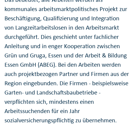
kommunales arbeitsmarktpolitisches Projekt zur
Beschäftigung, Qualifizierung und Integration
von Langzeitarbeitslosen in den Arbeitsmarkt
durchgeführt. Dies geschieht unter fachlicher
Anleitung und in enger Kooperation zwischen
Grün und Gruga, Essen und der Arbeit & Bildung
Essen GmbH (ABEG). Bei den Arbeiten werden
auch projektbezogen Partner und Firmen aus der
Region eingebunden. Die Firmen - beispielsweise
Garten- und Landschaftsbaubetriebe -
verpflichten sich, mindestens einen
Arbeitssuchenden für ein Jahr
sozialversicherungspflichtig zu übernehmen.