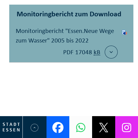
Monitoringbericht zum Download
Monitoringbericht "Essen.Neue Wege
zum Wasser" 2005 bis 2022
PDF 17048
kB