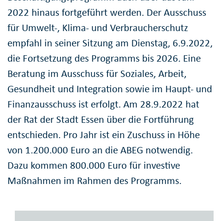
2022 hinaus fortgeführt werden. Der Ausschuss
für Umwelt-, Klima- und Verbraucherschutz
empfahl in seiner Sitzung am Dienstag, 6.9.2022,
die Fortsetzung des Programms bis 2026. Eine
Beratung im Ausschuss für Soziales, Arbeit,
Gesundheit und Integration sowie im Haupt- und
Finanzausschuss ist erfolgt. Am 28.9.2022 hat
der Rat der Stadt Essen über die Fortführung
entschieden. Pro Jahr ist ein Zuschuss in Höhe
von 1.200.000 Euro an die ABEG notwendig.
Dazu kommen 800.000 Euro für investive
Maßnahmen im Rahmen des Programms.