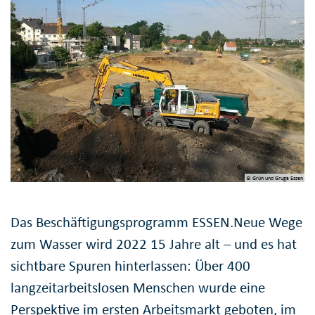
© Grün und Gruga Essen
Das Beschäftigungsprogramm ESSEN.Neue Wege
zum Wasser wird 2022 15 Jahre alt – und es hat
sichtbare Spuren hinterlassen: Über 400
langzeitarbeitslosen Menschen wurde eine
Perspektive im ersten Arbeitsmarkt geboten, im