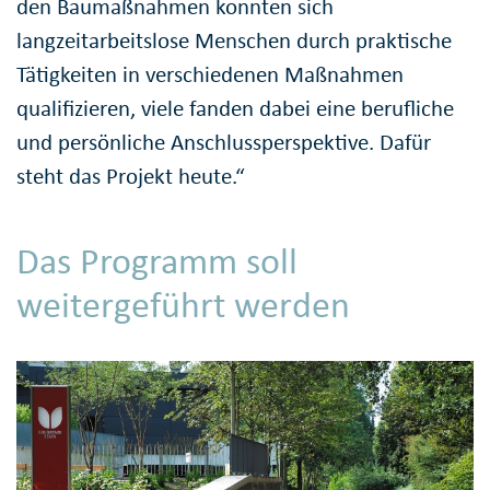
den Baumaßnahmen konnten sich
langzeitarbeitslose Menschen durch praktische
Tätigkeiten in verschiedenen Maßnahmen
qualifizieren, viele fanden dabei eine berufliche
und persönliche Anschlussperspektive. Dafür
steht das Projekt heute.“
Das Programm soll
weitergeführt werden