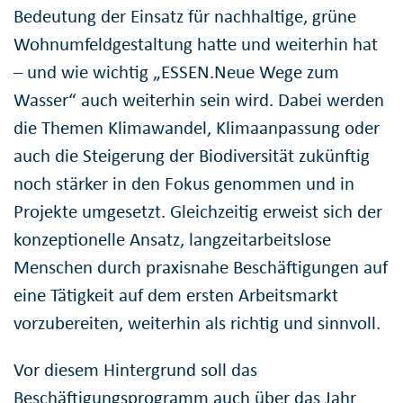
Bedeutung der Einsatz für nachhaltige, grüne
Wohnumfeldgestaltung hatte und weiterhin hat
– und wie wichtig „ESSEN.Neue Wege zum
Wasser“ auch weiterhin sein wird. Dabei werden
die Themen Klimawandel, Klimaanpassung oder
auch die Steigerung der Biodiversität zukünftig
noch stärker in den Fokus genommen und in
Projekte umgesetzt. Gleichzeitig erweist sich der
konzeptionelle Ansatz, langzeitarbeitslose
Menschen durch praxisnahe Beschäftigungen auf
eine Tätigkeit auf dem ersten Arbeitsmarkt
vorzubereiten, weiterhin als richtig und sinnvoll.
Vor diesem Hintergrund soll das
Beschäftigungsprogramm auch über das Jahr