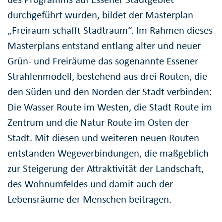
durchgeführt wurden, bildet der Masterplan
„Freiraum schafft Stadtraum“. Im Rahmen dieses
Masterplans entstand entlang alter und neuer
Grün- und Freiräume das sogenannte Essener
Strahlenmodell, bestehend aus drei Routen, die
den Süden und den Norden der Stadt verbinden:
Die Wasser Route im Westen, die Stadt Route im
Zentrum und die Natur Route im Osten der
Stadt. Mit diesen und weiteren neuen Routen
entstanden Wegeverbindungen, die maßgeblich
zur Steigerung der Attraktivität der Landschaft,
des Wohnumfeldes und damit auch der
Lebensräume der Menschen beitragen.