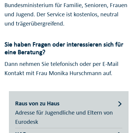
Bundesministerium für Familie, Senioren, Frauen
und Jugend. Der Service ist kostenlos, neutral
und trägerübergreifend.
Sie haben Fragen oder interessieren sich für
eine Beratung?
Dann nehmen Sie telefonisch oder per E-Mail
Kontakt mit Frau Monika Hurschmann auf.
Raus von zu Haus
Adresse für Jugendliche und Eltern von
Eurodesk