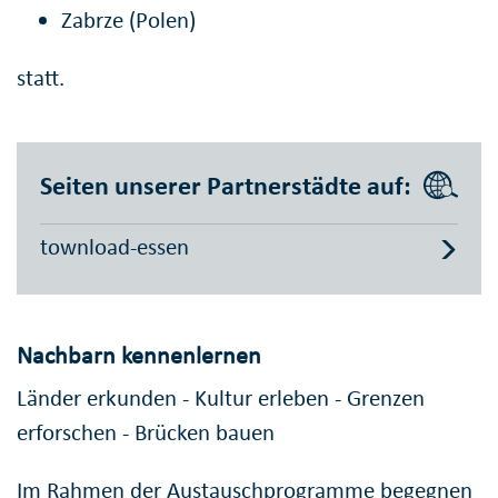
Zabrze (Polen)
statt.
Seiten unserer Partnerstädte auf:
townload-essen
Nachbarn kennenlernen
Länder erkunden - Kultur erleben - Grenzen
erforschen - Brücken bauen
Im Rahmen der Austauschprogramme begegnen