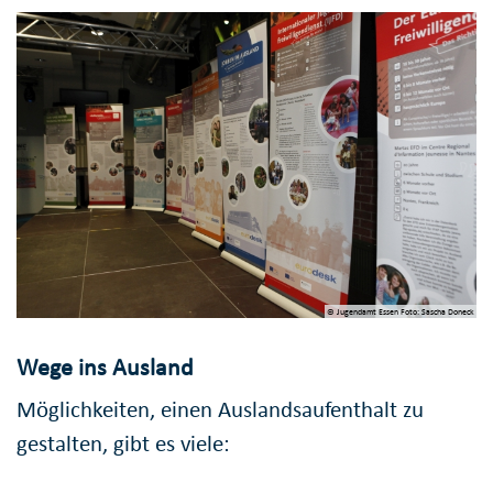
© Jugendamt Essen Foto: Sascha Doneck
Wege ins Ausland
Möglichkeiten, einen Auslandsaufenthalt zu
gestalten, gibt es viele: