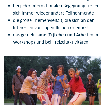
bei jeder internationalen Begegnung treffen
sich immer wieder andere Teilnehmende
die große Themenvielfalt, die sich an den
Interessen von Jugendlichen orientiert
das gemeinsame (Er)Leben und Arbeiten in
Workshops und bei Freizeitaktivitäten.