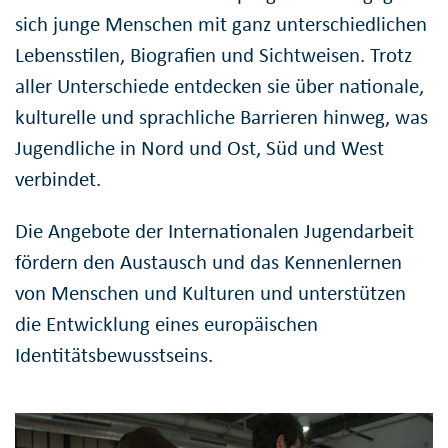
sich junge Menschen mit ganz unterschiedlichen
Lebensstilen, Biografien und Sichtweisen. Trotz
aller Unterschiede entdecken sie über nationale,
kulturelle und sprachliche Barrieren hinweg, was
Jugendliche in Nord und Ost, Süd und West
verbindet.
Die Angebote der Internationalen Jugendarbeit
fördern den Austausch und das Kennenlernen
von Menschen und Kulturen und unterstützen
die Entwicklung eines europäischen
Identitätsbewusstseins.