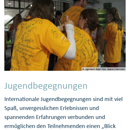
© Jugendamt Essen Foto: Yasemin Markstein
Jugendbegegnungen
Internationale Jugendbegegnungen sind mit viel
Spaß, unvergesslichen Erlebnissen und
spannenden Erfahrungen verbunden und
ermöglichen den Teilnehmenden einen „Blick