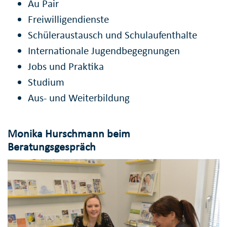
Au Pair
Freiwilligendienste
Schüleraustausch und Schulaufenthalte
Internationale Jugendbegegnungen
Jobs und Praktika
Studium
Aus- und Weiterbildung
Monika Hurschmann beim
Beratungsgespräch