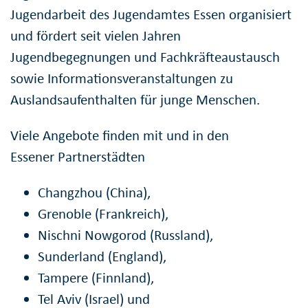
Jugendarbeit des Jugendamtes Essen organisiert
und fördert seit vielen Jahren
Jugendbegegnungen und Fachkräfteaustausch
sowie Informationsveranstaltungen zu
Auslandsaufenthalten für junge Menschen.
Viele Angebote finden mit und in den
Essener Partnerstädten
Changzhou (China),
Grenoble (Frankreich),
Nischni Nowgorod (Russland),
Sunderland (England),
Tampere (Finnland),
Tel Aviv (Israel) und