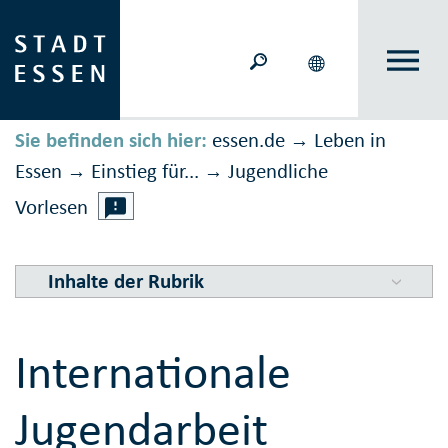
Sie befinden sich hier:
essen.de
Leben in
→
Essen
Einstieg für...
Jugendliche
→
→
Vorlesen
Inhalte der Rubrik
Internationale
Jugendarbeit