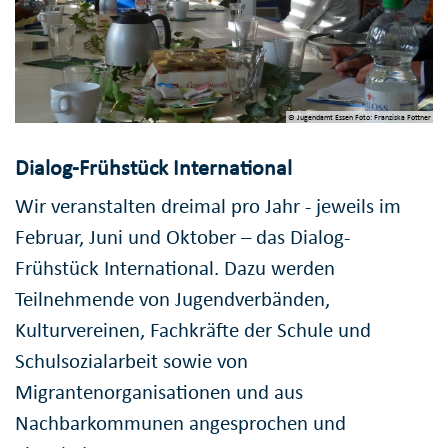
© Jugendamt Essen Foto: Franziska Fottner
Dialog-Frühstück International
Wir veranstalten dreimal pro Jahr - jeweils im
Februar, Juni und Oktober – das Dialog-
Frühstück International. Dazu werden
Teilnehmende von Jugendverbänden,
Kulturvereinen, Fachkräfte der Schule und
Schulsozialarbeit sowie von
Migrantenorganisationen und aus
Nachbarkommunen angesprochen und