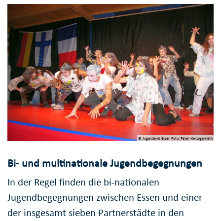
© Jugendamt Essen Foto: Peter Herzogenrath
Bi- und multinationale Jugendbegegnungen
In der Regel finden die bi-nationalen
Jugendbegegnungen zwischen Essen und einer
der insgesamt sieben Partnerstädte in den