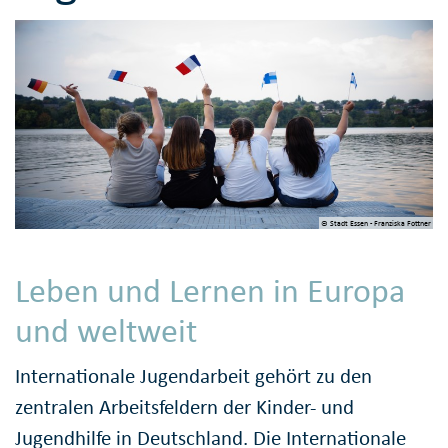
© Stadt Essen - Franziska Fottner
Leben und Lernen in Europa
und weltweit
Internationale Jugendarbeit gehört zu den
zentralen Arbeitsfeldern der Kinder- und
Jugendhilfe in Deutschland. Die Internationale