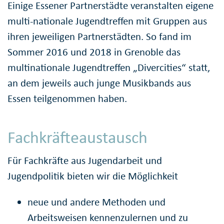
Einige Essener Partnerstädte veranstalten eigene
multi-nationale Jugendtreffen mit Gruppen aus
ihren jeweiligen Partnerstädten. So fand im
Sommer 2016 und 2018 in Grenoble das
multinationale Jugendtreffen „Divercities“ statt,
an dem jeweils auch junge Musikbands aus
Essen teilgenommen haben.
Fachkräfteaustausch
Für Fachkräfte aus Jugendarbeit und
Jugendpolitik bieten wir die Möglichkeit
neue und andere Methoden und
Arbeitsweisen kennenzulernen und zu