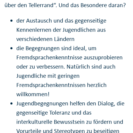
über den Tellerrand“. Und das Besondere daran?
der Austausch und das gegenseitige
Kennenlernen der Jugendlichen aus
verschiedenen Ländern
die Begegnungen sind ideal, um
Fremdsprachenkenntnisse auszuprobieren
oder zu verbessern. Natürlich sind auch
Jugendliche mit geringen
Fremdsprachenkenntnissen herzlich
willkommen!
Jugendbegegnungen helfen den Dialog, die
gegenseitige Toleranz und das
interkulturelle Bewusstsein zu fördern und
Vorurteile und Stereotypen zu beseitigen