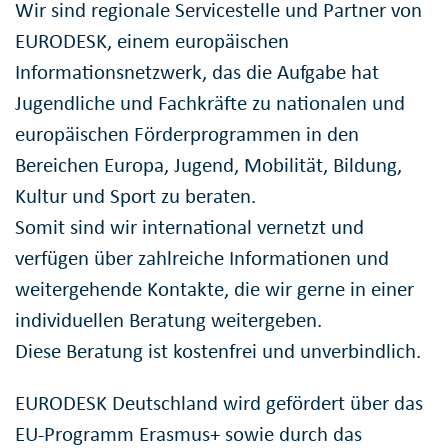
Wir sind regionale Servicestelle und Partner von
EURODESK, einem europäischen
Informationsnetzwerk, das die Aufgabe hat
Jugendliche und Fachkräfte zu nationalen und
europäischen Förderprogrammen in den
Bereichen Europa, Jugend, Mobilität, Bildung,
Kultur und Sport zu beraten.
Somit sind wir international vernetzt und
verfügen über zahlreiche Informationen und
weitergehende Kontakte, die wir gerne in einer
individuellen Beratung weitergeben.
Diese Beratung ist kostenfrei und unverbindlich.
EURODESK Deutschland wird gefördert über das
EU-Programm Erasmus+ sowie durch das