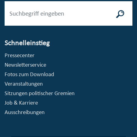
Schnelleinstieg
Pressecenter
Newsletterservice
Fotos zum Download
Veranstaltungen
Sitzungen politischer Gremien
Job & Karriere
Ausschreibungen