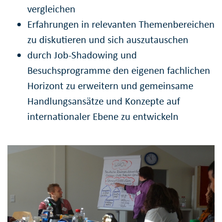
vergleichen
Erfahrungen in relevanten Themenbereichen
zu diskutieren und sich auszutauschen
durch Job-Shadowing und
Besuchsprogramme den eigenen fachlichen
Horizont zu erweitern und gemeinsame
Handlungsansätze und Konzepte auf
internationaler Ebene zu entwickeln