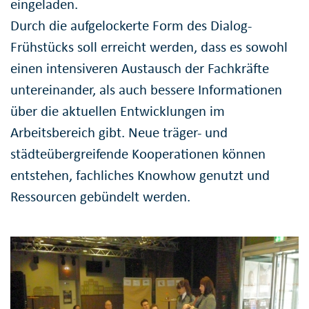
eingeladen.
Durch die aufgelockerte Form des Dialog-
Frühstücks soll erreicht werden, dass es sowohl
einen intensiveren Austausch der Fachkräfte
untereinander, als auch bessere Informationen
über die aktuellen Entwicklungen im
Arbeitsbereich gibt. Neue träger- und
städteübergreifende Kooperationen können
entstehen, fachliches Knowhow genutzt und
Ressourcen gebündelt werden.