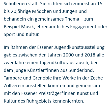
Schulferien statt. Sie richten sich zumeist an 15-
bis 20jährige Mädchen und Jungen und
behandeln ein gemeinsames Thema – zum
Beispiel Musik, ehrenamtliches Engagement oder
Sport und Kultur.
Im Rahmen der Essener Jugendkunstausstellung
gab es zwischen den Jahren 2000 und 2018 alle
zwei Jahre einen Jugendkulturaustausch, bei
dem junge Künstler*innen aus Sunderland,
Tampere und Grenoble ihre Werke in der Zeche
Zollverein ausstellen konnten und gemeinsam
mit den Essener Preisträger*innen Kunst und
Kultur des Ruhrgebiets kennenlernten.