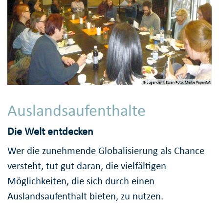
© Jugendamt Essen Foto: Maike Papenfuß
Auslandsaufenthalte
Die Welt entdecken
Wer die zunehmende Globalisierung als Chance
versteht, tut gut daran, die vielfältigen
Möglichkeiten, die sich durch einen
Auslandsaufenthalt bieten, zu nutzen.