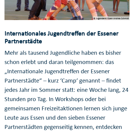
© Jugendamt Essen Andrea Schmidt
Internationales Jugendtreffen der Essener
Partnerstädte
Mehr als tausend Jugendliche haben es bisher
schon erlebt und daran teilgenommen: das
„Internationale Jugendtreffen der Essener
Partnerstädte“ – kurz ‘Camp‘ genannt – findet
jedes Jahr im Sommer statt: eine Woche lang, 24
Stunden pro Tag. In Workshops oder bei
gemeinsamen Freizeitaktionen lernen sich junge
Leute aus Essen und den sieben Essener
Partnerstädten gegenseitig kennen, entdecken