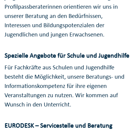
Profilpassberaterinnen orientieren wir uns in
unserer Beratung an den Bedürfnissen,
Interessen und Bildungspotenzialen der
Jugendlichen und jungen Erwachsenen.
Spezielle Angebote für Schule und Jugendhilfe
Für Fachkräfte aus Schulen und Jugendhilfe
besteht die Möglichkeit, unsere Beratungs- und
Informationskompetenz für ihre eigenen
Veranstaltungen zu nutzen. Wir kommen auf
Wunsch in den Unterricht.
EURODESK – Servicestelle und Beratung