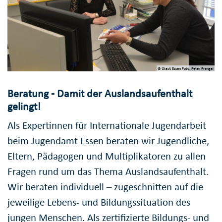
© Stadt Essen Foto: Peter Prengel
Beratung - Damit der Auslandsaufenthalt
gelingt!
Als Expertinnen für Internationale Jugendarbeit
beim Jugendamt Essen beraten wir Jugendliche,
Eltern, Pädagogen und Multiplikatoren zu allen
Fragen rund um das Thema Auslandsaufenthalt.
Wir beraten individuell – zugeschnitten auf die
jeweilige Lebens- und Bildungssituation des
jungen Menschen. Als zertifizierte Bildungs- und