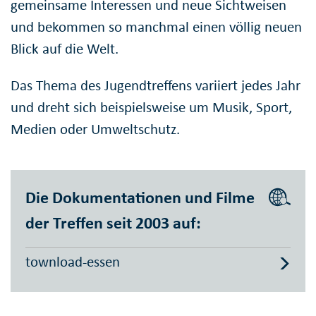
gemeinsame Interessen und neue Sichtweisen
und bekommen so manchmal einen völlig neuen
Blick auf die Welt.
Das Thema des Jugendtreffens variiert jedes Jahr
und dreht sich beispielsweise um Musik, Sport,
Medien oder Umweltschutz.
Die Dokumentationen und Filme
der Treffen seit 2003 auf:
townload-essen