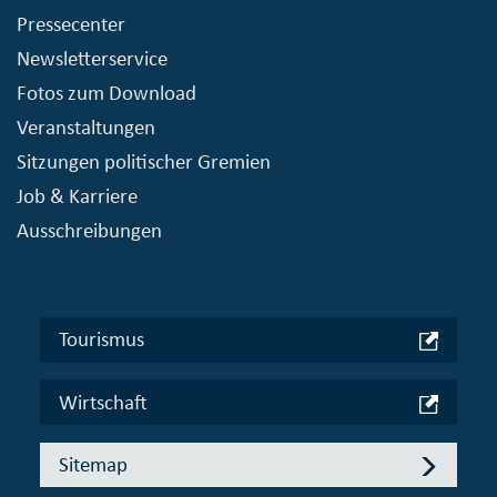
Pressecenter
Newsletterservice
Fotos zum Download
Veranstaltungen
Sitzungen politischer Gremien
Job & Karriere
Ausschreibungen
Tourismus
Wirtschaft
Sitemap