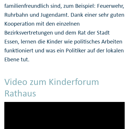
familienfreundlich sind, zum Beispiel: Feuerwehr,
Ruhrbahn und Jugendamt. Dank einer sehr guten
Kooperation mit den einzelnen
Bezirksvertretungen und dem Rat der Stadt
Essen, lernen die Kinder wie politisches Arbeiten
funktioniert und was ein Politiker auf der lokalen
Ebene tut.
Video zum Kinderforum
Rathaus