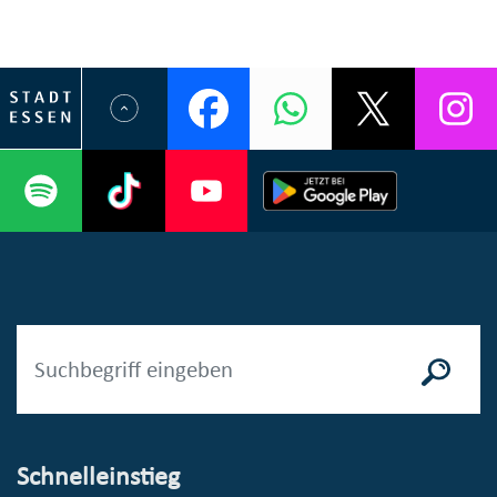
Schnelleinstieg