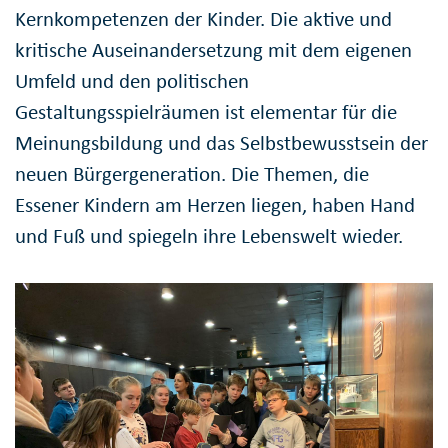
Kernkompetenzen der Kinder. Die aktive und
kritische Auseinandersetzung mit dem eigenen
Umfeld und den politischen
Gestaltungsspielräumen ist elementar für die
Meinungsbildung und das Selbstbewusstsein der
neuen Bürgergeneration. Die Themen, die
Essener Kindern am Herzen liegen, haben Hand
und Fuß und spiegeln ihre Lebenswelt wieder.