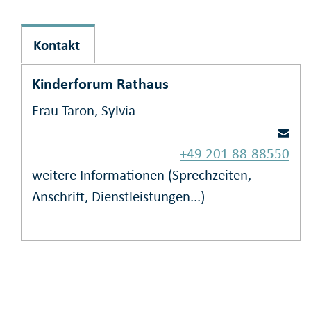
Kontakt
Kinderforum Rathaus
Frau Taron, Sylvia
+49 201 88-88550
weitere Informationen (Sprechzeiten,
Anschrift, Dienstleistungen...)