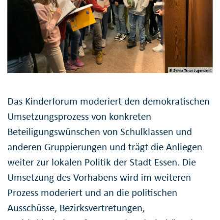
© Sylvia Taron Jugendamt
Das Kinderforum moderiert den demokratischen
Umsetzungsprozess von konkreten
Beteiligungswünschen von Schulklassen und
anderen Gruppierungen und trägt die Anliegen
weiter zur lokalen Politik der Stadt Essen. Die
Umsetzung des Vorhabens wird im weiteren
Prozess moderiert und an die politischen
Ausschüsse, Bezirksvertretungen,