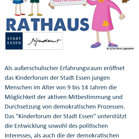
© Sylvia Taron Jugendamt
Als außerschulischer Erfahrungsraum eröffnet
das Kinderforum der Stadt Essen jungen
Menschen im Alter von 9 bis 14 Jahren die
Möglichkeit der aktiven Mitbestimmung und
Durchsetzung von demokratischen Prozessen.
Das "Kinderforum der Stadt Essen" unterstützt
die Entwicklung sowohl des politischen
Interesses, als auch die der demokratischen