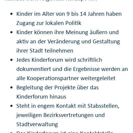
Kinder im Alter von 9 bis 14 Jahren haben
Zugang zur lokalen Politik
Kinder können ihre Meinung äußern und
aktiv an der Veränderung und Gestaltung
ihrer Stadt teilnehmen
Jedes Kinderforum wird schriftlich
dokumentiert und die Ergebnisse werden an
alle Kooperationspartner weitergeleitet
Begleitung der Projekte über das
Kinderforum hinaus
Steht in engem Kontakt mit Stabsstellen,
jeweiligen Bezirksvertretungen und
Stadtverwaltung