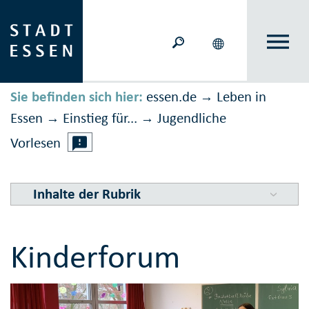
Sie befinden sich hier:
essen.de
Leben in
→
Essen
Einstieg für...
Jugendliche
→
→
Vorlesen
Inhalte der Rubrik
Kinderforum