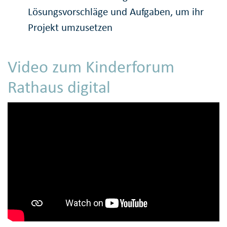
Lösungsvorschläge und Aufgaben, um ihr
Projekt umzusetzen
Video zum Kinderforum
Rathaus digital