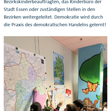
Bezirkskinderbeauftragten, das Kinderbüro der
Stadt Essen oder zuständigen Stellen in den
Bezirken weitergeleitet. Demokratie wird durch
die Praxis des demokratischen Handelns gelernt!