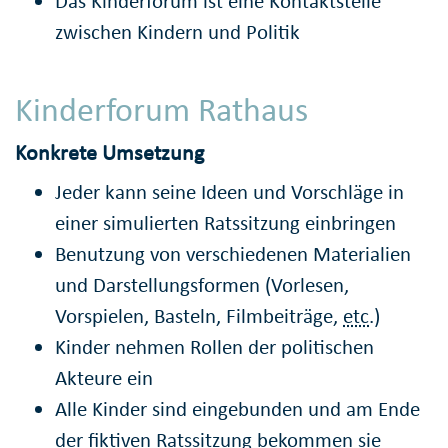
Das Kinderforum ist eine Kontaktstelle
zwischen Kindern und Politik
Kinderforum Rathaus
Konkrete Umsetzung
Jeder kann seine Ideen und Vorschläge in
einer simulierten Ratssitzung einbringen
Benutzung von verschiedenen Materialien
und Darstellungsformen (Vorlesen,
Vorspielen, Basteln, Filmbeiträge,
etc
.)
Kinder nehmen Rollen der politischen
Akteure ein
Alle Kinder sind eingebunden und am Ende
der fiktiven Ratssitzung bekommen sie