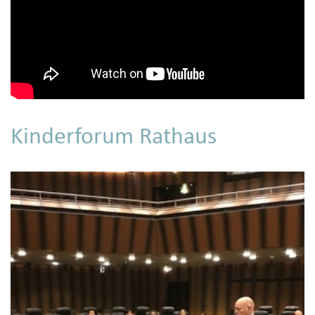
Kinderforum Rathaus