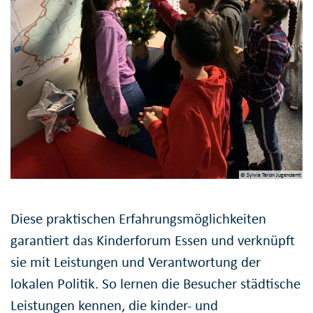
© Sylvia Taron Jugendamt
Diese praktischen Erfahrungsmöglichkeiten
garantiert das Kinderforum Essen und verknüpft
sie mit Leistungen und Verantwortung der
lokalen Politik. So lernen die Besucher städtische
Leistungen kennen, die kinder- und