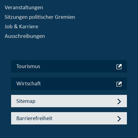
Veranstaltungen
Sitzungen politischer Gremien
Job & Karriere
Ausschreibungen
Tourismus
Wirtschaft
Sitemap
Barrierefreiheit