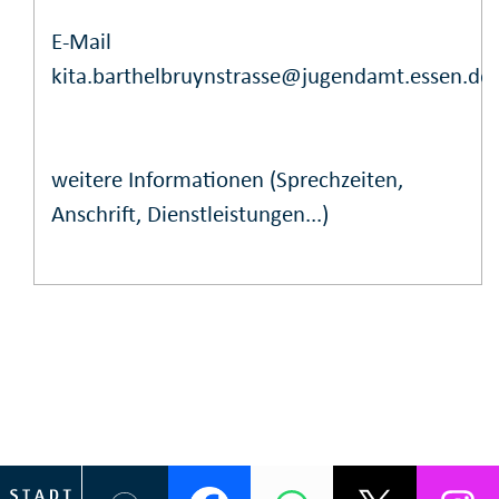
E-Mail
kita.barthelbruynstrasse@jugendamt.essen.de
weitere Informationen (Sprechzeiten,
Anschrift, Dienstleistungen...)