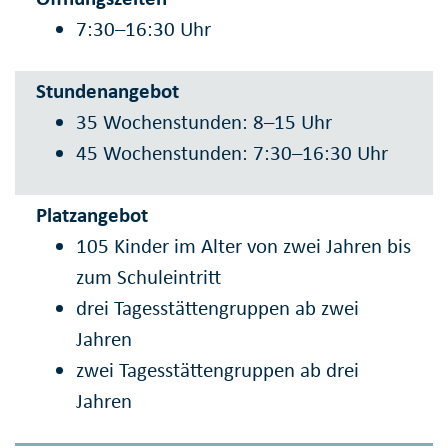
7:30–16:30 Uhr
Stundenangebot
35 Wochenstunden: 8–15 Uhr
45 Wochenstunden: 7:30–16:30 Uhr
Platzangebot
105 Kinder im Alter von zwei Jahren bis
zum Schuleintritt
drei Tagesstättengruppen ab zwei
Jahren
zwei Tagesstättengruppen ab drei
Jahren