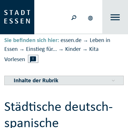
Sie befinden sich hier:
essen.de
Leben in
→
Essen
Einstieg für...
Kinder
Kita
→
→
→
Vorlesen
Inhalte der Rubrik
Städtische deutsch-
spanische