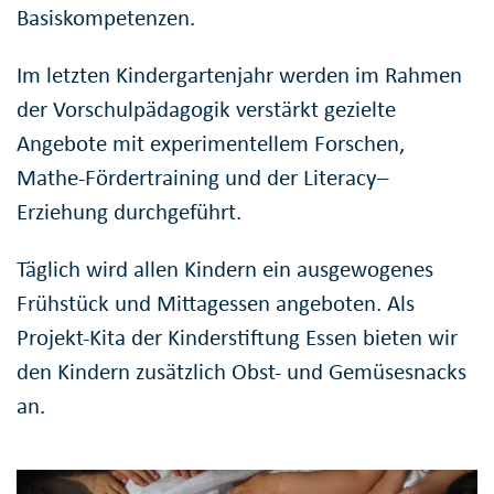
Basiskompetenzen.
Im letzten Kindergartenjahr werden im Rahmen
der Vorschulpädagogik verstärkt gezielte
Angebote mit experimentellem Forschen,
Mathe-Fördertraining und der Literacy–
Erziehung durchgeführt.
Täglich wird allen Kindern ein ausgewogenes
Frühstück und Mittagessen angeboten. Als
Projekt-Kita der Kinderstiftung Essen bieten wir
den Kindern zusätzlich Obst- und Gemüsesnacks
an.