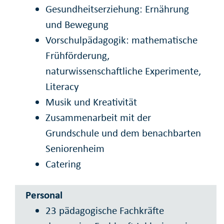
Gesundheitserziehung: Ernährung
und Bewegung
Vorschulpädagogik: mathematische
Frühförderung,
naturwissenschaftliche Experimente,
Literacy
Musik und Kreativität
Zusammenarbeit mit der
Grundschule und dem benachbarten
Seniorenheim
Catering
Personal
23 pädagogische Fachkräfte