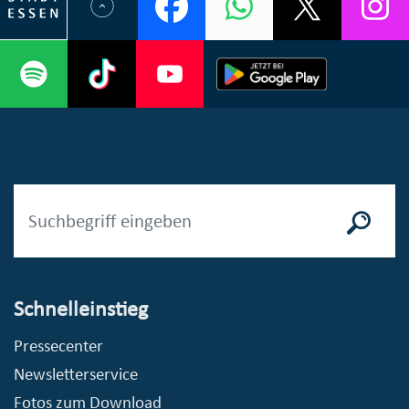
Schnelleinstieg
Pressecenter
Newsletterservice
Fotos zum Download