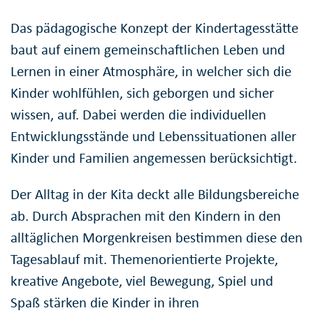
Das pädagogische Konzept der Kindertagesstätte
baut auf einem gemeinschaftlichen Leben und
Lernen in einer Atmosphäre, in welcher sich die
Kinder wohlfühlen, sich geborgen und sicher
wissen, auf. Dabei werden die individuellen
Entwicklungsstände und Lebenssituationen aller
Kinder und Familien angemessen berücksichtigt.
Der Alltag in der Kita deckt alle Bildungsbereiche
ab. Durch Absprachen mit den Kindern in den
alltäglichen Morgenkreisen bestimmen diese den
Tagesablauf mit. Themenorientierte Projekte,
kreative Angebote, viel Bewegung, Spiel und
Spaß stärken die Kinder in ihren