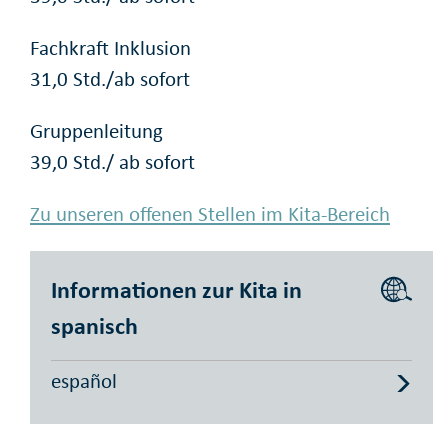
Fachkraft Inklusion
31,0 Std./ab sofort
Gruppenleitung
39,0 Std./ ab sofort
Zu unseren offenen Stellen im Kita-Bereich
Informationen zur Kita in
spanisch
español