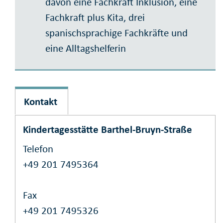
davon eine Fachkraft Inklusion, eine
Fachkraft plus Kita, drei
spanischsprachige Fachkräfte und
eine Alltagshelferin
Kontakt
Kindertagesstätte Barthel-Bruyn-Straße
Telefon
+49 201 7495364
Fax
+49 201 7495326