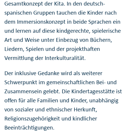
Gesamtkonzept der Kita. In den deutsch-
spanischen Gruppen tauchen die Kinder nach
dem Immersionskonzept in beide Sprachen ein
und lernen auf diese kindgerechte, spielerische
Art und Weise unter Einbezug von Büchern,
Liedern, Spielen und der projekthaften
Vermittlung der Interkulturalität.
Der inklusive Gedanke wird als weiterer
Schwerpunkt im gemeinschaftlichen Bei- und
Zusammensein gelebt. Die Kindertagesstätte ist
offen für alle Familien und Kinder, unabhängig
von sozialer und ethnischer Herkunft,
Religionszugehörigkeit und kindlicher
Beeinträchtigungen.