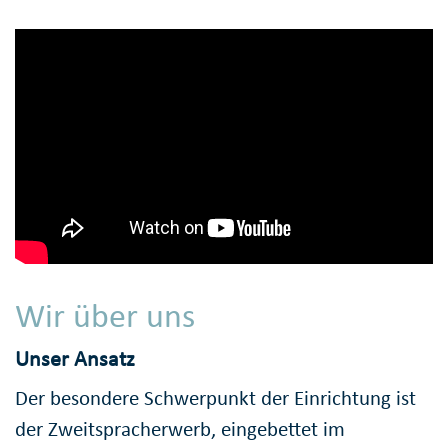
Wir über uns
Unser Ansatz
Der besondere Schwerpunkt der Einrichtung ist
der Zweitspracherwerb, eingebettet im