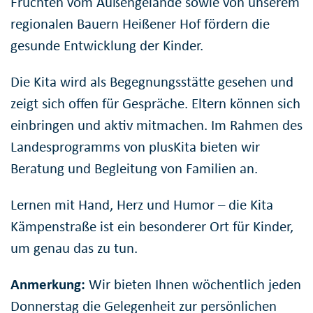
Früchten vom Außengelände sowie von unserem
regionalen Bauern Heißener Hof fördern die
gesunde Entwicklung der Kinder.
Die Kita wird als Begegnungsstätte gesehen und
zeigt sich offen für Gespräche. Eltern können sich
einbringen und aktiv mitmachen. Im Rahmen des
Landesprogramms von plusKita bieten wir
Beratung und Begleitung von Familien an.
Lernen mit Hand, Herz und Humor – die Kita
Kämpenstraße ist ein besonderer Ort für Kinder,
um genau das zu tun.
Anmerkung:
Wir bieten Ihnen wöchentlich jeden
Donnerstag die Gelegenheit zur persönlichen