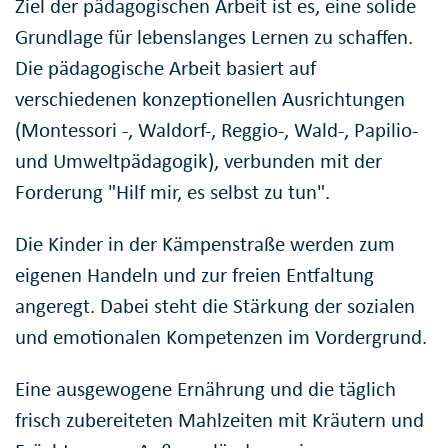
Ziel der pädagogischen Arbeit ist es, eine solide
Grundlage für lebenslanges Lernen zu schaffen.
Die pädagogische Arbeit basiert auf
verschiedenen konzeptionellen Ausrichtungen
(Montessori -, Waldorf-, Reggio-, Wald-, Papilio-
und Umweltpädagogik), verbunden mit der
Forderung "Hilf mir, es selbst zu tun".
Die Kinder in der Kämpenstraße werden zum
eigenen Handeln und zur freien Entfaltung
angeregt. Dabei steht die Stärkung der sozialen
und emotionalen Kompetenzen im Vordergrund.
Eine ausgewogene Ernährung und die täglich
frisch zubereiteten Mahlzeiten mit Kräutern und