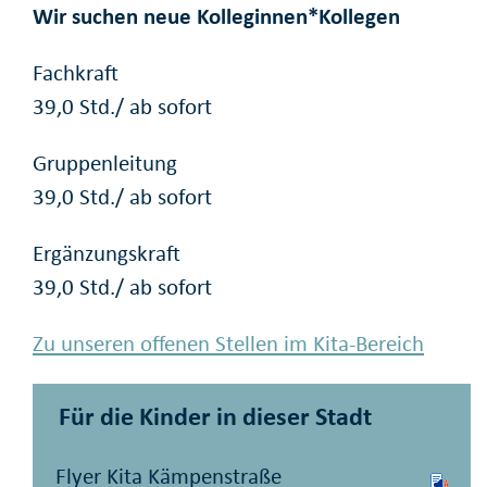
Wir suchen neue Kolleginnen*Kollegen
Fachkraft
39,0 Std./ ab sofort
Gruppenleitung
39,0 Std./ ab sofort
Ergänzungskraft
39,0 Std./ ab sofort
Zu unseren offenen Stellen im Kita-Bereich
Für die Kinder in dieser Stadt
Flyer Kita Kämpenstraße