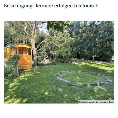
Besichtigung. Termine erfolgen telefonisch
© Kita Kämpenstraße, Jugendamt Essen