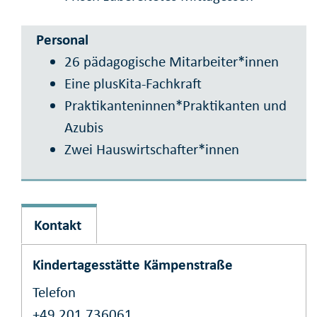
Personal
26 pädagogische Mitarbeiter*innen
Eine plusKita-Fachkraft
Praktikanteninnen*Praktikanten und
Azubis
Zwei Hauswirtschafter*innen
Kontakt
Kindertagesstätte Kämpenstraße
Telefon
+49 201 736061