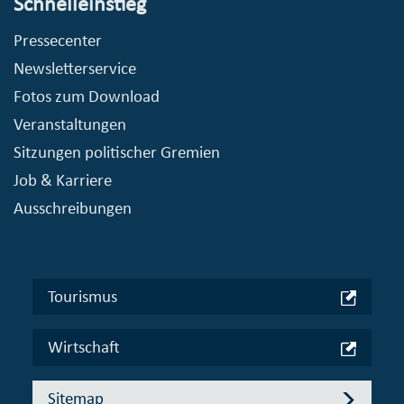
Schnelleinstieg
Pressecenter
Newsletterservice
Fotos zum Download
Veranstaltungen
Sitzungen politischer Gremien
Job & Karriere
Ausschreibungen
Tourismus
Wirtschaft
Sitemap