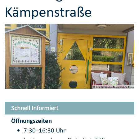
Kämpenstraße
© Kita Kämpenstraße, Jugendamt Essen
Schnell Informiert
Öffnungszeiten
7:30–16:30 Uhr