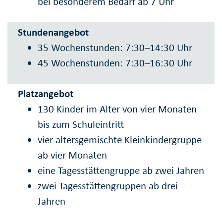
bei besonderem Bedarf ab 7 Uhr
Stundenangebot
35 Wochenstunden: 7:30–14:30 Uhr
45 Wochenstunden: 7:30–16:30 Uhr
Platzangebot
130 Kinder im Alter von vier Monaten
bis zum Schuleintritt
vier altersgemischte Kleinkindergruppe
ab vier Monaten
eine Tagesstättengruppe ab zwei Jahren
zwei Tagesstättengruppen ab drei
Jahren