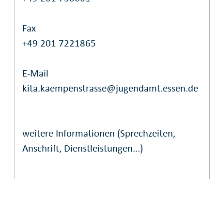
Fax
+49 201 7221865
E-Mail
kita.kaempenstrasse@jugendamt.essen.de
weitere Informationen (Sprechzeiten,
Anschrift, Dienstleistungen...)