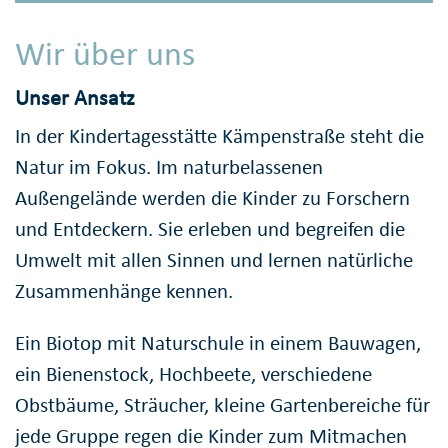
Wir über uns
Unser Ansatz
In der Kindertagesstätte Kämpenstraße steht die
Natur im Fokus. Im naturbelassenen
Außengelände werden die Kinder zu Forschern
und Entdeckern. Sie erleben und begreifen die
Umwelt mit allen Sinnen und lernen natürliche
Zusammenhänge kennen.
Ein Biotop mit Naturschule in einem Bauwagen,
ein Bienenstock, Hochbeete, verschiedene
Obstbäume, Sträucher, kleine Gartenbereiche für
jede Gruppe regen die Kinder zum Mitmachen