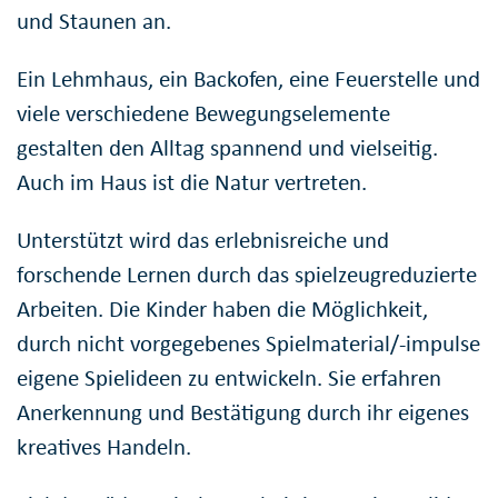
und Staunen an.
Ein Lehmhaus, ein Backofen, eine Feuerstelle und
viele verschiedene Bewegungselemente
gestalten den Alltag spannend und vielseitig.
Auch im Haus ist die Natur vertreten.
Unterstützt wird das erlebnisreiche und
forschende Lernen durch das spielzeugreduzierte
Arbeiten. Die Kinder haben die Möglichkeit,
durch nicht vorgegebenes Spielmaterial/-impulse
eigene Spielideen zu entwickeln. Sie erfahren
Anerkennung und Bestätigung durch ihr eigenes
kreatives Handeln.