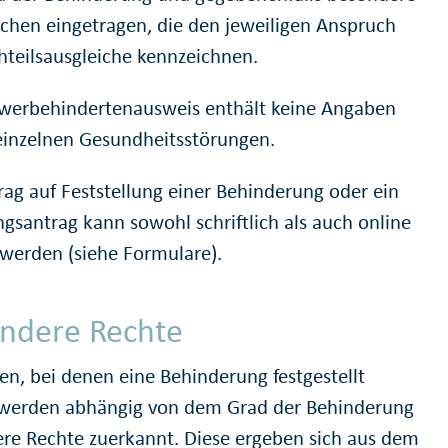
chen eingetragen, die den jeweiligen Anspruch
hteilsausgleiche kennzeichnen.
werbehindertenausweis enthält keine Angaben
einzelnen Gesundheitsstörungen.
rag auf Feststellung einer Behinderung oder ein
gsantrag kann sowohl schriftlich als auch online
t werden (siehe Formulare).
ndere Rechte
n, bei denen eine Behinderung festgestellt
werden abhängig von dem Grad der Behinderung
re Rechte zuerkannt. Diese ergeben sich aus dem