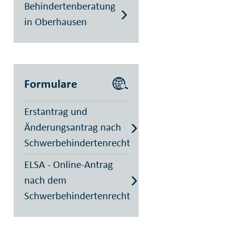
Behindertenberatung
in Oberhausen
Formulare
Erstantrag und
Änderungsantrag nach
Schwerbehindertenrecht
ELSA - Online-Antrag
nach dem
Schwerbehindertenrecht