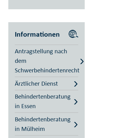
Informationen
Antragstellung nach
dem
Schwerbehindertenrecht
Ärztlicher Dienst
Behindertenberatung
in Essen
Behindertenberatung
in Mülheim