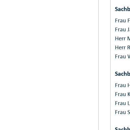
Sachb
Frau 
Frau 
Herr 
Herr R
Frau 
Sachb
Frau 
Frau K
Frau 
Frau 
Sachb