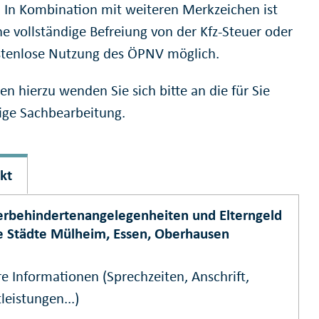
 In Kombination mit weiteren Merkzeichen ist
ne vollständige Befreiung von der Kfz-Steuer oder
stenlose Nutzung des ÖPNV möglich.
en hierzu wenden Sie sich bitte an die für Sie
ige Sachbearbeitung.
kt
rbehindertenangelegenheiten und Elterngeld
ie Städte Mülheim, Essen, Oberhausen
e Informationen (Sprechzeiten, Anschrift,
leistungen...)