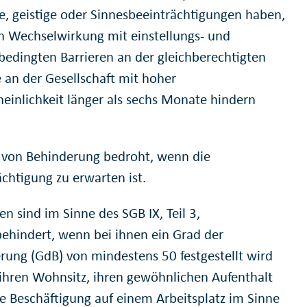
he, geistige oder Sinnesbeeinträchtigungen haben,
 in Wechselwirkung mit einstellungs- und
edingten Barrieren an der gleichberechtigten
e an der Gesellschaft mit hoher
einlichkeit länger als sechs Monate hindern
.
d von Behinderung bedroht, wenn die
ächtigung zu erwarten ist.
n sind im Sinne des SGB IX, Teil 3,
ehindert, wenn bei ihnen ein Grad der
rung (GdB) von mindestens 50 festgestellt wird
 ihren Wohnsitz, ihren gewöhnlichen Aufenthalt
re Beschäftigung auf einem Arbeitsplatz im Sinne