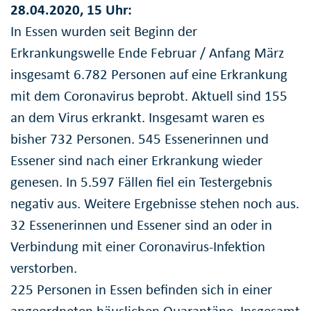
28.04.2020, 15 Uhr:
In Essen wurden seit Beginn der
Erkrankungswelle Ende Februar / Anfang März
insgesamt 6.782 Personen auf eine Erkrankung
mit dem Coronavirus beprobt. Aktuell sind 155
an dem Virus erkrankt. Insgesamt waren es
bisher 732 Personen. 545 Essenerinnen und
Essener sind nach einer Erkrankung wieder
genesen. In 5.597 Fällen fiel ein Testergebnis
negativ aus. Weitere Ergebnisse stehen noch aus.
32 Essenerinnen und Essener sind an oder in
Verbindung mit einer Coronavirus-Infektion
verstorben.
225 Personen in Essen befinden sich in einer
angeordneten häuslichen Quarantäne. Insgesamt