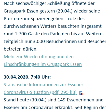
Nach sechswöchiger Schließung öffnete der
Grugapark Essen gestern (29.04.) wieder seine
Pforten zum Spazierengehen. Trotz des
durchwachsenen Wetters besuchten insgesamt
rund 1.700 Gäste den Park, den bis auf Weiteres
zeitgleich nur 3.000 Besucherinnen und Besucher
betreten dürfen.
Mehr zur Wiederöffnung und den
Einschränkungen im Grugapark Essen
30.04.2020, 7:40 Uhr:
Statistische Informationen zur Essener
Coronavirus-Situation (pdf, 295
kB
)
Stand heute (30.04.) sind 149 Essenerinnen und
Essener am Coronavirus erkrankt. Seit Beginn der