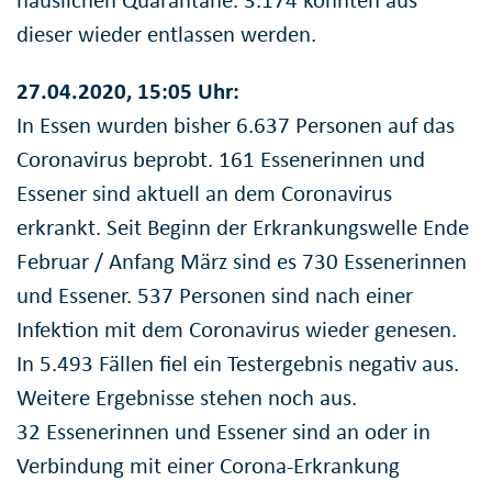
dieser wieder entlassen werden.
27.04.2020, 15:05 Uhr:
In Essen wurden bisher 6.637 Personen auf das
Coronavirus beprobt. 161 Essenerinnen und
Essener sind aktuell an dem Coronavirus
erkrankt. Seit Beginn der Erkrankungswelle Ende
Februar / Anfang März sind es 730 Essenerinnen
und Essener. 537 Personen sind nach einer
Infektion mit dem Coronavirus wieder genesen.
In 5.493 Fällen fiel ein Testergebnis negativ aus.
Weitere Ergebnisse stehen noch aus.
32 Essenerinnen und Essener sind an oder in
Verbindung mit einer Corona-Erkrankung