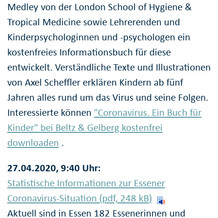
Medley von der London School of Hygiene &
Tropical Medicine sowie Lehrerenden und
Kinderpsychologinnen und -psychologen ein
kostenfreies Informationsbuch für diese
entwickelt. Verständliche Texte und Illustrationen
von Axel Scheffler erklären Kindern ab fünf
Jahren alles rund um das Virus und seine Folgen.
Interessierte können
"Coronavirus. Ein Buch für
Kinder" bei Beltz & Gelberg kostenfrei
downloaden
.
27.04.2020, 9:40 Uhr:
Statistische Informationen zur Essener
Coronavirus-Situation (pdf, 248
kB
)
Aktuell sind in Essen 182 Essenerinnen und