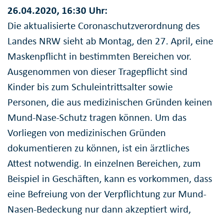
26.04.2020, 16:30 Uhr:
Die aktualisierte Coronaschutzverordnung des
Landes NRW sieht ab Montag, den 27. April, eine
Maskenpflicht in bestimmten Bereichen vor.
Ausgenommen von dieser Tragepflicht sind
Kinder bis zum Schuleintrittsalter sowie
Personen, die aus medizinischen Gründen keinen
Mund-Nase-Schutz tragen können. Um das
Vorliegen von medizinischen Gründen
dokumentieren zu können, ist ein ärztliches
Attest notwendig. In einzelnen Bereichen, zum
Beispiel in Geschäften, kann es vorkommen, dass
eine Befreiung von der Verpflichtung zur Mund-
Nasen-Bedeckung nur dann akzeptiert wird,