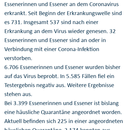
Essenerinnen und Essener an dem Coronavirus
erkrankt. Seit Beginn der Erkrankungswelle sind
es 731. Insgesamt 537 sind nach einer
Erkrankung an dem Virus wieder genesen. 32
Essenerinnen und Essener sind an oder in
Verbindung mit einer Corona-Infektion
verstorben.
6.706 Essenerinnen und Essener wurden bisher
auf das Virus beprobt. In 5.585 Fällen fiel ein
Testergebnis negativ aus. Weitere Ergebnisse
stehen aus.
Bei 3.399 Essenerinnen und Essener ist bislang
eine häusliche Quarantäne angeordnet worden.
Aktuell befinden sich 225 in einer angeordneten
häuslichen Quarantäne. 3.174 konnten aus