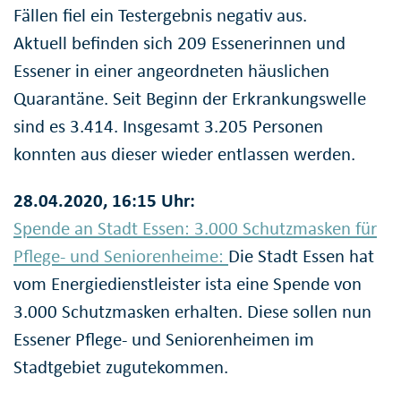
Fällen fiel ein Testergebnis negativ aus.
Aktuell befinden sich 209 Essenerinnen und
Essener in einer angeordneten häuslichen
Quarantäne. Seit Beginn der Erkrankungswelle
sind es 3.414. Insgesamt 3.205 Personen
konnten aus dieser wieder entlassen werden.
28.04.2020, 16:15 Uhr:
Spende an Stadt Essen: 3.000 Schutzmasken für
Pflege- und Seniorenheime:
Die Stadt Essen hat
vom Energiedienstleister ista eine Spende von
3.000 Schutzmasken erhalten. Diese sollen nun
Essener Pflege- und Seniorenheimen im
Stadtgebiet zugutekommen.