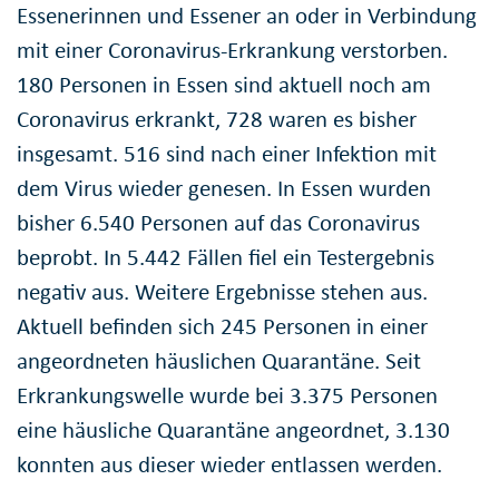
Essenerinnen und Essener an oder in Verbindung
mit einer Coronavirus-Erkrankung verstorben.
180 Personen in Essen sind aktuell noch am
Coronavirus erkrankt, 728 waren es bisher
insgesamt. 516 sind nach einer Infektion mit
dem Virus wieder genesen. In Essen wurden
bisher 6.540 Personen auf das Coronavirus
beprobt. In 5.442 Fällen fiel ein Testergebnis
negativ aus. Weitere Ergebnisse stehen aus.
Aktuell befinden sich 245 Personen in einer
angeordneten häuslichen Quarantäne. Seit
Erkrankungswelle wurde bei 3.375 Personen
eine häusliche Quarantäne angeordnet, 3.130
konnten aus dieser wieder entlassen werden.