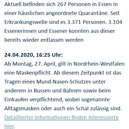
Aktuell befinden sich 267 Personen in Essen in
einer häuslichen angeordnete Quarantäne. Seit
Erkrankungswelle sind es 3.371 Personen. 3.104
Essenerinnen und Essener konnten aus dieser
bereits wieder entlassen werden
24.04.2020, 16:25 Uhr:
Ab Montag, 27. April, gilt in Nordrhein-Westfalen
eine Maskenpflicht. Ab diesem Zeitpunkt ist das
Tragen eines Mund-Nasen-Schutzes unter
anderem in Bussen und Bahnen sowie beim
Einkaufen verpflichtend, wobei sogenannte
Alltagsmasken oder auch ein Schal zulässig sind.
Detaillierter Informationen finden Interessierte
hier
.