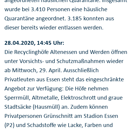
wurde bei 3.410 Personen eine häusliche
Quarantäne angeordnet. 3.185 konnten aus
dieser bereits wieder entlassen werden.
28.04.2020, 14:45 Uhr:
Die Recyclinghöfe Altenessen und Werden öffnen
unter Vorsichts- und Schutzmaßnahmen wieder
ab Mittwoch, 29. April. Ausschließlich
Privatleuten aus Essen steht das eingeschränkte
Angebot zur Verfügung: Die Höfe nehmen
Sperrmüll, Altmetalle, Elektroschrott und graue
Stadtsäcke (Hausmüll) an. Zudem können
Privatpersonen Grünschnitt am Stadion Essen
(P2) und Schadstoffe wie Lacke, Farben und