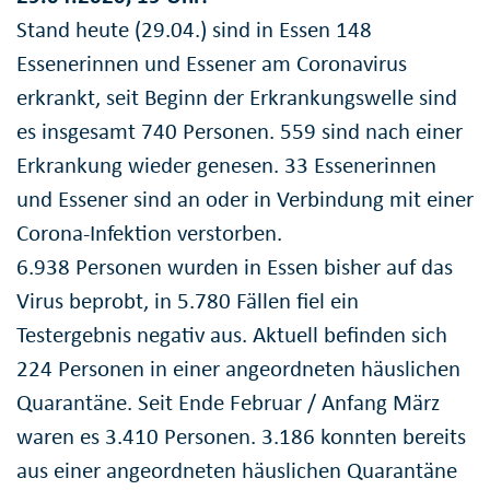
Stand heute (29.04.) sind in Essen 148
Essenerinnen und Essener am Coronavirus
erkrankt, seit Beginn der Erkrankungswelle sind
es insgesamt 740 Personen. 559 sind nach einer
Erkrankung wieder genesen. 33 Essenerinnen
und Essener sind an oder in Verbindung mit einer
Corona-Infektion verstorben.
6.938 Personen wurden in Essen bisher auf das
Virus beprobt, in 5.780 Fällen fiel ein
Testergebnis negativ aus. Aktuell befinden sich
224 Personen in einer angeordneten häuslichen
Quarantäne. Seit Ende Februar / Anfang März
waren es 3.410 Personen. 3.186 konnten bereits
aus einer angeordneten häuslichen Quarantäne