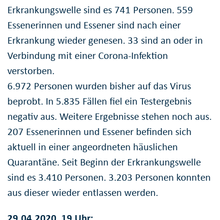
Erkrankungswelle sind es 741 Personen. 559
Essenerinnen und Essener sind nach einer
Erkrankung wieder genesen. 33 sind an oder in
Verbindung mit einer Corona-Infektion
verstorben.
6.972 Personen wurden bisher auf das Virus
beprobt. In 5.835 Fällen fiel ein Testergebnis
negativ aus. Weitere Ergebnisse stehen noch aus.
207 Essenerinnen und Essener befinden sich
aktuell in einer angeordneten häuslichen
Quarantäne. Seit Beginn der Erkrankungswelle
sind es 3.410 Personen. 3.203 Personen konnten
aus dieser wieder entlassen werden.
29.04.2020, 19 Uhr: