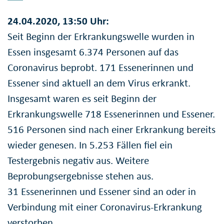
24.04.2020, 13:50 Uhr:
Seit Beginn der Erkrankungswelle wurden in
Essen insgesamt 6.374 Personen auf das
Coronavirus beprobt. 171 Essenerinnen und
Essener sind aktuell an dem Virus erkrankt.
Insgesamt waren es seit Beginn der
Erkrankungswelle 718 Essenerinnen und Essener.
516 Personen sind nach einer Erkrankung bereits
wieder genesen. In 5.253 Fällen fiel ein
Testergebnis negativ aus. Weitere
Beprobungsergebnisse stehen aus.
31 Essenerinnen und Essener sind an oder in
Verbindung mit einer Coronavirus-Erkrankung
verstorben.