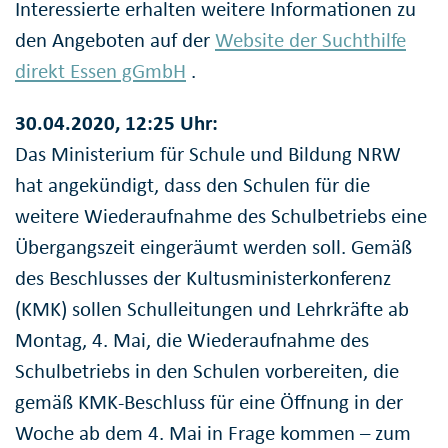
Interessierte erhalten weitere Informationen zu
den Angeboten auf der
Website der Suchthilfe
direkt Essen gGmbH
.
30.04.2020, 12:25 Uhr:
Das Ministerium für Schule und Bildung NRW
hat angekündigt, dass den Schulen für die
weitere Wiederaufnahme des Schulbetriebs eine
Übergangszeit eingeräumt werden soll. Gemäß
des Beschlusses der Kultusministerkonferenz
(KMK) sollen Schulleitungen und Lehrkräfte ab
Montag, 4. Mai, die Wiederaufnahme des
Schulbetriebs in den Schulen vorbereiten, die
gemäß KMK-Beschluss für eine Öffnung in der
Woche ab dem 4. Mai in Frage kommen – zum