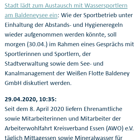
Stadt lädt zum Austausch mit Wassersportlern
am Baldeneysee ein
: Wie der Sportbetrieb unter
Einhaltung der Abstands- und Hygieneregeln
wieder aufgenommen werden könnte, soll
morgen (30.04.) im Rahmen eines Gesprächs mit
Sportlerinnen und Sportlern, der
Stadtverwaltung sowie dem See- und
Kanalmanagement der Weißen Flotte Baldeney
GmbH diskutiert werden.
29.04.2020, 10:35:
Seit dem 8. April 2020 liefern Ehrenamtliche
sowie Mitarbeiterinnen und Mitarbeiter der
Arbeiterwohlfahrt Kreisverband Essen (AWO) e.V.
täglich Mittagessen sowie Mineralwasser für