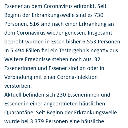
Essener an dem Coronavirus erkrankt. Seit
Beginn der Erkrankungswelle sind es 730
Personen. 516 sind nach einer Erkrankung an
dem Coronavirus wieder genesen. Insgesamt
beprobt wurden in Essen bisher 6.553 Personen.
In 5.494 Fällen fiel ein Testergebnis negativ aus.
Weitere Ergebnisse stehen noch aus. 32
Essenerinnen und Essener sind an oder in
Verbindung mit einer Corona-Infektion
verstorben.
Aktuell befinden sich 230 Essenerinnen und
Essener in einer angeordneten häuslichen
Quarantäne. Seit Beginn der Erkrankungswelle
wurde bei 3.379 Personen eine häusliche