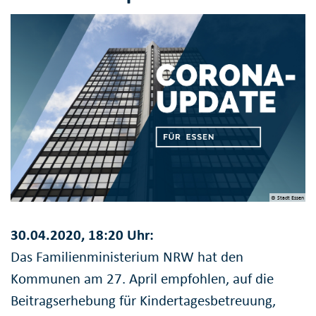
© Stadt Essen
30.04.2020, 18:20 Uhr:
Das Familienministerium NRW hat den
Kommunen am 27. April empfohlen, auf die
Beitragserhebung für Kindertagesbetreuung,