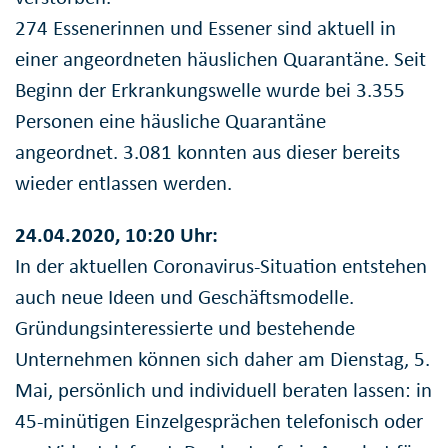
274 Essenerinnen und Essener sind aktuell in
einer angeordneten häuslichen Quarantäne. Seit
Beginn der Erkrankungswelle wurde bei 3.355
Personen eine häusliche Quarantäne
angeordnet. 3.081 konnten aus dieser bereits
wieder entlassen werden.
24.04.2020, 10:20 Uhr:
In der aktuellen Coronavirus-Situation entstehen
auch neue Ideen und Geschäftsmodelle.
Gründungsinteressierte und bestehende
Unternehmen können sich daher am Dienstag, 5.
Mai, persönlich und individuell beraten lassen: in
45-minütigen Einzelgesprächen telefonisch oder