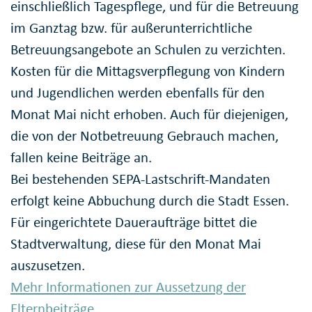
einschließlich Tagespflege, und für die Betreuung
im Ganztag bzw. für außerunterrichtliche
Betreuungsangebote an Schulen zu verzichten.
Kosten für die Mittagsverpflegung von Kindern
und Jugendlichen werden ebenfalls für den
Monat Mai nicht erhoben. Auch für diejenigen,
die von der Notbetreuung Gebrauch machen,
fallen keine Beiträge an.
Bei bestehenden SEPA-Lastschrift-Mandaten
erfolgt keine Abbuchung durch die Stadt Essen.
Für eingerichtete Daueraufträge bittet die
Stadtverwaltung, diese für den Monat Mai
auszusetzen.
Mehr Informationen zur Aussetzung der
Elternbeiträge