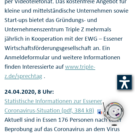
per Videotelefonat. Das kostenfreie Angebot für
kleine und mittelständische Unternehmen sowie
Start-ups bietet das Gründungs- und
Unternehmenszentrum Triple Z mehrmals
jährlich in Kooperation mit der EWG – Essener
Wirtschaftsförderungsgesellschaft an. Ein
Anmeldeformular und weitere Informationen
finden Interessierte auf
www.triple-
z.de/sprechtag
.
24.04.2020, 8 Uhr:
Statistische Informationen zur Essener
Coronavirus-Situation (pdf, 384
kB
)
Aktuell sind in Essen 176 Personen nach einer
Beprobung auf das Coronavirus an dem Virus