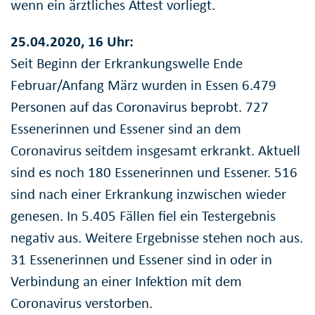
wenn ein ärztliches Attest vorliegt.
25.04.2020, 16 Uhr:
Seit Beginn der Erkrankungswelle Ende
Februar/Anfang März wurden in Essen 6.479
Personen auf das Coronavirus beprobt. 727
Essenerinnen und Essener sind an dem
Coronavirus seitdem insgesamt erkrankt. Aktuell
sind es noch 180 Essenerinnen und Essener. 516
sind nach einer Erkrankung inzwischen wieder
genesen. In 5.405 Fällen fiel ein Testergebnis
negativ aus. Weitere Ergebnisse stehen noch aus.
31 Essenerinnen und Essener sind in oder in
Verbindung an einer Infektion mit dem
Coronavirus verstorben.