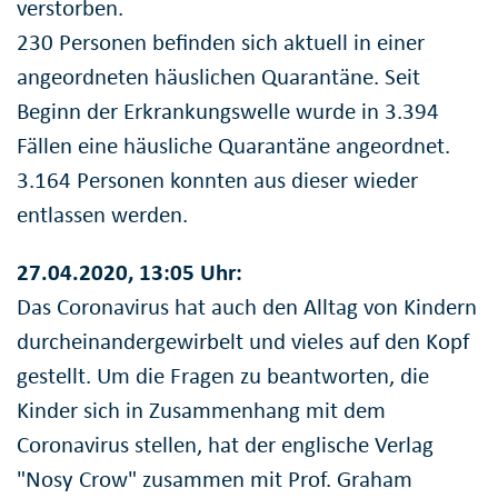
verstorben.
230 Personen befinden sich aktuell in einer
angeordneten häuslichen Quarantäne. Seit
Beginn der Erkrankungswelle wurde in 3.394
Fällen eine häusliche Quarantäne angeordnet.
3.164 Personen konnten aus dieser wieder
entlassen werden.
27.04.2020, 13:05 Uhr:
Das Coronavirus hat auch den Alltag von Kindern
durcheinandergewirbelt und vieles auf den Kopf
gestellt. Um die Fragen zu beantworten, die
Kinder sich in Zusammenhang mit dem
Coronavirus stellen, hat der englische Verlag
"Nosy Crow" zusammen mit Prof. Graham