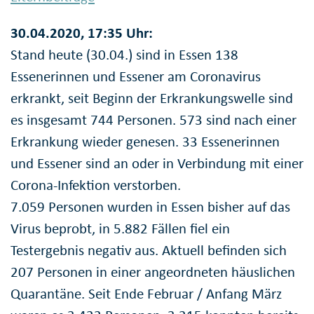
30.04.2020, 17:35 Uhr:
Stand heute (30.04.) sind in Essen 138
Essenerinnen und Essener am Coronavirus
erkrankt, seit Beginn der Erkrankungswelle sind
es insgesamt 744 Personen. 573 sind nach einer
Erkrankung wieder genesen. 33 Essenerinnen
und Essener sind an oder in Verbindung mit einer
Corona-Infektion verstorben.
7.059 Personen wurden in Essen bisher auf das
Virus beprobt, in 5.882 Fällen fiel ein
Testergebnis negativ aus. Aktuell befinden sich
207 Personen in einer angeordneten häuslichen
Quarantäne. Seit Ende Februar / Anfang März