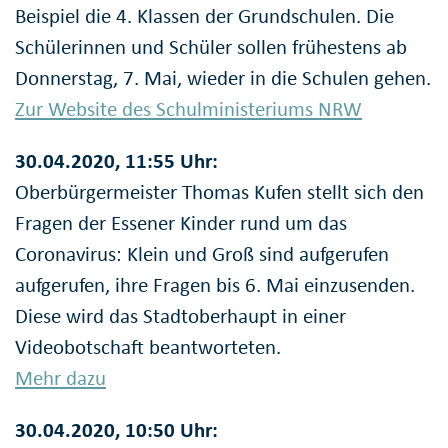
Beispiel die 4. Klassen der Grundschulen. Die
Schülerinnen und Schüler sollen frühestens ab
Donnerstag, 7. Mai, wieder in die Schulen gehen.
Zur Website des Schulministeriums NRW
30.04.2020, 11:55 Uhr:
Oberbürgermeister Thomas Kufen stellt sich den
Fragen der Essener Kinder rund um das
Coronavirus: Klein und Groß sind aufgerufen
aufgerufen, ihre Fragen bis 6. Mai einzusenden.
Diese wird das Stadtoberhaupt in einer
Videobotschaft beantworteten.
Mehr dazu
30.04.2020, 10:50 Uhr: