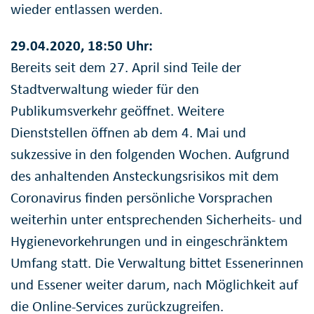
wieder entlassen werden.
29.04.2020, 18:50 Uhr:
Bereits seit dem 27. April sind Teile der
Stadtverwaltung wieder für den
Publikumsverkehr geöffnet. Weitere
Dienststellen öffnen ab dem 4. Mai und
sukzessive in den folgenden Wochen. Aufgrund
des anhaltenden Ansteckungsrisikos mit dem
Coronavirus finden persönliche Vorsprachen
weiterhin unter entsprechenden Sicherheits- und
Hygienevorkehrungen und in eingeschränktem
Umfang statt. Die Verwaltung bittet Essenerinnen
und Essener weiter darum, nach Möglichkeit auf
die Online-Services zurückzugreifen.