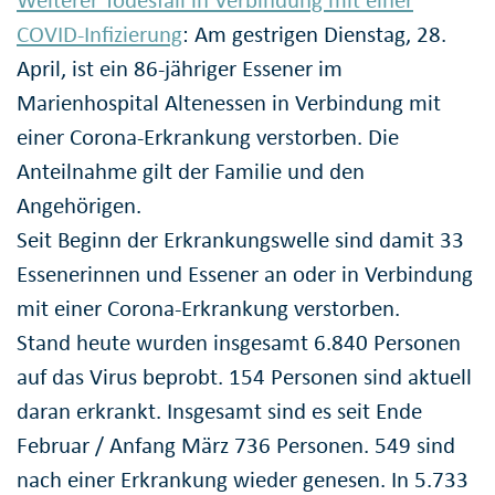
COVID-Infizierung
: Am gestrigen Dienstag, 28.
April, ist ein 86-jähriger Essener im
Marienhospital Altenessen in Verbindung mit
einer Corona-Erkrankung verstorben. Die
Anteilnahme gilt der Familie und den
Angehörigen.
Seit Beginn der Erkrankungswelle sind damit 33
Essenerinnen und Essener an oder in Verbindung
mit einer Corona-Erkrankung verstorben.
Stand heute wurden insgesamt 6.840 Personen
auf das Virus beprobt. 154 Personen sind aktuell
daran erkrankt. Insgesamt sind es seit Ende
Februar / Anfang März 736 Personen. 549 sind
nach einer Erkrankung wieder genesen. In 5.733