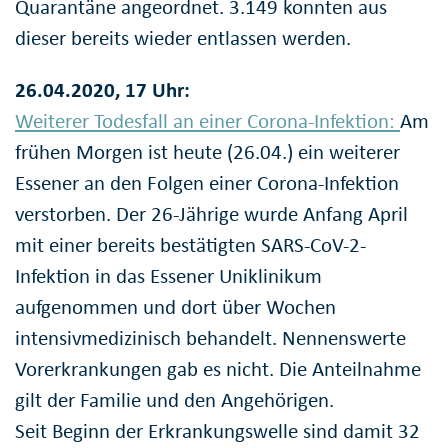
Quarantäne angeordnet. 3.149 konnten aus
dieser bereits wieder entlassen werden.
26.04.2020, 17 Uhr:
Weiterer Todesfall an einer Corona-Infektion:
Am
frühen Morgen ist heute (26.04.) ein weiterer
Essener an den Folgen einer Corona-Infektion
verstorben. Der 26-Jährige wurde Anfang April
mit einer bereits bestätigten SARS-CoV-2-
Infektion in das Essener Uniklinikum
aufgenommen und dort über Wochen
intensivmedizinisch behandelt. Nennenswerte
Vorerkrankungen gab es nicht. Die Anteilnahme
gilt der Familie und den Angehörigen.
Seit Beginn der Erkrankungswelle sind damit 32