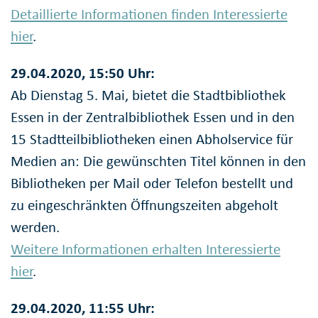
Detaillierte Informationen finden Interessierte
hier
.
29.04.2020, 15:50 Uhr:
Ab Dienstag 5. Mai, bietet die Stadtbibliothek
Essen in der Zentralbibliothek Essen und in den
15 Stadtteilbibliotheken einen Abholservice für
Medien an: Die gewünschten Titel können in den
Bibliotheken per Mail oder Telefon bestellt und
zu eingeschränkten Öffnungszeiten abgeholt
werden.
Weitere Informationen erhalten Interessierte
hier
.
29.04.2020, 11:55 Uhr: