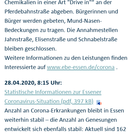
Chemikalien in einer Art "Drive in"“ an der
Pferdebahnstraße abgeben. Bürgerinnen und
Bürger werden gebeten, Mund-Nasen-
Bedeckungen zu tragen. Die Annahmestellen
Jahnstraße, Elisenstraße und Schnabelstraße
bleiben geschlossen.
Weitere Informationen zu den Leistungen finden
Interessierte auf
www.ebe-essen.de/corona
.
28.04.2020, 8:15 Uhr:
Statistische Informationen zur Essener
Coronavirus-Situation (pdf, 397
kB
)
Anzahl an Corona-Erkrankungen bleibt in Essen
weiterhin stabil – die Anzahl an Genesungen
entwickelt sich ebenfalls stabil: Aktuell sind 162