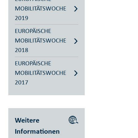
MOBILITÄTSWOCHE
2019
EUROPÄISCHE
MOBILITÄTSWOCHE
2018
EUROPÄISCHE
MOBILITÄTSWOCHE
2017
Weitere
Informationen