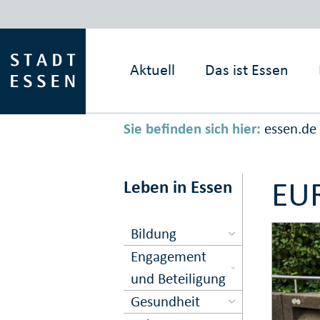
Aktuell
Das ist
Essen
Sie befinden sich hier:
essen.de
EU
Leben in Essen
Bildung
Engagement
und Beteiligung
Gesundheit