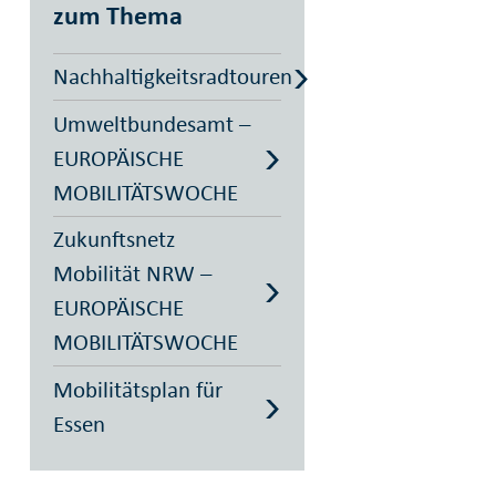
zum Thema
Nachhaltigkeitsradtouren
Umweltbundesamt –
EUROPÄISCHE
MOBILITÄTSWOCHE
Zukunftsnetz
Mobilität NRW –
EUROPÄISCHE
MOBILITÄTSWOCHE
Mobilitätsplan für
Essen