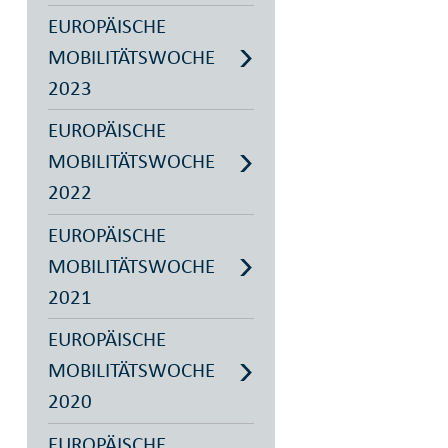
EUROPÄISCHE
MOBILITÄTSWOCHE
2023
EUROPÄISCHE
MOBILITÄTSWOCHE
2022
EUROPÄISCHE
MOBILITÄTSWOCHE
2021
EUROPÄISCHE
MOBILITÄTSWOCHE
2020
EUROPÄISCHE