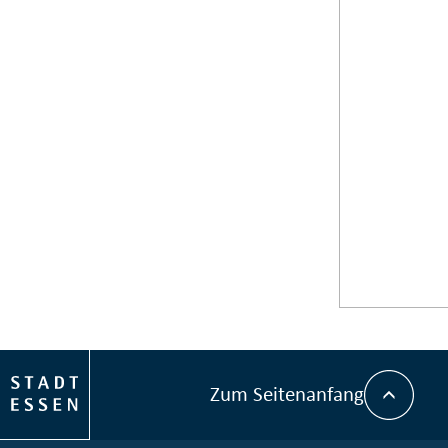
Zum Seitenanfang