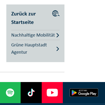
Zurück zur
Startseite
Nachhaltige Mobilität
Grüne Hauptstadt
Agentur