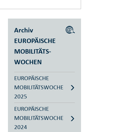
Archiv
EUROPÄISCHE
MOBILITÄTS­
WOCHEN
EUROPÄISCHE
MOBILITÄTSWOCHE
2025
EUROPÄISCHE
MOBILITÄTSWOCHE
2024