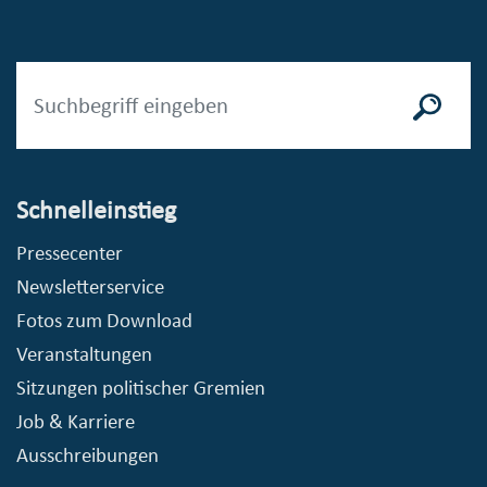
Schnelleinstieg
Pressecenter
Newsletterservice
Fotos zum Download
Veranstaltungen
Sitzungen politischer Gremien
Job & Karriere
Ausschreibungen