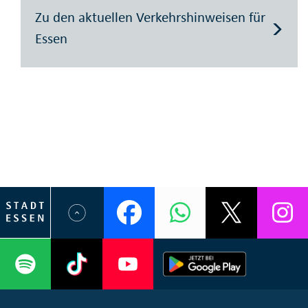
Zu den aktuellen Verkehrshinweisen für
Essen