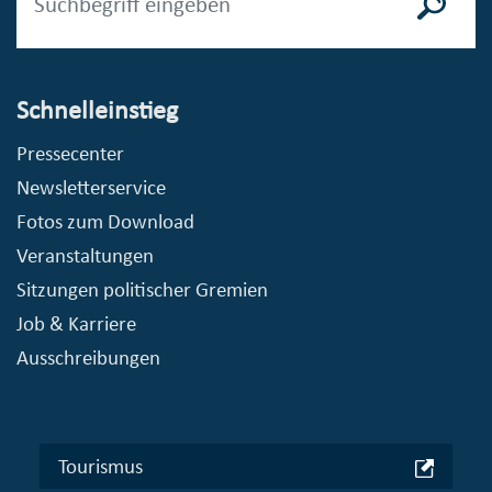
Schnelleinstieg
Pressecenter
Newsletterservice
Fotos zum Download
Veranstaltungen
Sitzungen politischer Gremien
Job & Karriere
Ausschreibungen
Tourismus