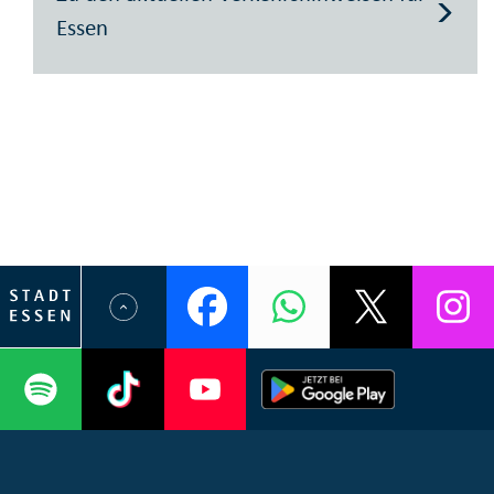
Essen