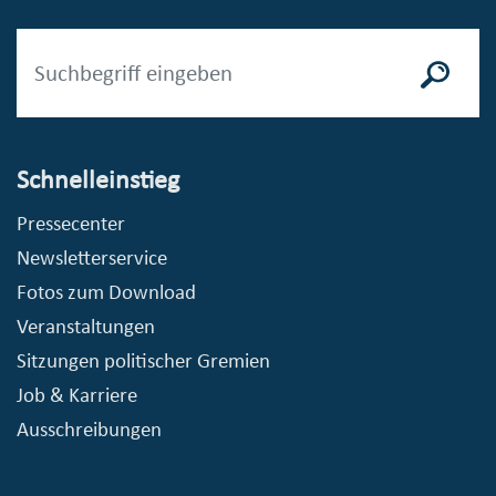
Schnelleinstieg
Pressecenter
Newsletterservice
Fotos zum Download
Veranstaltungen
Sitzungen politischer Gremien
Job & Karriere
Ausschreibungen