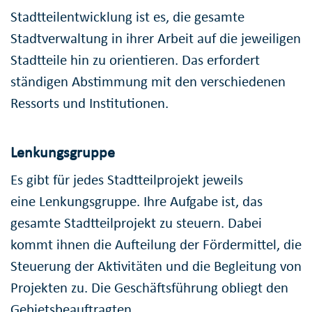
Stadtteilentwicklung ist es, die gesamte
Stadtverwaltung in ihrer Arbeit auf die jeweiligen
Stadtteile hin zu orientieren. Das erfordert
ständigen Abstimmung mit den verschiedenen
Ressorts und Institutionen.
Lenkungsgruppe
Es gibt für jedes Stadtteilprojekt jeweils
eine Lenkungsgruppe. Ihre Aufgabe ist, das
gesamte Stadtteilprojekt zu steuern. Dabei
kommt ihnen die Aufteilung der Fördermittel, die
Steuerung der Aktivitäten und die Begleitung von
Projekten zu. Die Geschäftsführung obliegt den
Gebietsbeauftragten.