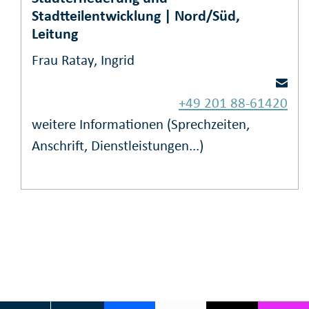
Stadtteilentwicklung | Nord/Süd,
Leitung
Frau Ratay, Ingrid
+49 201 88-61420
weitere Informationen (Sprechzeiten,
Anschrift, Dienstleistungen...)