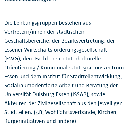
Die Lenkungsgruppen bestehen aus
Vertretern/innen der städtischen
Geschäftsbereiche, der Bezirksvertretung, der
Essener Wirtschaftsförderungsgesellschaft
(EWG), dem Fachbereich Interkulturelle
Orientierung / Kommunales Integrationszentrum
Essen und dem Institut für Stadtteilentwicklung,
Sozialraumorientierte Arbeit und Beratung der
Universität Duisburg-Essen (ISSAB), sowie
Akteuren der Zivilgesellschaft aus den jeweiligen
Stadtteilen. (
z.B.
Wohlfahrtsverbände, Kirchen,
Bürgerinitiativen und andere)