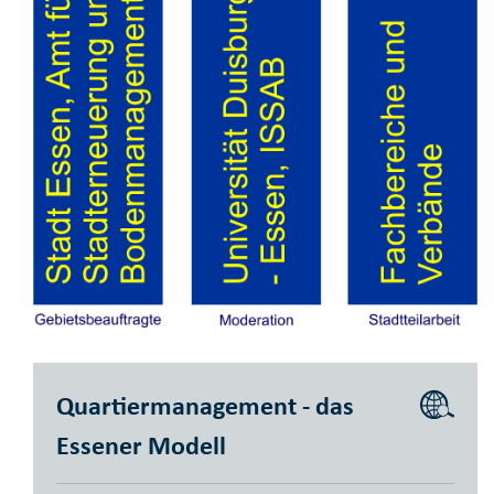
Quartiermanagement - das
Essener Modell