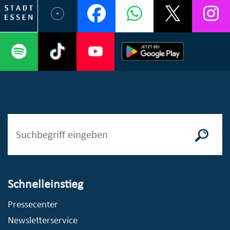
Schnelleinstieg
Pressecenter
Newsletterservice