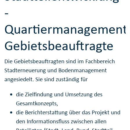
-
Quartiermanagement
Gebietsbeauftragte
Die Gebietsbeauftragten sind im Fachbereich
Stadterneuerung und Bodenmanagement
angesiedelt. Sie sind zuständig für
die Zielfindung und Umsetzung des
Gesamtkonzepts,
die Berichterstattung über das Projekt und
den Informationsfluss zwischen allen