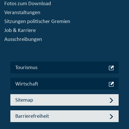
Fotos zum Download
Veranstaltungen
Sitzungen politischer Gremien
Job & Karriere
Ausschreibungen
Tourismus
Wirtschaft
Sitemap
Barrierefreiheit