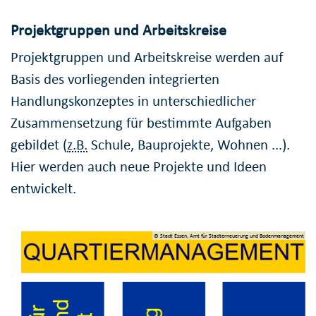
Projektgruppen und Arbeitskreise
Projektgruppen und Arbeitskreise werden auf
Basis des vorliegenden integrierten
Handlungskonzeptes in unterschiedlicher
Zusammensetzung für bestimmte Aufgaben
gebildet (
z.B.
Schule, Bauprojekte, Wohnen ...).
Hier werden auch neue Projekte und Ideen
entwickelt.
© Stadt Essen, Amt für Stadterneuerung und Bodenmanagement