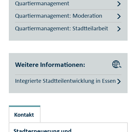
Quartiermanagement
Quartiermanagement: Moderation
Quartiermanagement: Stadtteilarbeit
Weitere Informationen:
Integrierte Stadtteilentwicklung in Essen
Kontakt
Stadterneuerung und