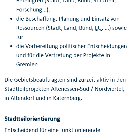
Beteiligten (Stadt, Land, Bund, Stadtteil,
Forschung...),
die Beschaffung, Planung und Einsatz von
Ressourcen (Stadt, Land, Bund,
EU
, ...) sowie
für
die Vorbereitung politischer Entscheidungen
und für die Vertretung der Projekte in
Gremien.
Die Gebietsbeauftragten sind zurzeit aktiv in den
Stadtteilprojekten Altenessen-Süd / Nordviertel,
in Altendorf und in Katernberg.
Stadtteilorientierung
Entscheidend für eine funktionierende