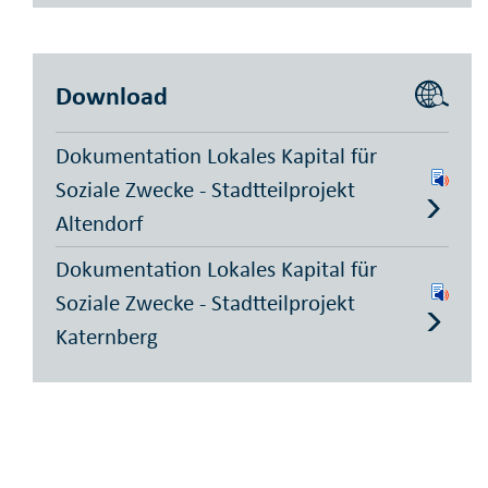
Download
Dokumentation Lokales Kapital für
Soziale Zwecke - Stadtteilprojekt
Altendorf
Dokumentation Lokales Kapital für
Soziale Zwecke - Stadtteilprojekt
Katernberg