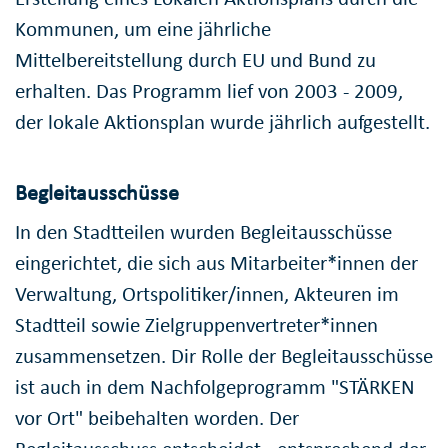
Kommunen, um eine jährliche
Mittelbereitstellung durch EU und Bund zu
erhalten. Das Programm lief von 2003 - 2009,
der lokale Aktionsplan wurde jährlich aufgestellt.
Begleitausschüsse
In den Stadtteilen wurden Begleitausschüsse
eingerichtet, die sich aus Mitarbeiter*innen der
Verwaltung, Ortspolitiker/innen, Akteuren im
Stadtteil sowie Zielgruppenvertreter*innen
zusammensetzen. Dir Rolle der Begleitausschüsse
ist auch in dem Nachfolgeprogramm "STÄRKEN
vor Ort" beibehalten worden. Der