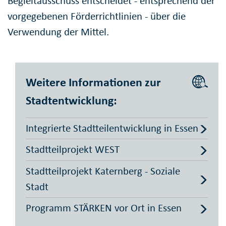
Begleitausschuss entscheidet - entsprechend der
vorgegebenen Förderrichtlinien - über die
Verwendung der Mittel.
Weitere Informationen zur
Stadtentwicklung:
Integrierte Stadtteilentwicklung in Essen
Stadtteilprojekt WEST
Stadtteilprojekt Katernberg - Soziale
Stadt
Programm STÄRKEN vor Ort in Essen