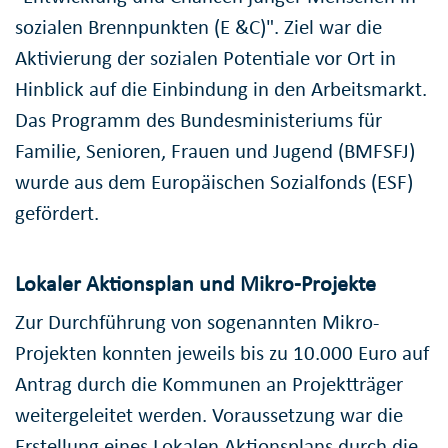
sozialen Brennpunkten (E &C)". Ziel war die
Aktivierung der sozialen Potentiale vor Ort in
Hinblick auf die Einbindung in den Arbeitsmarkt.
Das Programm des Bundesministeriums für
Familie, Senioren, Frauen und Jugend (BMFSFJ)
wurde aus dem Europäischen Sozialfonds (ESF)
gefördert.
Lokaler Aktionsplan und Mikro-Projekte
Zur Durchführung von sogenannten Mikro-
Projekten konnten jeweils bis zu 10.000 Euro auf
Antrag durch die Kommunen an Projektträger
weitergeleitet werden. Voraussetzung war die
Erstellung eines Lokalen Aktionsplans durch die