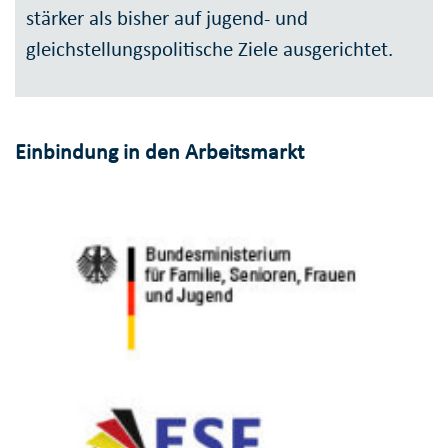
stärker als bisher auf jugend- und
gleichstellungspolitische Ziele ausgerichtet.
Einbindung in den Arbeitsmarkt