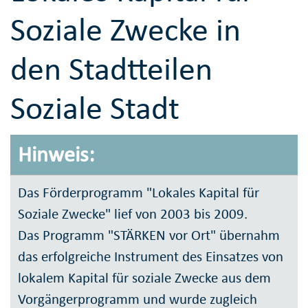
Soziale Zwecke in
den Stadtteilen
Soziale Stadt
Hinweis:
Das Förderprogramm "Lokales Kapital für
Soziale Zwecke" lief von 2003 bis 2009.
Das Programm "STÄRKEN vor Ort" übernahm
das erfolgreiche Instrument des Einsatzes von
lokalem Kapital für soziale Zwecke aus dem
Vorgängerprogramm und wurde zugleich