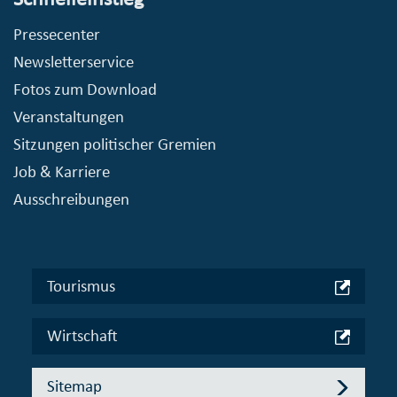
Pressecenter
Newsletterservice
Fotos zum Download
Veranstaltungen
Sitzungen politischer Gremien
Job & Karriere
Ausschreibungen
Tourismus
Wirtschaft
Sitemap