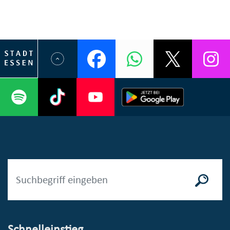
Schnelleinstieg