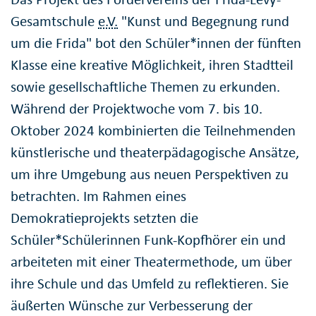
Gesamtschule
e.V.
"Kunst und Begegnung rund
um die Frida" bot den Schüler*innen der fünften
Klasse eine kreative Möglichkeit, ihren Stadtteil
sowie gesellschaftliche Themen zu erkunden.
Während der Projektwoche vom 7. bis 10.
Oktober 2024 kombinierten die Teilnehmenden
künstlerische und theaterpädagogische Ansätze,
um ihre Umgebung aus neuen Perspektiven zu
betrachten. Im Rahmen eines
Demokratieprojekts setzten die
Schüler*Schülerinnen Funk-Kopfhörer ein und
arbeiteten mit einer Theatermethode, um über
ihre Schule und das Umfeld zu reflektieren. Sie
äußerten Wünsche zur Verbesserung der