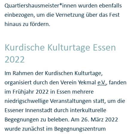
Quartiershausmeister*innen wurden ebenfalls
einbezogen, um die Vernetzung über das Fest
hinaus zu fördern.
Kurdische Kulturtage Essen
2022
Im Rahmen der Kurdischen Kulturtage,
organisiert durch den Verein Yekmal
e.V.
, fanden
im Frühjahr 2022 in Essen mehrere
niedrigschwellige Veranstaltungen statt, um die
Essener Innenstadt durch inter­kulturelle
Begegnungen zu beleben. Am 26. März 2022
wurde zunächst im Begeg­nungs­zentrum