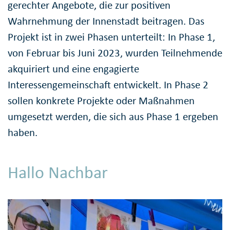
gerechter Angebote, die zur positiven
Wahrnehmung der Innenstadt beitragen. Das
Projekt ist in zwei Phasen unterteilt: In Phase 1,
von Februar bis Juni 2023, wurden Teilnehmende
akquiriert und eine engagierte
Interessengemeinschaft entwickelt. In Phase 2
sollen konkrete Projekte oder Maßnahmen
umgesetzt werden, die sich aus Phase 1 ergeben
haben.
Hallo Nachbar