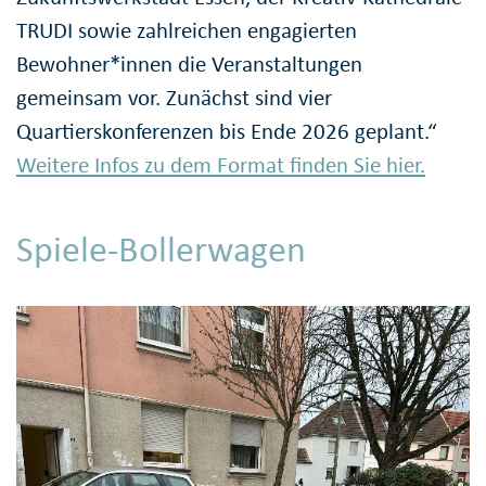
TRUDI sowie zahlreichen engagierten
Bewohner*innen die Veranstaltungen
gemeinsam vor. Zunächst sind vier
Quartierskonferenzen bis Ende 2026 geplant.“
Weitere Infos zu dem Format finden Sie hier.
Spiele-Bollerwagen