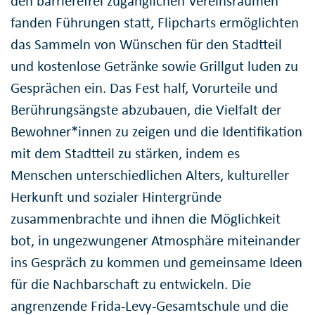
den barrierefrei zugänglichen Vereinsräumen
fanden Führungen statt, Flipcharts ermöglichten
das Sammeln von Wünschen für den Stadtteil
und kostenlose Getränke sowie Grillgut luden zu
Gesprächen ein. Das Fest half, Vorurteile und
Berührungsängste abzubauen, die Vielfalt der
Bewohner*innen zu zeigen und die Identifikation
mit dem Stadtteil zu stärken, indem es
Menschen unterschiedlichen Alters, kultureller
Herkunft und sozialer Hintergründe
zusammenbrachte und ihnen die Möglichkeit
bot, in ungezwungener Atmosphäre miteinander
ins Gespräch zu kommen und gemeinsame Ideen
für die Nachbarschaft zu entwickeln. Die
angrenzende Frida-Levy-Gesamtschule und die