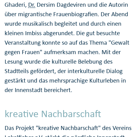
Ghaderi,
Dr.
Dersim Dagdeviren und die Autorin
über migrantische Frauen­biografien. Der Abend
wurde musikalisch begleitet und durch einen
kleinen Imbiss abgerundet. Die gut besuchte
Veranstaltung konnte so auf das Thema "Gewalt
gegen Frauen" aufmerksam machen. Mit der
Lesung wurde die kulturelle Belebung des
Stadtteils gefördert, der inter­kulturelle Dialog
gestärkt und das mehr­sprachige Kulturleben in
der Innenstadt bereichert.
kreative Nachbarschaft
Das Projekt "kreative Nachbarschaft" des Vereins