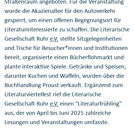
Straßenraum angeboten. Für die Veranstaltung
wurde die Akazienallee für den Autoverkehr
gesperrt, um einen offenen Begegnungsort für
Literaturinteressierte zu schaffen. Die Literarische
Gesellschaft Ruhr
e.V.
stellte Sitzgelegenheiten
und Tische für Besucher*innen und Institutionen
bereit, organisierte einen Bücherflohmarkt und
plante interaktive Spiele. Getränke und Speisen,
darunter Kuchen und Waffeln, wurden über die
Buchhandlung Proust verkauft. Ergänzend zum
Literaturviertelfest rief die Literarische
Gesellschaft Ruhr
e.V.
einen "Literaturfrühling"
aus, der von April bis Juni 2025 zahlreiche
Lesungen und Veranstaltungen umfasste.