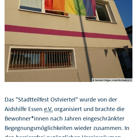
© Daniela Flötgen, Aidshilfe Essen e. V.
Das "Stadtteilfest Ostviertel" wurde von der
Aidshilfe Essen
e.V.
organisiert und brachte die
Bewohner*innen nach Jahren eingeschränkter
Begegnungsmöglichkeiten wieder zusammen. In