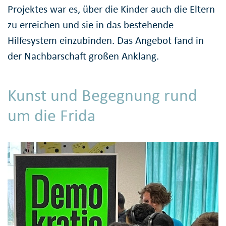
Projektes war es, über die Kinder auch die Eltern
zu erreichen und sie in das bestehende
Hilfesystem einzubinden. Das Angebot fand in
der Nachbarschaft großen Anklang.
Kunst und Begegnung rund
um die Frida