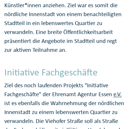
Künstler*innen anziehen. Ziel war es somit die
nördliche Innenstadt von einem benach­teiligten
Stadtteil in ein lebenswertes Quartier zu
verwandeln. Eine breite Öffentlich­keits­arbeit
präsentiert die Angebote im Stadtteil und regt
zur aktiven Teilnahme an.
Initiative Fachgeschäfte
Ziel des noch laufenden Projekts "Initiative
Fachgeschäfte" der Ehrenamt Agentur Essen
e.V.
ist es ebenfalls die Wahr­nehmung der nördlichen
Innenstadt zu einem lebens­werten Quartier zu
verwandeln. Die Viehofer Straße soll als Straße