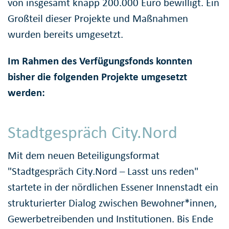
von insgesamt knapp 200.000 Euro bewilligt. Ein
Großteil dieser Projekte und Maßnahmen
wurden bereits umgesetzt.
Im Rahmen des Verfügungsfonds konnten
bisher die folgenden Projekte umgesetzt
werden:
Stadtgespräch City.Nord
Mit dem neuen Beteiligungsformat
"Stadtgespräch City.Nord – Lasst uns reden"
startete in der nördlichen Essener Innenstadt ein
strukturierter Dialog zwischen Bewohner*innen,
Gewerbetreibenden und Institutionen. Bis Ende