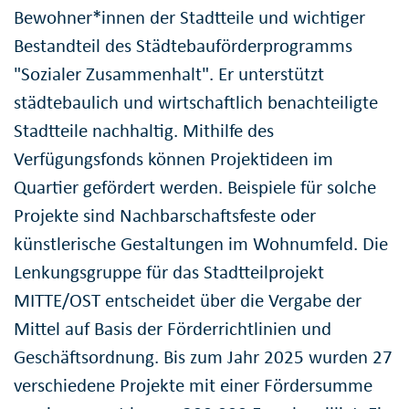
Bewohner*innen der Stadtteile und wichtiger
Bestandteil des Städtebauförderprogramms
"Sozialer Zusammenhalt". Er unterstützt
städtebaulich und wirtschaftlich benachteiligte
Stadtteile nachhaltig. Mithilfe des
Verfügungsfonds können Projektideen im
Quartier gefördert werden. Beispiele für solche
Projekte sind Nachbarschaftsfeste oder
künstlerische Gestaltungen im Wohnumfeld. Die
Lenkungsgruppe für das Stadtteilprojekt
MITTE/OST entscheidet über die Vergabe der
Mittel auf Basis der Förderrichtlinien und
Geschäftsordnung. Bis zum Jahr 2025 wurden 27
verschiedene Projekte mit einer Fördersumme