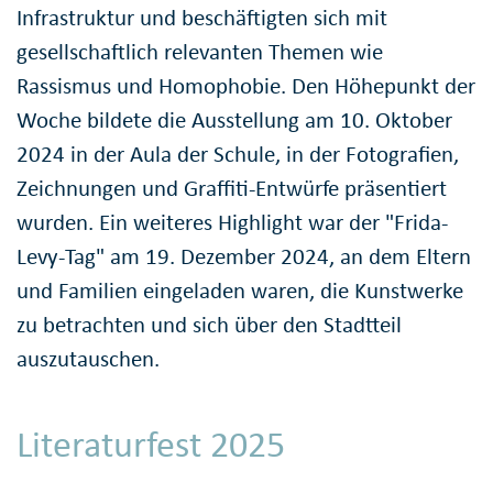
Infrastruktur und beschäftigten sich mit
gesellschaftlich relevanten Themen wie
Rassismus und Homophobie. Den Höhepunkt der
Woche bildete die Ausstellung am 10. Oktober
2024 in der Aula der Schule, in der Fotografien,
Zeichnungen und Graffiti-Entwürfe präsentiert
wurden. Ein weiteres Highlight war der "Frida-
Levy-Tag" am 19. Dezember 2024, an dem Eltern
und Familien eingeladen waren, die Kunstwerke
zu betrachten und sich über den Stadtteil
auszutauschen.
Literaturfest 2025