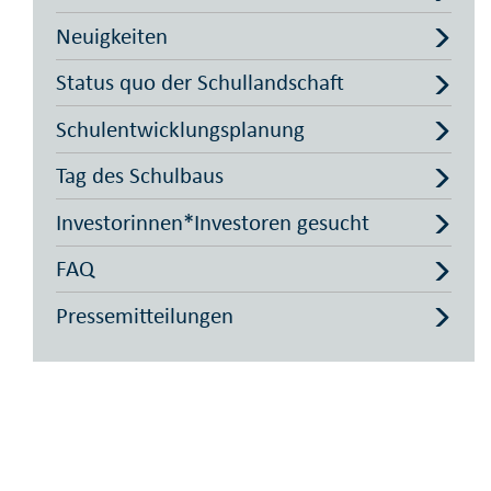
Neuigkeiten
Status quo der Schullandschaft
Schulentwicklungs­planung
Tag des Schulbaus
Investorinnen­*Investoren gesucht
FAQ
Pressemitteilungen