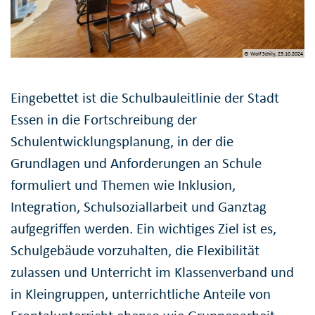
© Wolf Schily, 25.10.2024
Eingebettet ist die Schulbauleitlinie der Stadt
Essen in die Fortschreibung der
Schulentwicklungsplanung, in der die
Grundlagen und Anforderungen an Schule
formuliert und Themen wie Inklusion,
Integration, Schulsoziallarbeit und Ganztag
aufgegriffen werden. Ein wichtiges Ziel ist es,
Schulgebäude vorzuhalten, die Flexibilität
zulassen und Unterricht im Klassenverband und
in Kleingruppen, unterrichtliche Anteile von