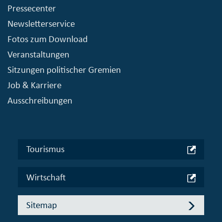
Pressecenter
Newsletterservice
Fotos zum Download
Veranstaltungen
Sitzungen politischer Gremien
Job & Karriere
Ausschreibungen
Tourismus
Wirtschaft
Sitemap