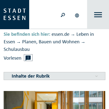
Sie befinden sich hier:
essen.de
Leben in
→
Essen
Planen, Bauen und Wohnen
→
→
Schulausbau
Vorlesen
Inhalte der Rubrik