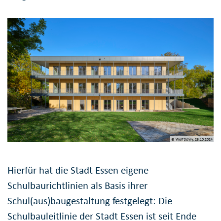
© Wolf Schily, 23.10.2024
Hierfür hat die Stadt Essen eigene
Schulbaurichtlinien als Basis ihrer
Schul(aus)baugestaltung festgelegt: Die
Schulbauleitlinie der Stadt Essen ist seit Ende