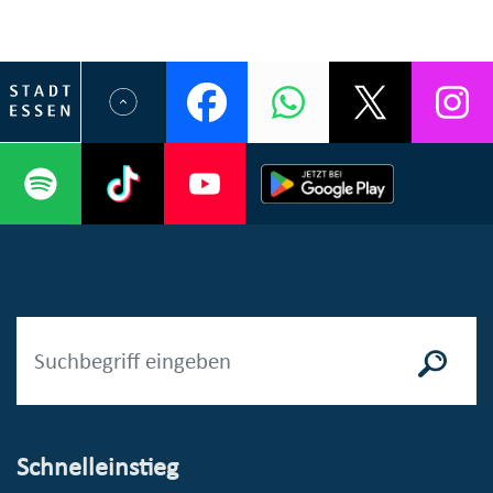
Schnelleinstieg