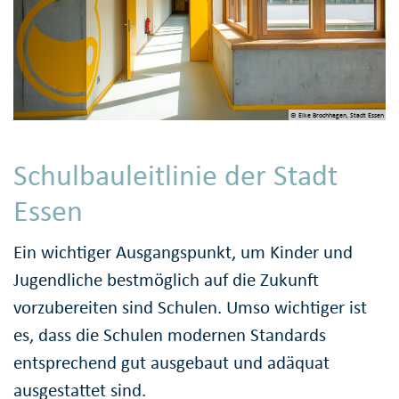
© Elke Brochhagen, Stadt Essen
Schulbauleitlinie der Stadt
Essen
Ein wichtiger Ausgangspunkt, um Kinder und
Jugendliche bestmöglich auf die Zukunft
vorzubereiten sind Schulen. Umso wichtiger ist
es, dass die Schulen modernen Standards
entsprechend gut ausgebaut und adäquat
ausgestattet sind.