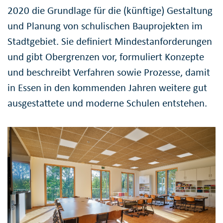
2020 die Grundlage für die (künftige) Gestaltung
und Planung von schulischen Bauprojekten im
Stadtgebiet. Sie definiert Mindestanforderungen
und gibt Obergrenzen vor, formuliert Konzepte
und beschreibt Verfahren sowie Prozesse, damit
in Essen in den kommenden Jahren weitere gut
ausgestattete und moderne Schulen entstehen.