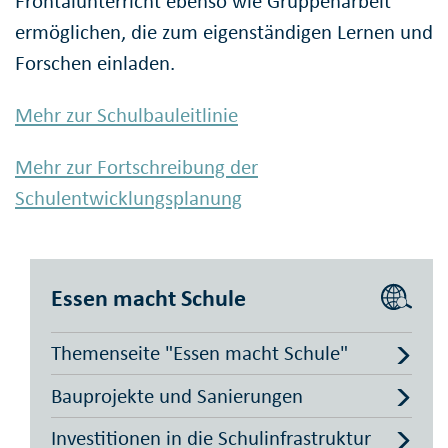
Frontalunterricht ebenso wie Gruppenarbeit
ermöglichen, die zum eigenständigen Lernen und
Forschen einladen.
Mehr zur Schulbauleitlinie
Mehr zur Fortschreibung der
Schulentwicklungsplanung
Essen macht Schule
Themenseite "Essen macht Schule"
Bauprojekte und Sanierungen
Investitionen in die Schulinfrastruktur