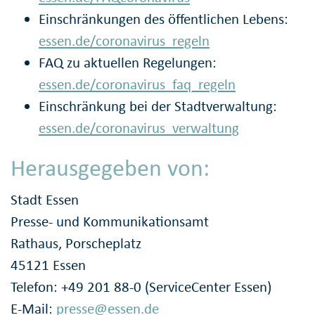
Einschränkungen des öffentlichen Lebens:
essen.de/coronavirus_regeln
FAQ zu aktuellen Regelungen:
essen.de/coronavirus_faq_regeln
Einschränkung bei der Stadtverwaltung:
essen.de/coronavirus_verwaltung
Herausgegeben von:
Stadt Essen
Presse- und Kommunikationsamt
Rathaus, Porscheplatz
45121 Essen
Telefon: +49 201 88-0 (ServiceCenter Essen)
E-Mail:
presse@essen.de