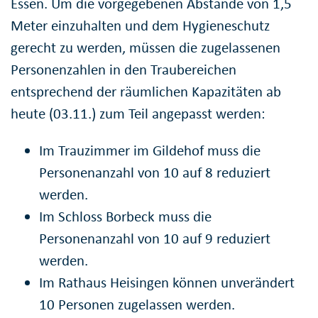
Essen. Um die vorgegebenen Abstände von 1,5
Meter einzuhalten und dem Hygieneschutz
gerecht zu werden, müssen die zugelassenen
Personenzahlen in den Traubereichen
entsprechend der räumlichen Kapazitäten ab
heute (03.11.) zum Teil angepasst werden:
Im Trauzimmer im Gildehof muss die
Personenanzahl von 10 auf 8 reduziert
werden.
Im Schloss Borbeck muss die
Personenanzahl von 10 auf 9 reduziert
werden.
Im Rathaus Heisingen können unverändert
10 Personen zugelassen werden.