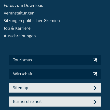
Fotos zum Download
Veranstaltungen
Sitzungen politischer Gremien
Job & Karriere
Ausschreibungen
Tourismus
Wirtschaft
Sitemap
Barrierefreiheit