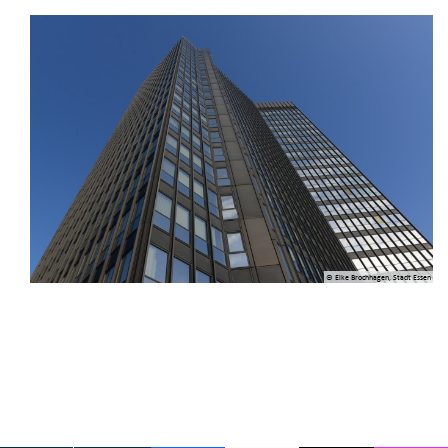
© Elke Brochhagen, Stadt Essen