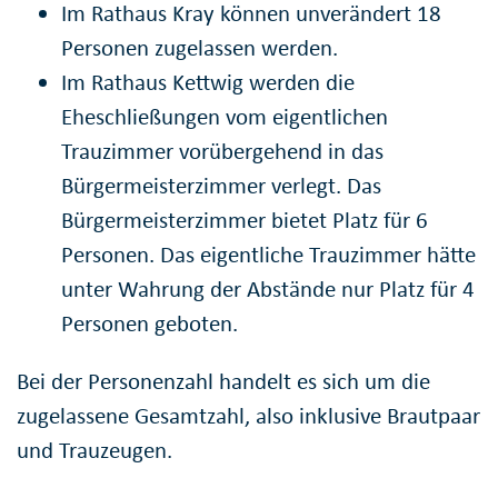
Im Rathaus Kray können unverändert 18
Personen zugelassen werden.
Im Rathaus Kettwig werden die
Eheschließungen vom eigentlichen
Trauzimmer vorübergehend in das
Bürgermeisterzimmer verlegt. Das
Bürgermeisterzimmer bietet Platz für 6
Personen. Das eigentliche Trauzimmer hätte
unter Wahrung der Abstände nur Platz für 4
Personen geboten.
Bei der Personenzahl handelt es sich um die
zugelassene Gesamtzahl, also inklusive Brautpaar
und Trauzeugen.