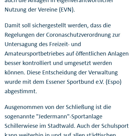
Nutzung der Vereine (EVN).
Damit soll sichergestellt werden, dass die
Regelungen der Coronaschutzverordnung zur
Untersagung des Freizeit- und
Amateursportbetriebes auf öffentlichen Anlagen
besser kontrolliert und umgesetzt werden
können. Diese Entscheidung der Verwaltung
wurde mit dem Essener Sportbund e.V. (Espo)
abgestimmt.
Ausgenommen von der Schließung ist die
sogenannte "Jedermann"-Sportanlage
Schillerwiese im Stadtwald. Auch der Schulsport
kann weiterhin in und auf allen städtischen