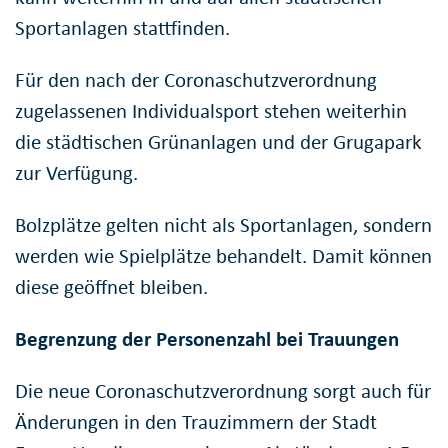
Sportanlagen stattfinden.
Für den nach der Coronaschutzverordnung
zugelassenen Individualsport stehen weiterhin
die städtischen Grünanlagen und der Grugapark
zur Verfügung.
Bolzplätze gelten nicht als Sportanlagen, sondern
werden wie Spielplätze behandelt. Damit können
diese geöffnet bleiben.
Begrenzung der Personenzahl bei Trauungen
Die neue Coronaschutzverordnung sorgt auch für
Änderungen in den Trauzimmern der Stadt