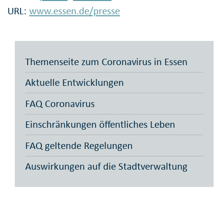
URL:
www.essen.de/presse
Themenseite zum Coronavirus in Essen
Aktuelle Entwicklungen
FAQ Coronavirus
Einschränkungen öffentliches Leben
FAQ geltende Regelungen
Auswirkungen auf die Stadtverwaltung