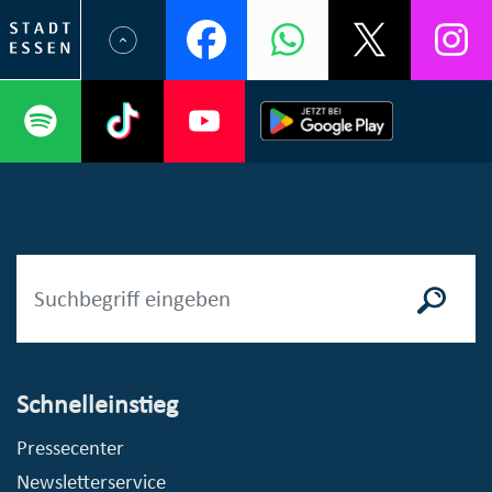
Schnelleinstieg
Pressecenter
Newsletterservice