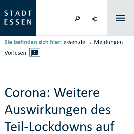
Sie befinden sich hier:
essen.de
Meldungen
→
Vorlesen
Corona: Weitere
Auswirkungen des
Teil-Lockdowns auf