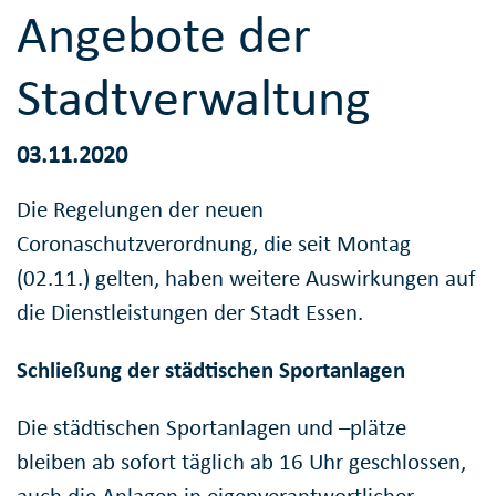
Angebote der
Stadtverwaltung
03.11.2020
Die Regelungen der neuen
Coronaschutzverordnung, die seit Montag
(02.11.) gelten, haben weitere Auswirkungen auf
die Dienstleistungen der Stadt Essen.
Schließung der städtischen Sportanlagen
Die städtischen Sportanlagen und –plätze
bleiben ab sofort täglich ab 16 Uhr geschlossen,
auch die Anlagen in eigenverantwortlicher