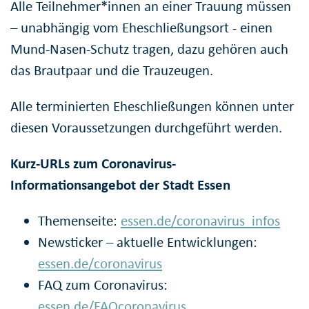
Alle Teilnehmer*innen an einer Trauung müssen
– unabhängig vom Eheschließungsort - einen
Mund-Nasen-Schutz tragen, dazu gehören auch
das Brautpaar und die Trauzeugen.
Alle terminierten Eheschließungen können unter
diesen Voraussetzungen durchgeführt werden.
Kurz-URLs zum Coronavirus-
Informationsangebot der Stadt Essen
Themenseite:
essen.de/coronavirus_infos
Newsticker – aktuelle Entwicklungen:
essen.de/coronavirus
FAQ zum Coronavirus:
essen.de/FAQcoronavirus