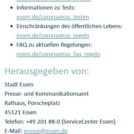
Informationen zu Tests:
essen.de/coronavirus_testen
Einschränkungen des öffentlichen Lebens:
essen.de/coronavirus_regeln
FAQ zu aktuellen Regelungen:
essen.de/coronavirus_faq_regeln
Herausgegeben von:
Stadt Essen
Presse- und Kommunikationsamt
Rathaus, Porscheplatz
45121 Essen
Telefon: +49 201 88-0 (ServiceCenter Essen)
E-Mail:
presse@essen.de