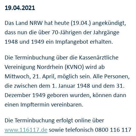
19.04.2021
Das Land NRW hat heute (19.04.) angekündigt,
dass nun die über 70-Jährigen der Jahrgänge
1948 und 1949 ein Impfangebot erhalten.
Die Terminbuchung über die Kassenärztliche
Vereinigung Nordrhein (KVNO) wird ab
Mittwoch, 21. April, möglich sein. Alle Personen,
die zwischen dem 1. Januar 1948 und dem 31.
Dezember 1949 geboren wurden, können dann
einen Impftermin vereinbaren.
Die Terminbuchung erfolgt online über
www.116117.de
sowie telefonisch 0800 116 117