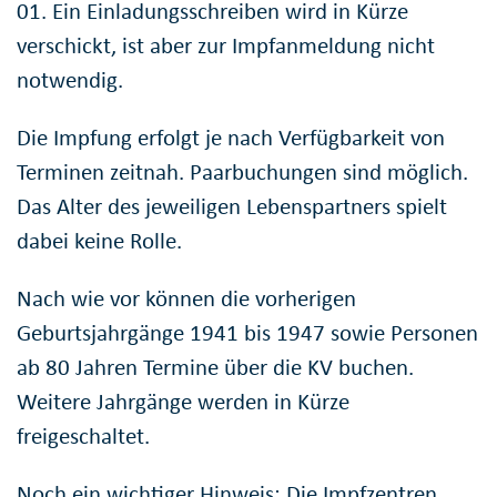
01. Ein Einladungsschreiben wird in Kürze
verschickt, ist aber zur Impfanmeldung nicht
notwendig.
Die Impfung erfolgt je nach Verfügbarkeit von
Terminen zeitnah. Paarbuchungen sind möglich.
Das Alter des jeweiligen Lebenspartners spielt
dabei keine Rolle.
Nach wie vor können die vorherigen
Geburtsjahrgänge 1941 bis 1947 sowie Personen
ab 80 Jahren Termine über die KV buchen.
Weitere Jahrgänge werden in Kürze
freigeschaltet.
Noch ein wichtiger Hinweis: Die Impfzentren