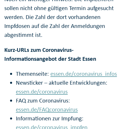
sollen nicht ohne gültigen Termin aufgesucht
werden. Die Zahl der dort vorhandenen
Impfdosen auf die Zahl der Anmeldungen
abgestimmt ist.
Kurz-URLs zum Coronavirus-
Informationsangebot der Stadt Essen
Themenseite:
essen.de/coronavirus_infos
Newsticker – aktuelle Entwicklungen:
essen.de/coronavirus
FAQ zum Coronavirus:
essen.de/FAQcoronavirus
Informationen zur Impfung:
essen.de/coronavirus_impfen