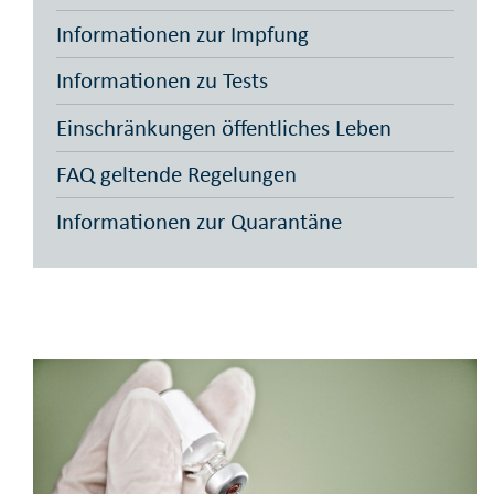
Informationen zur Impfung
Informationen zu Tests
Einschränkungen öffentliches Leben
FAQ geltende Regelungen
Informationen zur Quarantäne