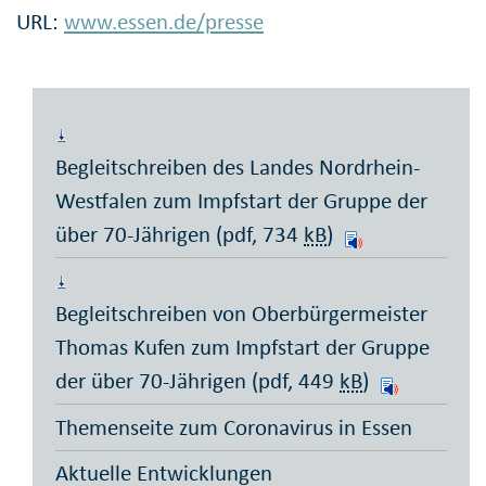
URL:
www.essen.de/presse
Begleitschreiben des Landes Nordrhein-
Westfalen zum Impfstart der Gruppe der
über 70-Jährigen (pdf, 734
kB
)
Begleitschreiben von Oberbürgermeister
Thomas Kufen zum Impfstart der Gruppe
der über 70-Jährigen (pdf, 449
kB
)
Themenseite zum Coronavirus in Essen
Aktuelle Entwicklungen