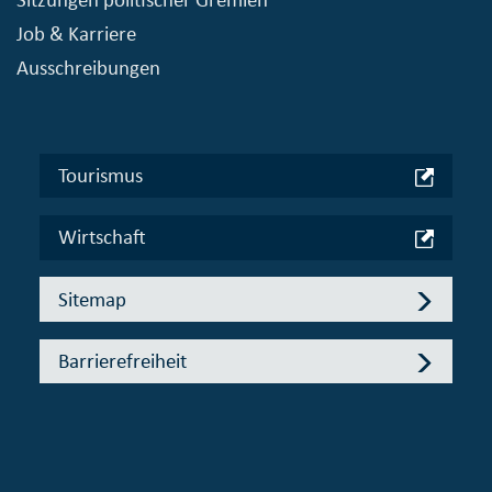
Job & Karriere
Ausschreibungen
Tourismus
Wirtschaft
Sitemap
Barrierefreiheit