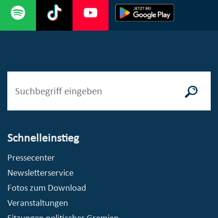
Schnelleinstieg
Pressecenter
Newsletterservice
Fotos zum Download
Veranstaltungen
Sitzungen politischer Gremien