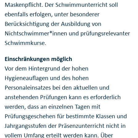
Maskenpflicht. Der Schwimmunterricht soll
ebenfalls erfolgen, unter besonderer
Berücksichtigung der Ausbildung von
Nichtschwimmer*innen und prüfungsrelevanter
Schwimmkurse.
Einschränkungen möglich
Vor dem Hintergrund der hohen
Hygieneauflagen und des hohen
Personaleinsatzes bei den aktuellen und
anstehenden Prüfungen kann es erforderlich
werden, dass an einzelnen Tagen mit
Prüfungsgeschehen für bestimmte Klassen und
Jahrgangsstufen der Präsenzunterricht nicht in
vollem Umfang erteilt werden kann. Über