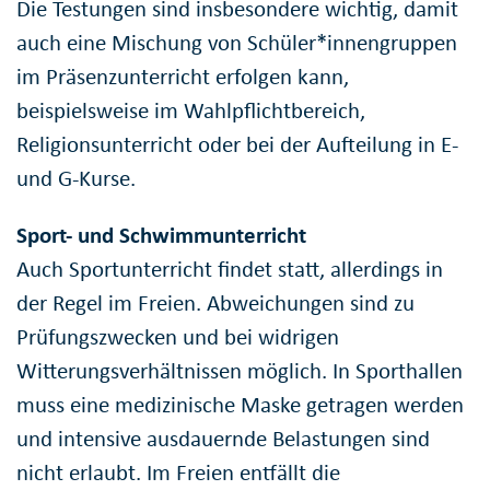
Die Testungen sind insbesondere wichtig, damit
auch eine Mischung von Schüler*innengruppen
im Präsenzunterricht erfolgen kann,
beispielsweise im Wahlpflichtbereich,
Religionsunterricht oder bei der Aufteilung in E-
und G-Kurse.
Sport- und Schwimmunterricht
Auch Sportunterricht findet statt, allerdings in
der Regel im Freien. Abweichungen sind zu
Prüfungszwecken und bei widrigen
Witterungsverhältnissen möglich. In Sporthallen
muss eine medizinische Maske getragen werden
und intensive ausdauernde Belastungen sind
nicht erlaubt. Im Freien entfällt die