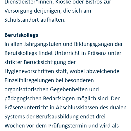
Dienstleister*innen, Kioske oder Bistros zur
Versorgung derjenigen, die sich am
Schulstandort aufhalten.
Berufskollegs
In allen Jahrgangstufen und Bildungsgängen der
Berufskollegs findet Unterricht in Präsenz unter
strikter Berücksichtigung der
Hygienevorschriften statt, wobei abweichende
Einzelfallregelungen bei besonderen
organisatorischen Gegebenheiten und
pädagogischen Bedarfslagen möglich sind. Der
Präsenzunterricht in Abschlussklassen des dualen
Systems der Berufsausbildung endet drei
Wochen vor dem Prüfungstermin und wird als