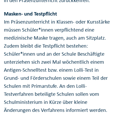
in den Präsenzunterricht zurückkehren.
Masken- und Testpflicht
Im Präsenzunterricht in Klassen- oder Kursstärke
müssen Schüler*innen verpflichtend eine
medizinische Maske tragen, auch am Sitzplatz.
Zudem bleibt die Testpflicht bestehen:
Schüler*innen und an der Schule Beschäftigte
unterziehen sich zwei Mal wöchentlich einem
Antigen-Schnelltest bzw. einem Lolli-Test in
Grund- und Förderschulen sowie einem Teil der
Schulen mit Primarstufe. An den Lolli-
Testverfahren beteiligte Schulen sollen vom
Schulministerium in Kürze über kleine
Änderungen des Verfahrens informiert werden.