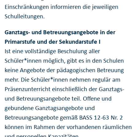
Einschränkungen informieren die jeweiligen
Schulleitungen.
Ganztags- und Betreuungsangebote in der
Primarstufe und der Sekundarstufe I
Ist eine vollständige Beschulung aller
Schüler*innen möglich, gibt es in den Schulen
keine Angebote der pädagogischen Betreuung
mehr. Die Schüler*innen nehmen regulär am
Präsenzunterricht einschließlich der Ganztags-
und Betreuungsangebote teil. Offene und
gebundene Ganztagsangebote und
Betreuungsangebote gemäß BASS 12-63 Nr. 2
können im Rahmen der vorhandenen räumlichen
und personellen Kapazitäten