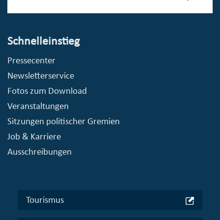
Schnelleinstieg
Pressecenter
Newsletterservice
Fotos zum Download
Veranstaltungen
Sitzungen politischer Gremien
Job & Karriere
Ausschreibungen
Tourismus