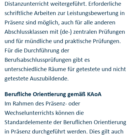
Distanzunterricht weitergeführt. Erforderliche
schriftliche Arbeiten zur Leistungsbewertung in
Präsenz sind möglich, auch für alle anderen
Abschlussklassen mit (de-) zentralen Prüfungen
und für mündliche und praktische Prüfungen.
Für die Durchführung der
Berufsabschlussprüfungen gibt es
unterschiedliche Räume für getestete und nicht
getestete Auszubildende.
Berufliche Orientierung gemäß KAoA
Im Rahmen des Präsenz- oder
Wechselunterrichts können die
Standardelemente der Beruflichen Orientierung
in Präsenz durchgeführt werden. Dies gilt auch