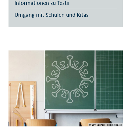
Informationen zu Tests
Umgang mit Schulen und Kitas
© Corri Seizinger - stock.adobe.com