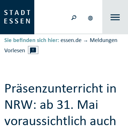
Sie befinden sich hier:
essen.de
Meldungen
→
Vorlesen
Präsenzunterricht in
NRW: ab 31. Mai
voraussichtlich auch