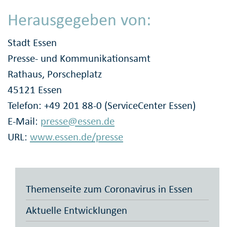
Herausgegeben von:
Stadt Essen
Presse- und Kommunikationsamt
Rathaus, Porscheplatz
45121 Essen
Telefon: +49 201 88-0 (ServiceCenter Essen)
E-Mail:
presse@essen.de
URL:
www.essen.de/presse
Themenseite zum Coronavirus in Essen
Aktuelle Entwicklungen