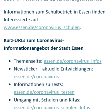
Informationen zum Schulbetrieb in Essen finden
Interessierte auf
www.essen.de/coronavirus_schulen
.
Kurz-URLs zum Coronavirus-
Informationsangebot der Stadt Essen
Themenseite:
essen.de/coronavirus_infos
Newsticker – aktuelle Entwicklungen:
essen.de/coronavirus
Informationen zu Tests:
essen.de/coronavirus_testen
Umgang mit Schulen und Kitas:
essen.de/coronavirus_schulen_kitas