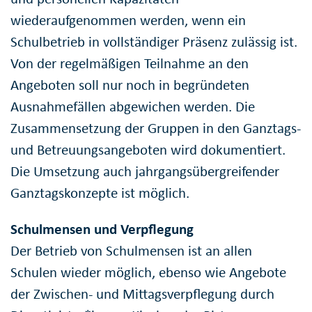
wiederaufgenommen werden, wenn ein
Schulbetrieb in vollständiger Präsenz zulässig ist.
Von der regelmäßigen Teilnahme an den
Angeboten soll nur noch in begründeten
Ausnahmefällen abgewichen werden. Die
Zusammensetzung der Gruppen in den Ganztags-
und Betreuungsangeboten wird dokumentiert.
Die Umsetzung auch jahrgangsübergreifender
Ganztagskonzepte ist möglich.
Schulmensen und Verpflegung
Der Betrieb von Schulmensen ist an allen
Schulen wieder möglich, ebenso wie Angebote
der Zwischen- und Mittagsverpflegung durch