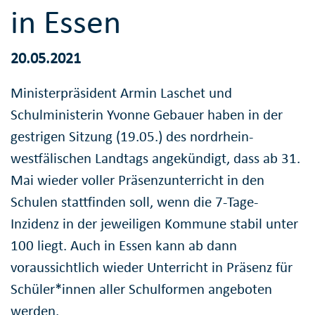
in Essen
20.05.2021
Ministerpräsident Armin Laschet und
Schulministerin Yvonne Gebauer haben in der
gestrigen Sitzung (19.05.) des nordrhein-
westfälischen Landtags angekündigt, dass ab 31.
Mai wieder voller Präsenzunterricht in den
Schulen stattfinden soll, wenn die 7-Tage-
Inzidenz in der jeweiligen Kommune stabil unter
100 liegt. Auch in Essen kann ab dann
voraussichtlich wieder Unterricht in Präsenz für
Schüler*innen aller Schulformen angeboten
werden.