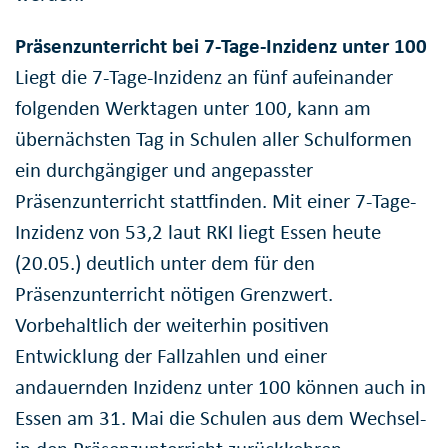
Präsenzunterricht bei 7-Tage-Inzidenz unter 100
Liegt die 7-Tage-Inzidenz an fünf aufeinander
folgenden Werktagen unter 100, kann am
übernächsten Tag in Schulen aller Schulformen
ein durchgängiger und angepasster
Präsenzunterricht stattfinden. Mit einer 7-Tage-
Inzidenz von 53,2 laut RKI liegt Essen heute
(20.05.) deutlich unter dem für den
Präsenzunterricht nötigen Grenzwert.
Vorbehaltlich der weiterhin positiven
Entwicklung der Fallzahlen und einer
andauernden Inzidenz unter 100 können auch in
Essen am 31. Mai die Schulen aus dem Wechsel-